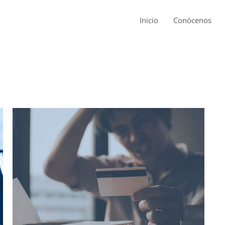
Inicio
Conócenos