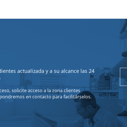
ientes actualizada y a su alcance las 24
o
eso, solicite acceso a la zona clientes
pondremos en contacto para facilitárselos.