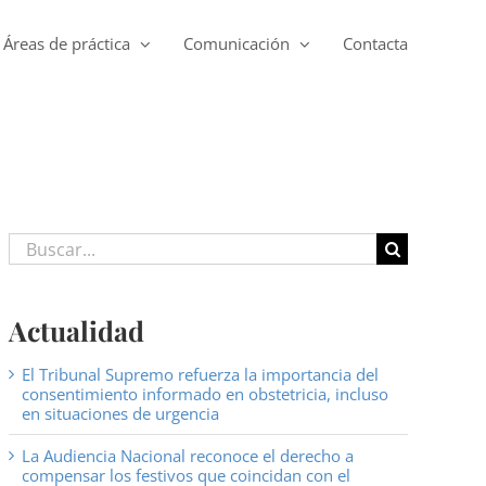
Áreas de práctica
Comunicación
Contacta
Buscar:
Actualidad
El Tribunal Supremo refuerza la importancia del
consentimiento informado en obstetricia, incluso
en situaciones de urgencia
La Audiencia Nacional reconoce el derecho a
compensar los festivos que coincidan con el