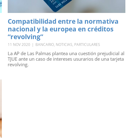
Compatibilidad entre la normativa
nacional y la europea en créditos
“revolving”
11 NOV 2020
|
BANCARIO
,
NOTICIAS
,
PARTICULARES
La AP de Las Palmas plantea una cuestión prejudicial al
TJUE ante un caso de intereses usurarios de una tarjeta
revolving.