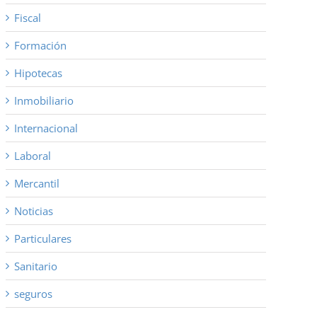
Fiscal
Formación
Hipotecas
Inmobiliario
Internacional
Laboral
Mercantil
Noticias
Particulares
Sanitario
seguros