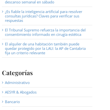
descanso semanal en sábado
¿Es fiable la inteligencia artificial para resolver
consultas jurídicas? Claves para verificar sus
respuestas
El Tribunal Supremo refuerza la importancia del
consentimiento informado en cirugía estética
El alquiler de una habitación también puede
quedar protegido por la LAU: la AP de Cantabria
fija un criterio relevante
Categorías
Administrativo
AESYR & Abogados
Bancario