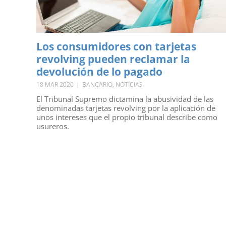
Los consumidores con tarjetas
revolving pueden reclamar la
devolución de lo pagado
18 MAR 2020
|
BANCARIO
,
NOTICIAS
El Tribunal Supremo dictamina la abusividad de las
denominadas tarjetas revolving por la aplicación de
unos intereses que el propio tribunal describe como
usureros.