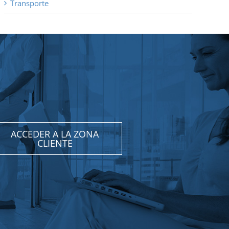
Transporte
ACCEDER A LA ZONA
CLIENTE