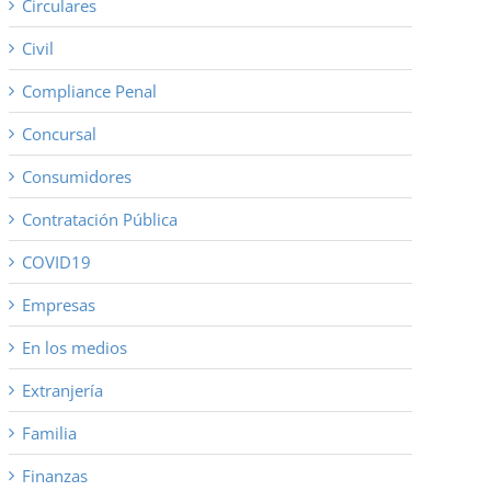
Circulares
Civil
Compliance Penal
Concursal
Consumidores
Contratación Pública
COVID19
Empresas
En los medios
Extranjería
Familia
Finanzas