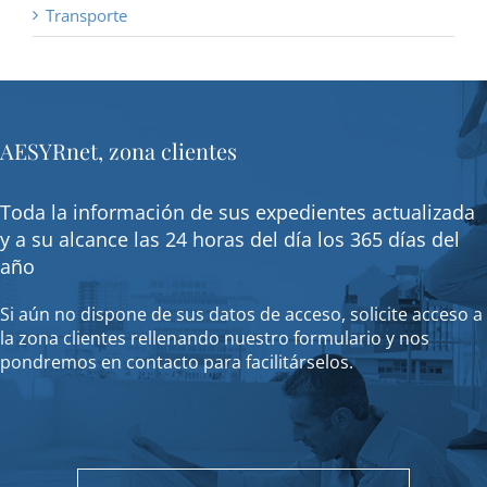
Transporte
AESYRnet, zona clientes
Toda la información de sus expedientes actualizada
y a su alcance las 24 horas del día los 365 días del
año
Si aún no dispone de sus datos de acceso, solicite acceso a
la zona clientes rellenando nuestro formulario y nos
pondremos en contacto para facilitárselos.