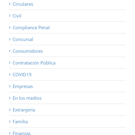
Circulares
Civil
Compliance Penal
Concursal
Consumidores
Contratación Pública
COVID19
Empresas
En los medios
Extranjería
Familia
Finanzas