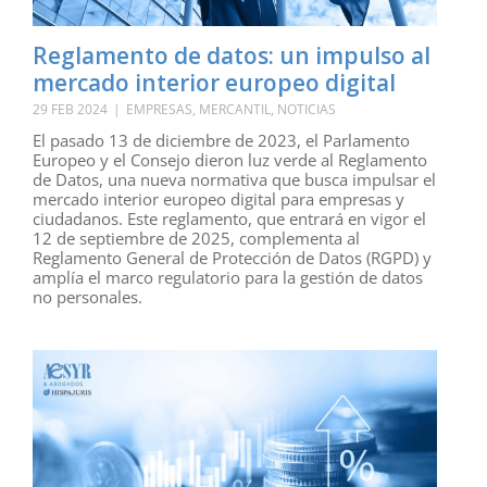
Reglamento de datos: un impulso al
mercado interior europeo digital
29 FEB 2024
|
EMPRESAS
,
MERCANTIL
,
NOTICIAS
El pasado 13 de diciembre de 2023, el Parlamento
Europeo y el Consejo dieron luz verde al Reglamento
de Datos, una nueva normativa que busca impulsar el
mercado interior europeo digital para empresas y
ciudadanos. Este reglamento, que entrará en vigor el
12 de septiembre de 2025, complementa al
Reglamento General de Protección de Datos (RGPD) y
amplía el marco regulatorio para la gestión de datos
no personales.