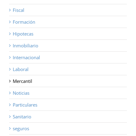
Fiscal
Formación
Hipotecas
Inmobiliario
Internacional
Laboral
Mercantil
Noticias
Particulares
Sanitario
seguros