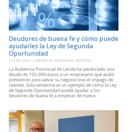
Deudores de buena fe y cómo puede
ayudarles la Ley de Segunda
Oportunidad
10 ENE 2024
|
EMPRESAS
,
MERCANTIL
,
NOTICIAS
La Audiencia Provincial de Lérida ha perdonado una
deuda de 192.000 euros a un empresario que avaló
préstamos para salvar su negocio tras el impago de
clientes. Esta sentencia es un ejemplo de cómo la Ley
de Segunda Oportunidad puede ayudar a los
deudores de buena fe a empezar de nuevo.