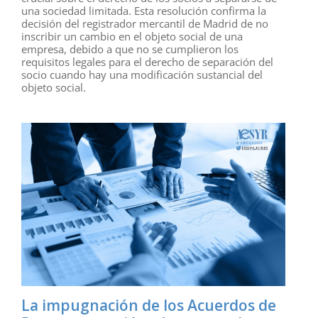
una sociedad limitada. Esta resolución confirma la
decisión del registrador mercantil de Madrid de no
inscribir un cambio en el objeto social de una
empresa, debido a que no se cumplieron los
requisitos legales para el derecho de separación del
socio cuando hay una modificación sustancial del
objeto social.
La impugnación de los Acuerdos de