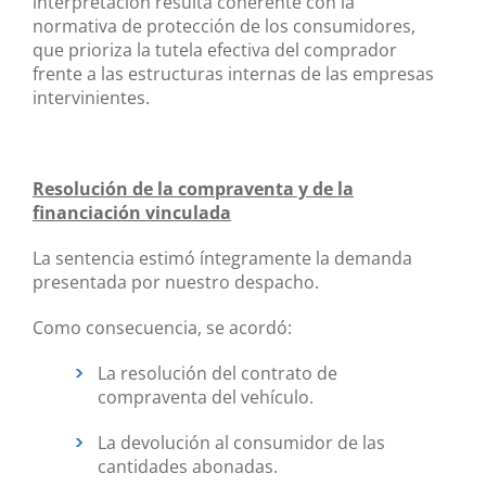
interpretación resulta coherente con la
normativa de protección de los consumidores,
que prioriza la tutela efectiva del comprador
frente a las estructuras internas de las empresas
intervinientes.
Resolución de la compraventa y de la
financiación vinculada
La sentencia estimó íntegramente la demanda
presentada por nuestro despacho.
Como consecuencia, se acordó:
La resolución del contrato de
compraventa del vehículo.
La devolución al consumidor de las
cantidades abonadas.