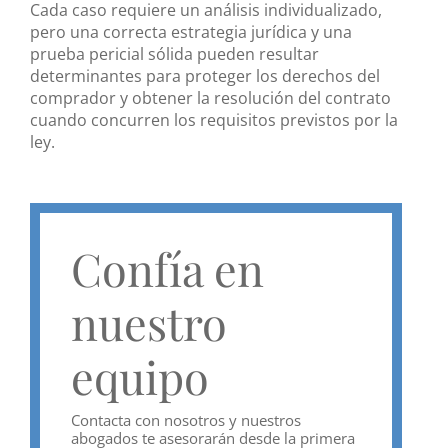
Cada caso requiere un análisis individualizado,
pero una correcta estrategia jurídica y una
prueba pericial sólida pueden resultar
determinantes para proteger los derechos del
comprador y obtener la resolución del contrato
cuando concurren los requisitos previstos por la
ley.
Confía en
nuestro
equipo
Contacta con nosotros y nuestros
abogados te asesorarán desde la primera