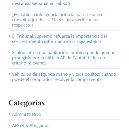
descanso semanal en sábado
¿Es fiable la inteligencia artificial para resolver
consultas jurídicas? Claves para verificar sus
respuestas
El Tribunal Supremo refuerza la importancia del
consentimiento informado en cirugía estética
El alquiler de una habitación también puede quedar
protegido por la LAU: la AP de Cantabria fija un
criterio relevante
Vehículos de segunda mano y vicios ocultos: cuándo
puede el comprador resolver la compraventa
Categorías
Administrativo
AESYR & Abogados