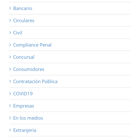
Bancario
Circulares
Civil
Compliance Penal
Concursal
Consumidores
Contratación Pública
COVID19
Empresas
En los medios
Extranjería