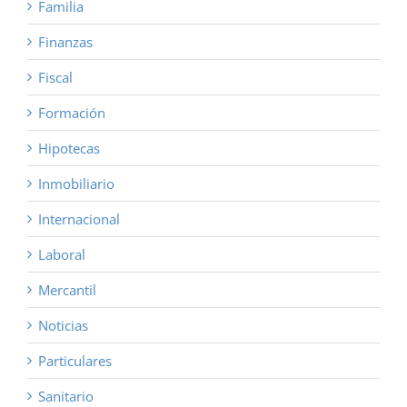
Familia
Finanzas
Fiscal
Formación
Hipotecas
Inmobiliario
Internacional
Laboral
Mercantil
Noticias
Particulares
Sanitario