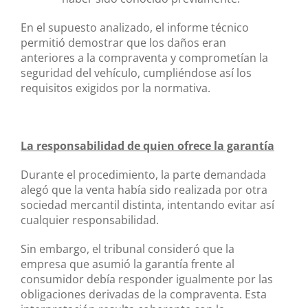
En el supuesto analizado, el informe técnico
permitió demostrar que los daños eran
anteriores a la compraventa y comprometían la
seguridad del vehículo, cumpliéndose así los
requisitos exigidos por la normativa.
La responsabilidad de quien ofrece la garantía
Durante el procedimiento, la parte demandada
alegó que la venta había sido realizada por otra
sociedad mercantil distinta, intentando evitar así
cualquier responsabilidad.
Sin embargo, el tribunal consideró que la
empresa que asumió la garantía frente al
consumidor debía responder igualmente por las
obligaciones derivadas de la compraventa. Esta