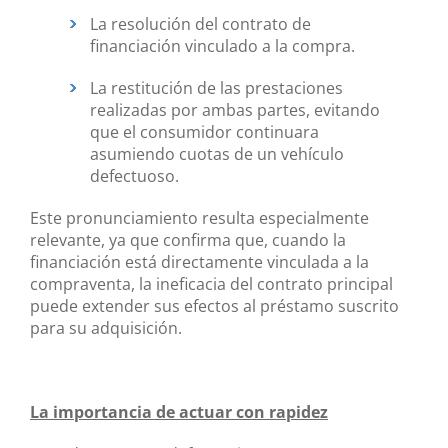
La resolución del contrato de
financiación vinculado a la compra.
La restitución de las prestaciones
realizadas por ambas partes, evitando
que el consumidor continuara
asumiendo cuotas de un vehículo
defectuoso.
Este pronunciamiento resulta especialmente
relevante, ya que confirma que, cuando la
financiación está directamente vinculada a la
compraventa, la ineficacia del contrato principal
puede extender sus efectos al préstamo suscrito
para su adquisición.
La importancia de actuar con rapidez