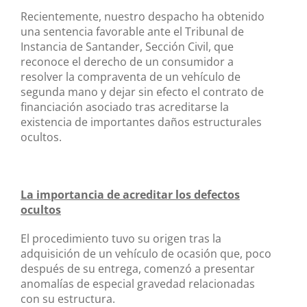
Recientemente, nuestro despacho ha obtenido
una sentencia favorable ante el Tribunal de
Instancia de Santander, Sección Civil, que
reconoce el derecho de un consumidor a
resolver la compraventa de un vehículo de
segunda mano y dejar sin efecto el contrato de
financiación asociado tras acreditarse la
existencia de importantes daños estructurales
ocultos.
La importancia de acreditar los defectos
ocultos
El procedimiento tuvo su origen tras la
adquisición de un vehículo de ocasión que, poco
después de su entrega, comenzó a presentar
anomalías de especial gravedad relacionadas
con su estructura.