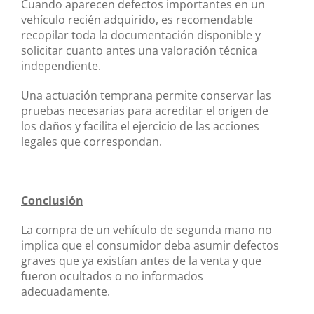
Cuando aparecen defectos importantes en un
vehículo recién adquirido, es recomendable
recopilar toda la documentación disponible y
solicitar cuanto antes una valoración técnica
independiente.
Una actuación temprana permite conservar las
pruebas necesarias para acreditar el origen de
los daños y facilita el ejercicio de las acciones
legales que correspondan.
Conclusión
La compra de un vehículo de segunda mano no
implica que el consumidor deba asumir defectos
graves que ya existían antes de la venta y que
fueron ocultados o no informados
adecuadamente.