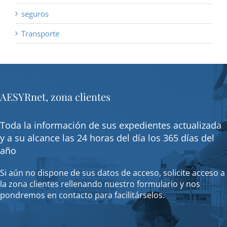
seguros
Transporte
AESYRnet, zona clientes
Toda la información de sus expedientes actualizada
y a su alcance las 24 horas del día los 365 días del
año
Si aún no dispone de sus datos de acceso, solicite acceso a
la zona clientes rellenando nuestro formulario y nos
pondremos en contacto para facilitárselos.