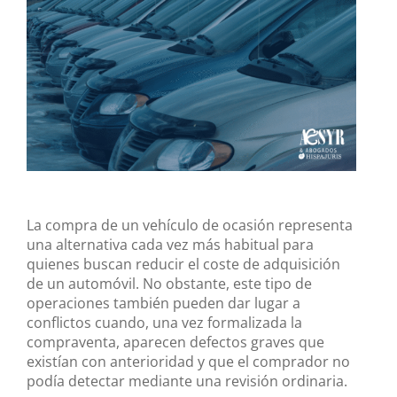
más
grande
La compra de un vehículo de ocasión representa
una alternativa cada vez más habitual para
quienes buscan reducir el coste de adquisición
de un automóvil. No obstante, este tipo de
operaciones también pueden dar lugar a
conflictos cuando, una vez formalizada la
compraventa, aparecen defectos graves que
existían con anterioridad y que el comprador no
podía detectar mediante una revisión ordinaria.