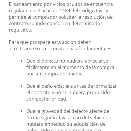
El saneamiento por vicios ocultos se encuentra
regulado en el artículo 1484 del Código Civil y
permite al comprador solicitar la resolución del
contrato cuando concurren determinados
requisitos.
Para que prospere esta acción deben
acreditarse tres circunstancias fundamentales:
Que el defecto no pudiera apreciarse
fácilmente en el momento de la compra
por un comprador medio.
Que el daño existiera antes de formalizar
el contrato y no se hubiera producido
con posterioridad.
Que la gravedad del defecto afecte de
forma significativa al uso del vehículo o
hubiera impedido su adquisición de
haber sido conocido previamente.