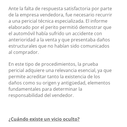
Ante la falta de respuesta satisfactoria por parte
de la empresa vendedora, fue necesario recurrir
a una pericial técnica especializada. El informe
elaborado por el perito permitió demostrar que
el automóvil había sufrido un accidente con
anterioridad a la venta y que presentaba daños
estructurales que no habían sido comunicados
al comprador.
En este tipo de procedimientos, la prueba
pericial adquiere una relevancia esencial, ya que
permite acreditar tanto la existencia de los
daños como su origen y antigüedad, elementos
fundamentales para determinar la
responsabilidad del vendedor.
¿Cuándo existe un vicio oculto?