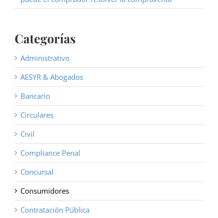
Categorías
Administrativo
AESYR & Abogados
Bancario
Circulares
Civil
Compliance Penal
Concursal
Consumidores
Contratación Pública