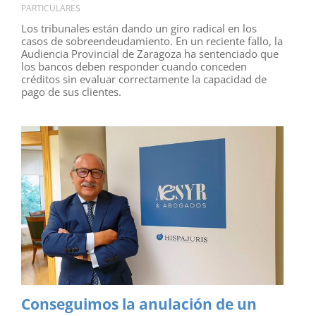
PARTICULARES
Los tribunales están dando un giro radical en los
casos de sobreendeudamiento. En un reciente fallo, la
Audiencia Provincial de Zaragoza ha sentenciado que
los bancos deben responder cuando conceden
créditos sin evaluar correctamente la capacidad de
pago de sus clientes.
Conseguimos la anulación de un