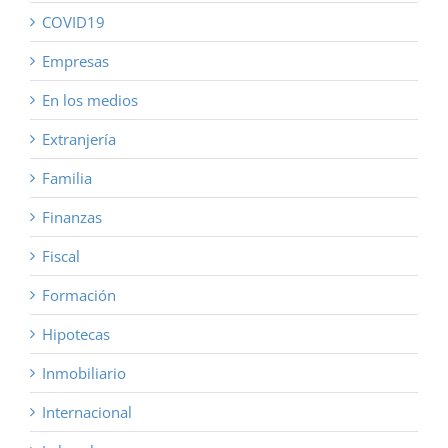
COVID19
Empresas
En los medios
Extranjería
Familia
Finanzas
Fiscal
Formación
Hipotecas
Inmobiliario
Internacional