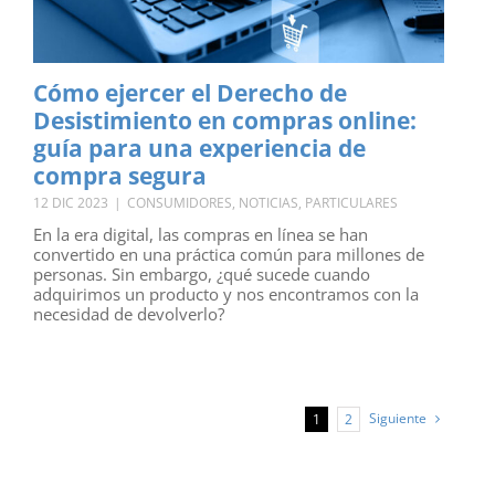
Cómo ejercer el Derecho de
Desistimiento en compras online:
guía para una experiencia de
compra segura
12 DIC 2023
|
CONSUMIDORES
,
NOTICIAS
,
PARTICULARES
En la era digital, las compras en línea se han
convertido en una práctica común para millones de
personas. Sin embargo, ¿qué sucede cuando
adquirimos un producto y nos encontramos con la
necesidad de devolverlo?
Siguiente
1
2