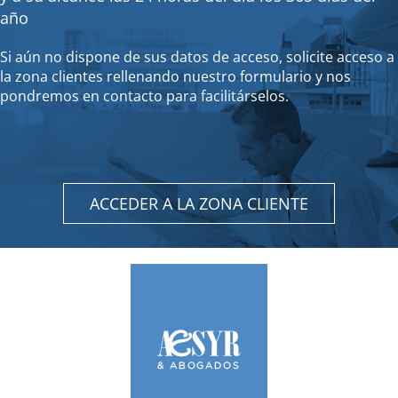
año
Si aún no dispone de sus datos de acceso, solicite acceso a
la zona clientes rellenando nuestro formulario y nos
pondremos en contacto para facilitárselos.
ACCEDER A LA ZONA CLIENTE