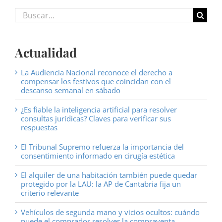
Buscar:
Actualidad
La Audiencia Nacional reconoce el derecho a
compensar los festivos que coincidan con el
descanso semanal en sábado
¿Es fiable la inteligencia artificial para resolver
consultas jurídicas? Claves para verificar sus
respuestas
El Tribunal Supremo refuerza la importancia del
consentimiento informado en cirugía estética
El alquiler de una habitación también puede quedar
protegido por la LAU: la AP de Cantabria fija un
criterio relevante
Vehículos de segunda mano y vicios ocultos: cuándo
puede el comprador resolver la compraventa