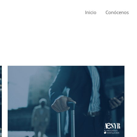
Inicio
Conócenos