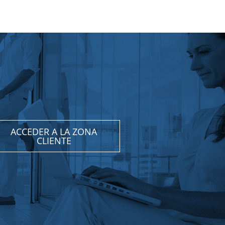
ACCEDER A LA ZONA
CLIENTE