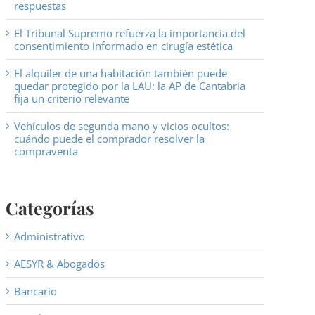
respuestas
El Tribunal Supremo refuerza la importancia del
consentimiento informado en cirugía estética
El alquiler de una habitación también puede
quedar protegido por la LAU: la AP de Cantabria
fija un criterio relevante
Vehículos de segunda mano y vicios ocultos:
cuándo puede el comprador resolver la
compraventa
Categorías
Administrativo
AESYR & Abogados
Bancario