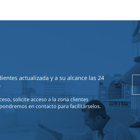
ientes actualizada y a su alcance las 24
o
eso, solicite acceso a la zona clientes
pondremos en contacto para facilitárselos.