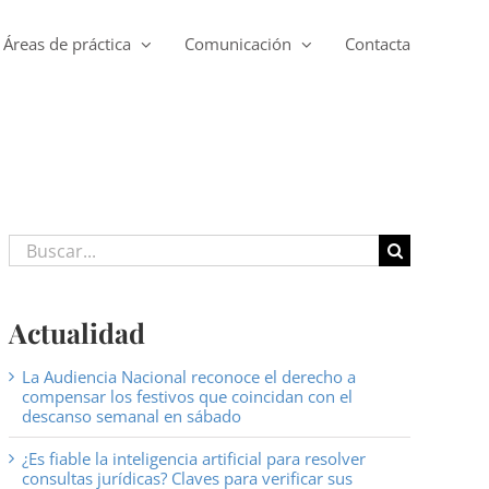
Áreas de práctica
Comunicación
Contacta
Buscar:
Actualidad
La Audiencia Nacional reconoce el derecho a
compensar los festivos que coincidan con el
descanso semanal en sábado
¿Es fiable la inteligencia artificial para resolver
consultas jurídicas? Claves para verificar sus