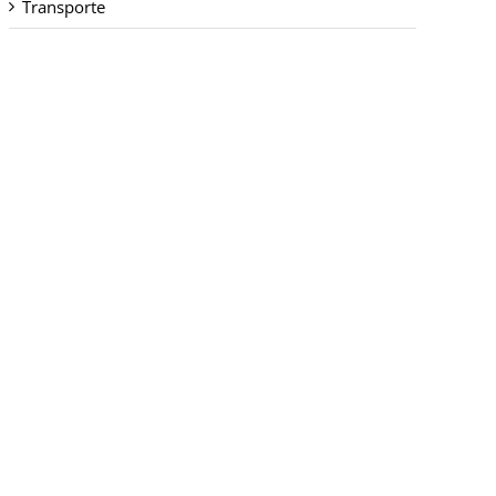
Transporte