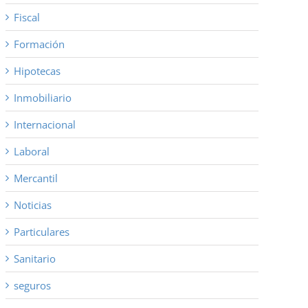
Fiscal
Formación
Hipotecas
Inmobiliario
Internacional
Laboral
Mercantil
Noticias
Particulares
Sanitario
seguros