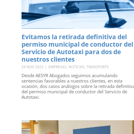
Evitamos la retirada definitiva del
permiso municipal de conductor del
Servicio de Autotaxi para dos de
nuestros clientes
29 NOV 2023
|
EMPRESAS
,
NOTICIAS
,
TRANSPORTE
Desde AESYR Abogados seguimos acumulando
sentencias favorables a nuestros clientes, en esta
ocasión, dos casos análogos sobre la retirada definitiv
del permiso municipal de conductor del Servicio de
Autotaxi.