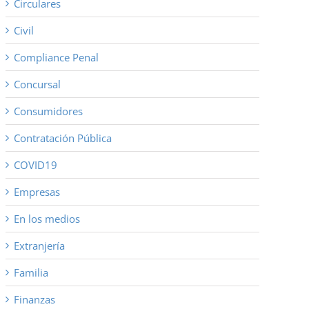
Circulares
Civil
Compliance Penal
Concursal
Consumidores
Contratación Pública
COVID19
Empresas
En los medios
Extranjería
Familia
Finanzas