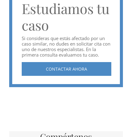
Estudiamos tu
caso
Si consideras que estás afectado por un
caso similar, no dudes en solicitar cita con
uno de nuestros especialistas. En la
primera consulta evaluamos tu caso.
CONTACTAR AHORA
Compártenos