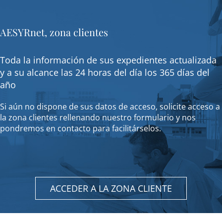
AESYRnet, zona clientes
Toda la información de sus expedientes actualizada
y a su alcance las 24 horas del día los 365 días del
año
Si aún no dispone de sus datos de acceso, solicite acceso a
la zona clientes rellenando nuestro formulario y nos
pondremos en contacto para facilitárselos.
ACCEDER A LA ZONA CLIENTE