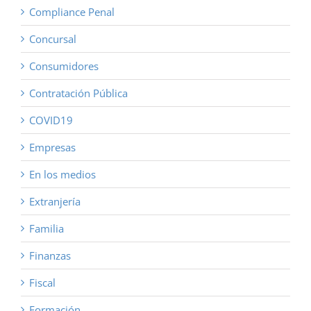
Compliance Penal
Concursal
Consumidores
Contratación Pública
COVID19
Empresas
En los medios
Extranjería
Familia
Finanzas
Fiscal
Formación