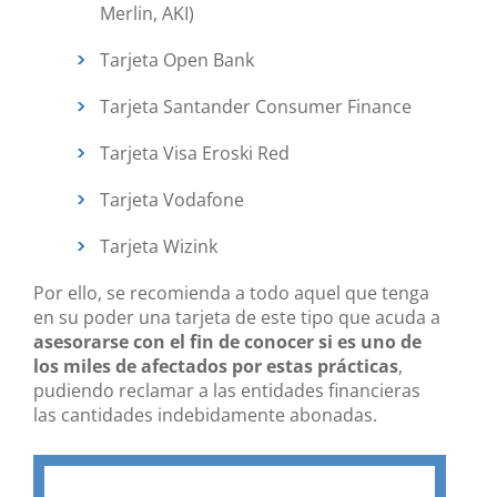
Merlin, AKI)
Tarjeta Open Bank
Tarjeta Santander Consumer Finance
Tarjeta Visa Eroski Red
Tarjeta Vodafone
Tarjeta Wizink
Por ello, se recomienda a todo aquel que tenga
en su poder una tarjeta de este tipo que acuda a
asesorarse con el fin de conocer si es uno de
los miles de afectados por estas prácticas
,
pudiendo reclamar a las entidades financieras
las cantidades indebidamente abonadas.