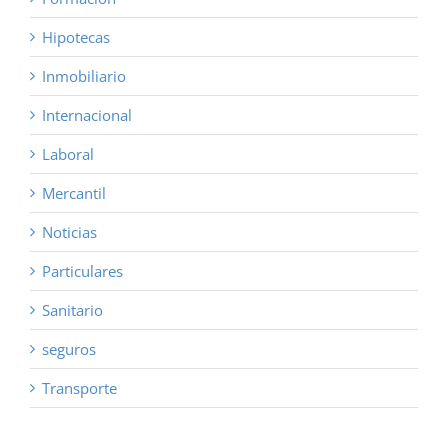
Hipotecas
Inmobiliario
Internacional
Laboral
Mercantil
Noticias
Particulares
Sanitario
seguros
Transporte