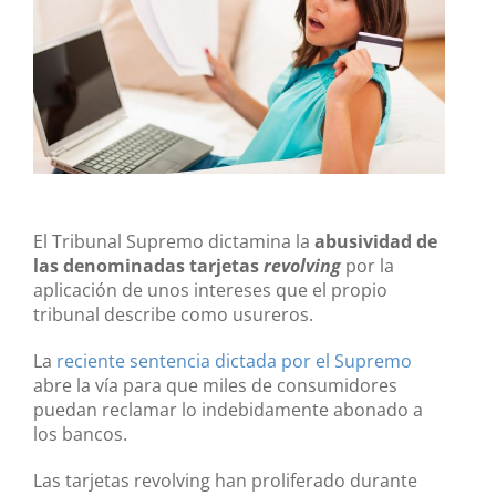
El Tribunal Supremo dictamina la
abusividad de
las denominadas tarjetas
revolving
por la
aplicación de unos intereses que el propio
tribunal describe como usureros.
La
reciente sentencia dictada por el Supremo
abre la vía para que miles de consumidores
puedan reclamar lo indebidamente abonado a
los bancos.
Las tarjetas revolving han proliferado durante