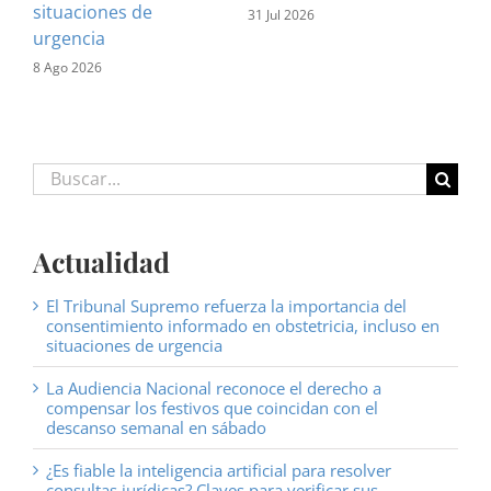
situaciones de
31 Jul 2026
urgencia
8 Ago 2026
Buscar:
Actualidad
El Tribunal Supremo refuerza la importancia del
consentimiento informado en obstetricia, incluso en
situaciones de urgencia
La Audiencia Nacional reconoce el derecho a
compensar los festivos que coincidan con el
descanso semanal en sábado
¿Es fiable la inteligencia artificial para resolver
consultas jurídicas? Claves para verificar sus