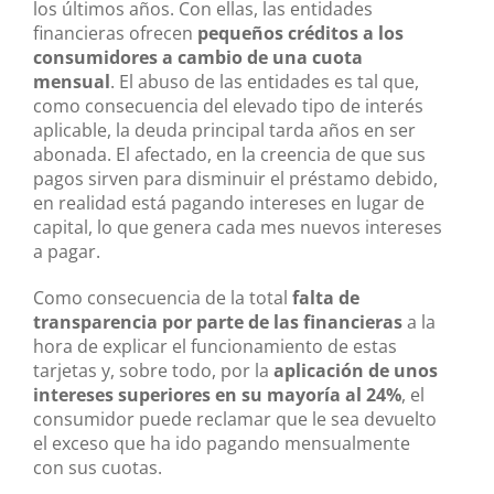
los últimos años. Con ellas, las entidades
financieras ofrecen
pequeños créditos a los
consumidores a cambio de una cuota
mensual
. El abuso de las entidades es tal que,
como consecuencia del elevado tipo de interés
aplicable, la deuda principal tarda años en ser
abonada. El afectado, en la creencia de que sus
pagos sirven para disminuir el préstamo debido,
en realidad está pagando intereses en lugar de
capital, lo que genera cada mes nuevos intereses
a pagar.
Como consecuencia de la total
falta de
transparencia por parte de las financieras
a la
hora de explicar el funcionamiento de estas
tarjetas y, sobre todo, por la
aplicación de unos
intereses superiores en su mayoría al 24%
, el
consumidor puede reclamar que le sea devuelto
el exceso que ha ido pagando mensualmente
con sus cuotas.