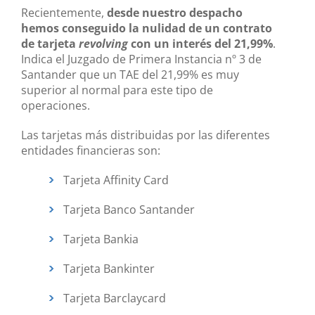
Recientemente,
desde nuestro despacho
hemos conseguido la nulidad de un contrato
de tarjeta
revolving
con un interés del 21,99%
.
Indica el Juzgado de Primera Instancia nº 3 de
Santander que un TAE del 21,99% es muy
superior al normal para este tipo de
operaciones.
Las tarjetas más distribuidas por las diferentes
entidades financieras son:
Tarjeta Affinity Card
Tarjeta Banco Santander
Tarjeta Bankia
Tarjeta Bankinter
Tarjeta Barclaycard