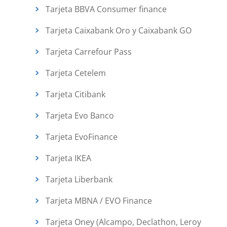
Tarjeta BBVA Consumer finance
Tarjeta Caixabank Oro y Caixabank GO
Tarjeta Carrefour Pass
Tarjeta Cetelem
Tarjeta Citibank
Tarjeta Evo Banco
Tarjeta EvoFinance
Tarjeta IKEA
Tarjeta Liberbank
Tarjeta MBNA / EVO Finance
Tarjeta Oney (Alcampo, Declathon, Leroy