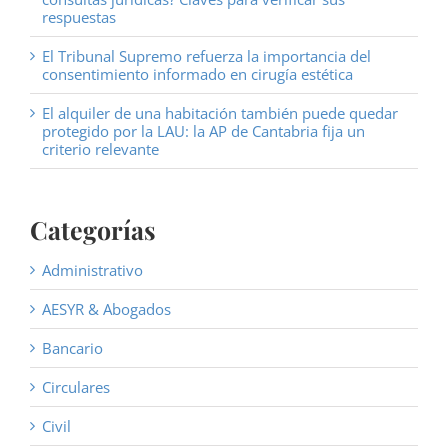
respuestas
El Tribunal Supremo refuerza la importancia del
consentimiento informado en cirugía estética
El alquiler de una habitación también puede quedar
protegido por la LAU: la AP de Cantabria fija un
criterio relevante
Categorías
Administrativo
AESYR & Abogados
Bancario
Circulares
Civil