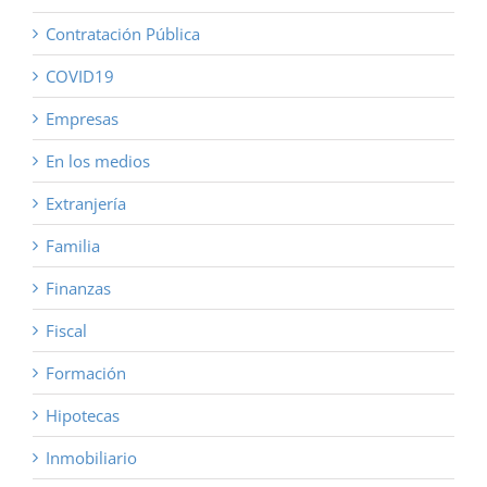
Contratación Pública
COVID19
Empresas
En los medios
Extranjería
Familia
Finanzas
Fiscal
Formación
Hipotecas
Inmobiliario