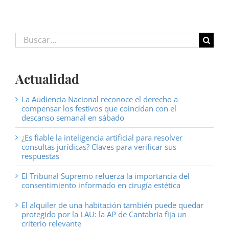
Buscar:
Actualidad
La Audiencia Nacional reconoce el derecho a
compensar los festivos que coincidan con el
descanso semanal en sábado
¿Es fiable la inteligencia artificial para resolver
consultas jurídicas? Claves para verificar sus
respuestas
El Tribunal Supremo refuerza la importancia del
consentimiento informado en cirugía estética
El alquiler de una habitación también puede quedar
protegido por la LAU: la AP de Cantabria fija un
criterio relevante