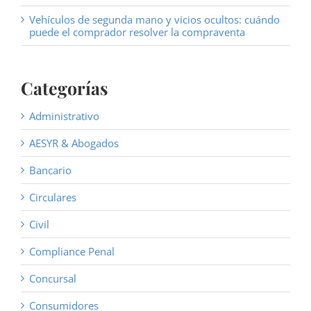
Vehículos de segunda mano y vicios ocultos: cuándo
puede el comprador resolver la compraventa
Categorías
Administrativo
AESYR & Abogados
Bancario
Circulares
Civil
Compliance Penal
Concursal
Consumidores