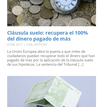
Cláusula suelo: recupera el 100%
del dinero pagado de más
8 ENE 2017
|
CIVIL
,
NOTICIAS
La Unión Europea abre la puerta a que miles de
ciudadanos puedan recuperar todo el dinero que han
pagado de más por la aplicación de la cláusula suelo
de sus hipotecas. La sentencia del Tribunal [...]