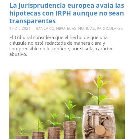
La jurisprudencia europea avala las
hipotecas con IRPH aunque no sean
transparentes
17 DIC 2021
|
BANCARIO
,
HIPOTECAS
,
NOTICIAS
,
PARTICULARES
El Tribunal considera que el hecho de que una
cláusula no esté redactada de manera clara y
comprensible no le confiere, por sí sola, carácter
abusivo.