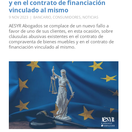
y en el contrato de financiación
vinculado al mismo
9 NOV 2023
|
BANCARIO
,
CONSUMIDORES
,
NOTICIAS
AESYR Abogados se complace de un nuevo fallo a
favor de uno de sus clientes, en esta ocasión, sobre
cláusulas abusivas existentes en el contrato de
compraventa de bienes muebles y en el contrato de
financiación vinculado al mismo.