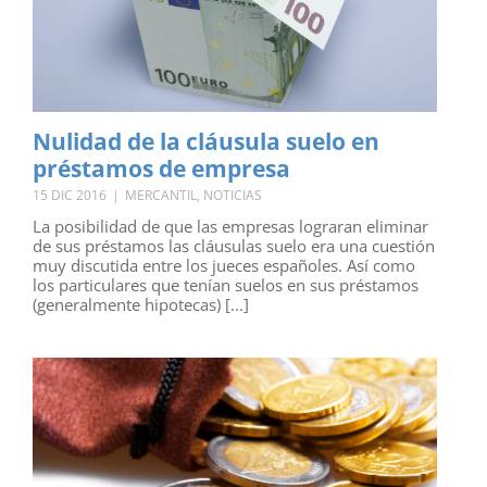
Nulidad de la cláusula suelo en
préstamos de empresa
15 DIC 2016
|
MERCANTIL
,
NOTICIAS
La posibilidad de que las empresas lograran eliminar
de sus préstamos las cláusulas suelo era una cuestión
muy discutida entre los jueces españoles. Así como
los particulares que tenían suelos en sus préstamos
(generalmente hipotecas) [...]