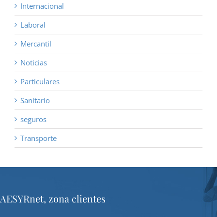
Internacional
Laboral
Mercantil
Noticias
Particulares
Sanitario
seguros
Transporte
AESYRnet, zona clientes