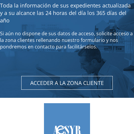
Toda la información de sus expedientes actualizada
y a su alcance las 24 horas del día los 365 días del
año
Si aún no dispone de sus datos de acceso, solicite acceso a
la zona clientes rellenando nuestro formulario y nos
pondremos en contacto para facilitárselos.
ACCEDER A LA ZONA CLIENTE