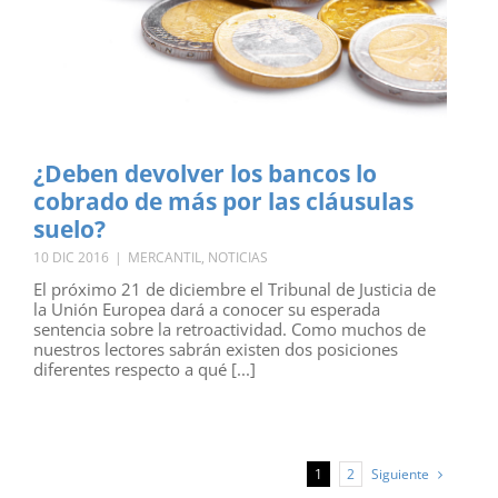
¿Deben devolver los bancos lo
cobrado de más por las cláusulas
suelo?
10 DIC 2016
|
MERCANTIL
,
NOTICIAS
El próximo 21 de diciembre el Tribunal de Justicia de
la Unión Europea dará a conocer su esperada
sentencia sobre la retroactividad. Como muchos de
nuestros lectores sabrán existen dos posiciones
diferentes respecto a qué [...]
Siguiente
1
2