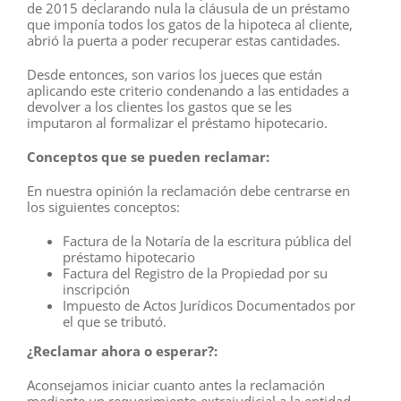
de 2015 declarando nula la cláusula de un préstamo
que imponía todos los gatos de la hipoteca al cliente,
abrió la puerta a poder recuperar estas cantidades.
Desde entonces, son varios los jueces que están
aplicando este criterio condenando a las entidades a
devolver a los clientes los gastos que se les
imputaron al formalizar el préstamo hipotecario.
Conceptos que se pueden reclamar:
En nuestra opinión la reclamación debe centrarse en
los siguientes conceptos:
Factura de la Notaría de la escritura pública del
préstamo hipotecario
Factura del Registro de la Propiedad por su
inscripción
Impuesto de Actos Jurídicos Documentados por
el que se tributó.
¿Reclamar ahora o esperar?:
Aconsejamos iniciar cuanto antes la reclamación