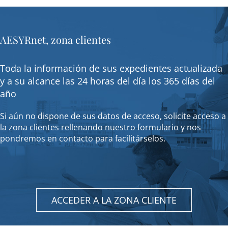
AESYRnet, zona clientes
Toda la información de sus expedientes actualizada
y a su alcance las 24 horas del día los 365 días del
año
Si aún no dispone de sus datos de acceso, solicite acceso a
la zona clientes rellenando nuestro formulario y nos
pondremos en contacto para facilitárselos.
ACCEDER A LA ZONA CLIENTE