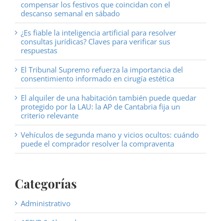
compensar los festivos que coincidan con el
descanso semanal en sábado
¿Es fiable la inteligencia artificial para resolver
consultas jurídicas? Claves para verificar sus
respuestas
El Tribunal Supremo refuerza la importancia del
consentimiento informado en cirugía estética
El alquiler de una habitación también puede quedar
protegido por la LAU: la AP de Cantabria fija un
criterio relevante
Vehículos de segunda mano y vicios ocultos: cuándo
puede el comprador resolver la compraventa
Categorías
Administrativo