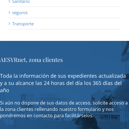
Sanitario
seguros
Transporte
AESYRnet, zona clientes
Toda la información de sus expedientes actualizada
y a su alcance las 24 horas del día los 365 días del
año
Si aún no dispone de sus datos de acceso, solicite acceso a
la zona clientes rellenando nuestro formulario y nos
pondremos en contacto para facilitárselos.