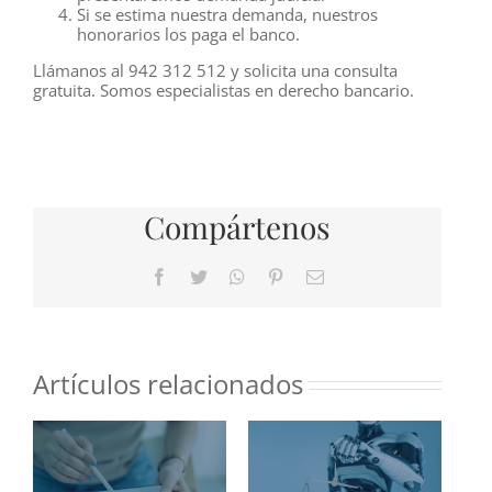
Si se estima nuestra demanda, nuestros
honorarios los paga el banco.
Llámanos al 942 312 512 y solicita una consulta
gratuita. Somos especialistas en derecho bancario.
Compártenos
Facebook
Twitter
WhatsApp
Pinterest
Correo
electrónico
Artículos relacionados