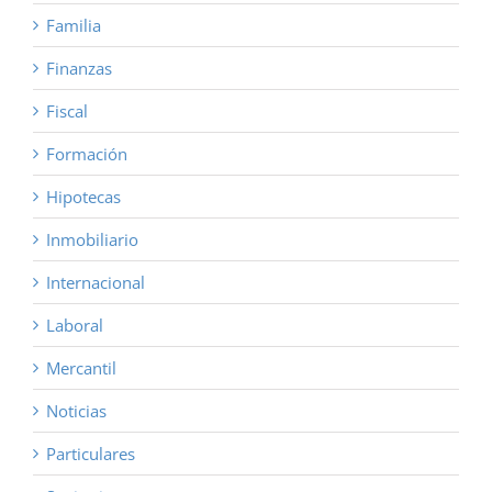
Familia
Finanzas
Fiscal
Formación
Hipotecas
Inmobiliario
Internacional
Laboral
Mercantil
Noticias
Particulares