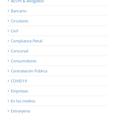
AESYR & Abogados
Bancario
Circulares
Civil
Compliance Penal
Concursal
Consumidores
Contratación Pública
COVID19
Empresas
En los medios
Extranjería