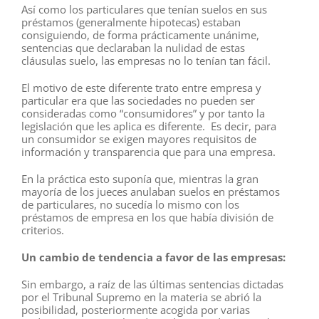
Así como los particulares que tenían suelos en sus
préstamos (generalmente hipotecas) estaban
consiguiendo, de forma prácticamente unánime,
sentencias que declaraban la nulidad de estas
cláusulas suelo, las empresas no lo tenían tan fácil.
El motivo de este diferente trato entre empresa y
particular era que las sociedades no pueden ser
consideradas como “consumidores” y por tanto la
legislación que les aplica es diferente. Es decir, para
un consumidor se exigen mayores requisitos de
información y transparencia que para una empresa.
En la práctica esto suponía que, mientras la gran
mayoría de los jueces anulaban suelos en préstamos
de particulares, no sucedía lo mismo con los
préstamos de empresa en los que había división de
criterios.
Un cambio de tendencia a favor de las empresas:
Sin embargo, a raíz de las últimas sentencias dictadas
por el Tribunal Supremo en la materia se abrió la
posibilidad, posteriormente acogida por varias