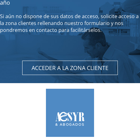
año
Si aún no dispone de sus datos de acceso, solicite acceso a
la zona clientes rellenando nuestro formulario y nos
pondremos en contacto para facilitárselos.
ACCEDER A LA ZONA CLIENTE