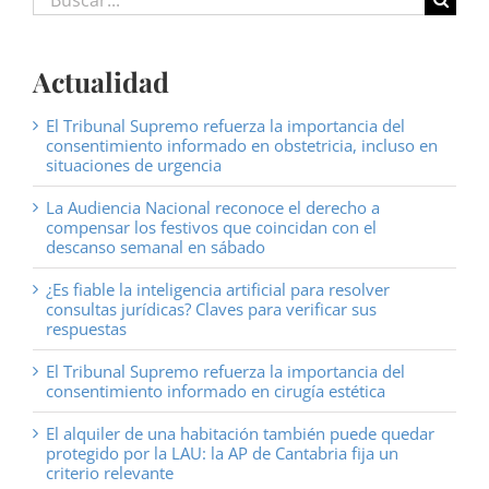
Actualidad
El Tribunal Supremo refuerza la importancia del
consentimiento informado en obstetricia, incluso en
situaciones de urgencia
La Audiencia Nacional reconoce el derecho a
compensar los festivos que coincidan con el
descanso semanal en sábado
¿Es fiable la inteligencia artificial para resolver
consultas jurídicas? Claves para verificar sus
respuestas
El Tribunal Supremo refuerza la importancia del
consentimiento informado en cirugía estética
El alquiler de una habitación también puede quedar
protegido por la LAU: la AP de Cantabria fija un
criterio relevante