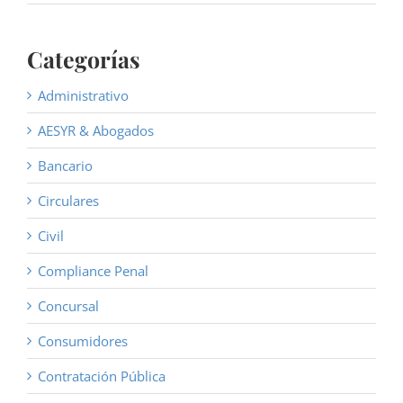
Categorías
Administrativo
AESYR & Abogados
Bancario
Circulares
Civil
Compliance Penal
Concursal
Consumidores
Contratación Pública