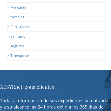
Mercantil
Noticias
Particulares
Sanitario
seguros
Transporte
AESYRnet, zona clientes
Toda la información de sus expedientes actualizada
y a su alcance las 24 horas del día los 365 días del