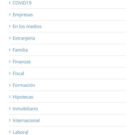
COVID19
Empresas
En los medios
Extranjería
Familia
Finanzas
Fiscal
Formación
Hipotecas
Inmobiliario
Internacional
Laboral