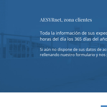
AESYRnet, zona clientes
Toda la información de sus exped
horas del día los 365 días del añ
Si aún no dispone de sus datos de acc
rellenando nuestro formulario y nos 