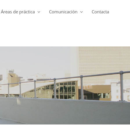
Áreas de práctica
Comunicación
Contacta