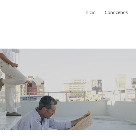
Inicio
Conócenos