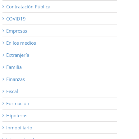
Contratación Pública
COVID19
Empresas
En los medios
Extranjería
Familia
Finanzas
Fiscal
Formación
Hipotecas
Inmobiliario