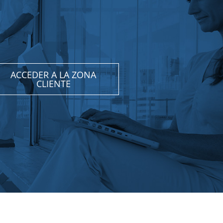
ACCEDER A LA ZONA
CLIENTE