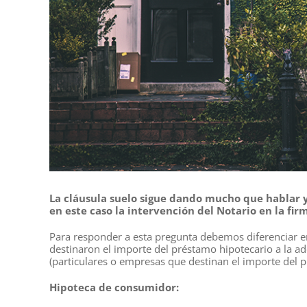
La cláusula suelo sigue dando mucho que hablar 
en este caso la intervención del Notario en la firm
Para responder a esta pregunta debemos diferenciar e
destinaron el importe del préstamo hipotecario a la a
(particulares o empresas que destinan el importe del p
Hipoteca de consumidor: