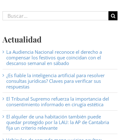
Buscar:
Actualidad
La Audiencia Nacional reconoce el derecho a
compensar los festivos que coincidan con el
descanso semanal en sábado
¿Es fiable la inteligencia artificial para resolver
consultas jurídicas? Claves para verificar sus
respuestas
El Tribunal Supremo refuerza la importancia del
consentimiento informado en cirugía estética
El alquiler de una habitación también puede
quedar protegido por la LAU: la AP de Cantabria
fija un criterio relevante