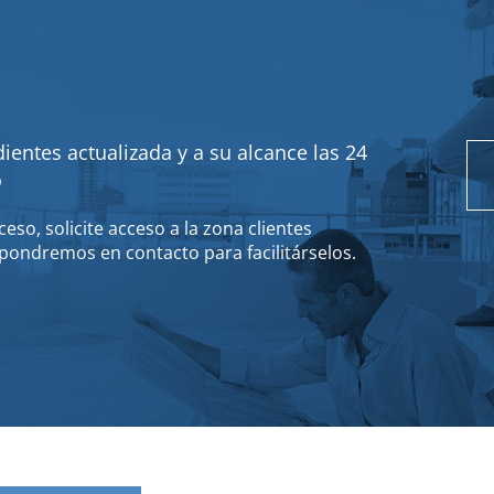
ientes actualizada y a su alcance las 24
o
eso, solicite acceso a la zona clientes
pondremos en contacto para facilitárselos.