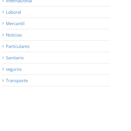
Internacional
Laboral
Mercantil
Noticias
Particulares
Sanitario
seguros
Transporte
co