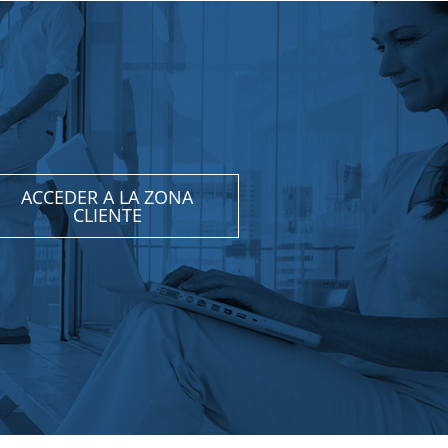
ACCEDER A LA ZONA
CLIENTE