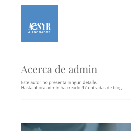
Saltar
al
contenido
Acerca de
admin
Este autor no presenta ningún detalle.
Hasta ahora admin ha creado 97 entradas de blog.