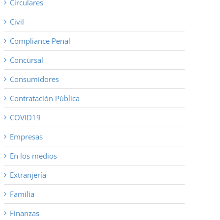
Circulares
Civil
Compliance Penal
Concursal
Consumidores
Contratación Pública
COVID19
Empresas
En los medios
Extranjería
Familia
Finanzas