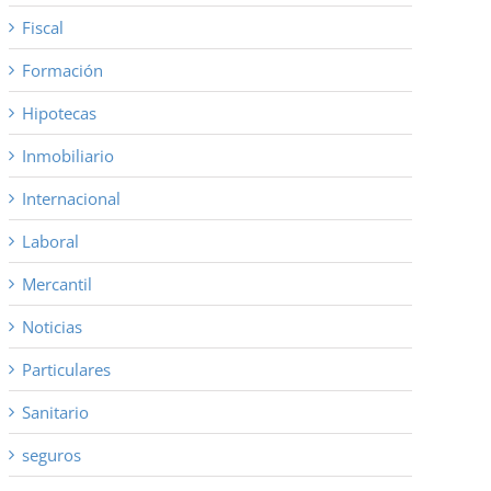
Fiscal
Formación
Hipotecas
Inmobiliario
Internacional
Laboral
Mercantil
Noticias
Particulares
Sanitario
seguros