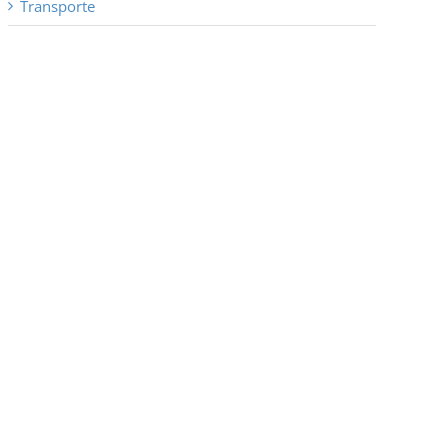
Transporte