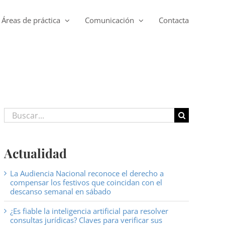
Áreas de práctica
Comunicación
Contacta
Buscar:
Actualidad
La Audiencia Nacional reconoce el derecho a
compensar los festivos que coincidan con el
descanso semanal en sábado
¿Es fiable la inteligencia artificial para resolver
consultas jurídicas? Claves para verificar sus