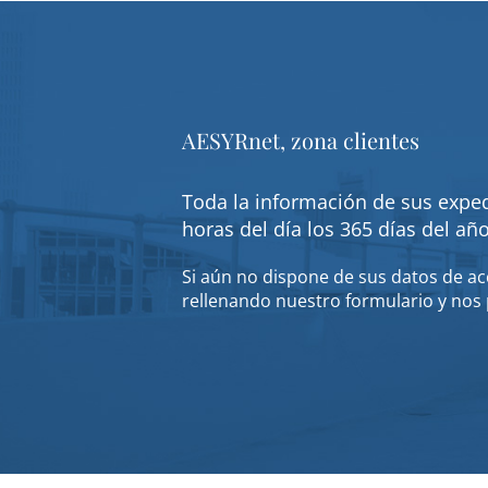
AESYRnet, zona clientes
Toda la información de sus exped
horas del día los 365 días del añ
Si aún no dispone de sus datos de acc
rellenando nuestro formulario y nos 