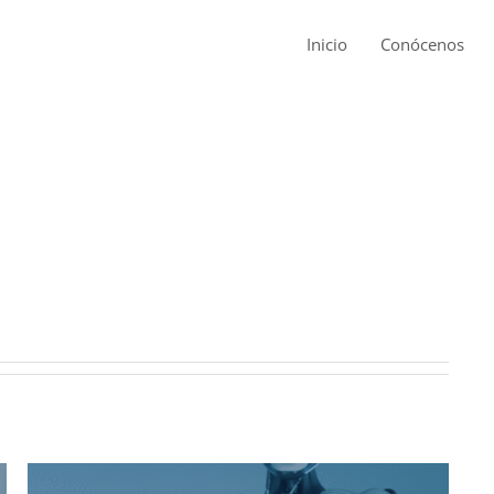
Inicio
Conócenos