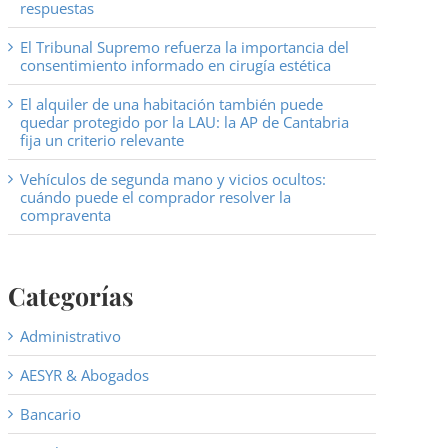
respuestas
El Tribunal Supremo refuerza la importancia del
consentimiento informado en cirugía estética
El alquiler de una habitación también puede
quedar protegido por la LAU: la AP de Cantabria
fija un criterio relevante
Vehículos de segunda mano y vicios ocultos:
cuándo puede el comprador resolver la
compraventa
Categorías
Administrativo
AESYR & Abogados
Bancario