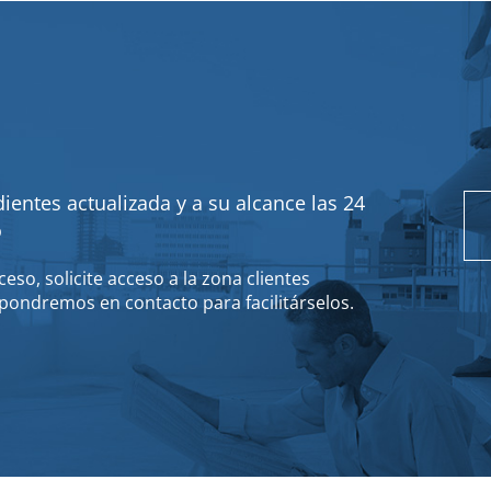
ientes actualizada y a su alcance las 24
o
eso, solicite acceso a la zona clientes
pondremos en contacto para facilitárselos.