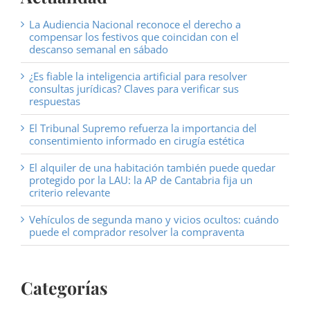
La Audiencia Nacional reconoce el derecho a
compensar los festivos que coincidan con el
descanso semanal en sábado
¿Es fiable la inteligencia artificial para resolver
consultas jurídicas? Claves para verificar sus
respuestas
El Tribunal Supremo refuerza la importancia del
consentimiento informado en cirugía estética
El alquiler de una habitación también puede quedar
protegido por la LAU: la AP de Cantabria fija un
criterio relevante
Vehículos de segunda mano y vicios ocultos: cuándo
puede el comprador resolver la compraventa
Categorías