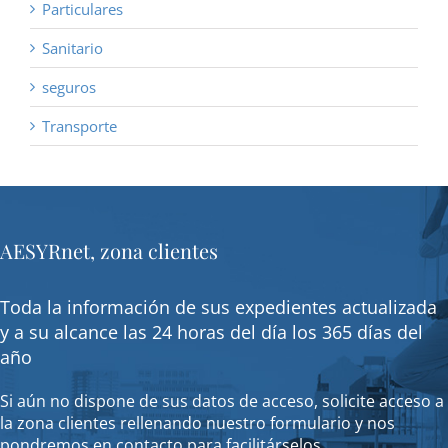
Particulares
Sanitario
seguros
Transporte
AESYRnet, zona clientes
Toda la información de sus expedientes actualizada
y a su alcance las 24 horas del día los 365 días del
año
Si aún no dispone de sus datos de acceso, solicite acceso a
la zona clientes rellenando nuestro formulario y nos
pondremos en contacto para facilitárselos.