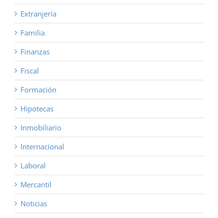
Extranjería
Familia
Finanzas
Fiscal
Formación
Hipotecas
Inmobiliario
Internacional
Laboral
Mercantil
Noticias