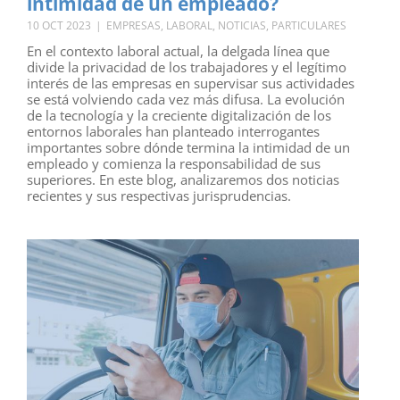
intimidad de un empleado?
10 OCT 2023
|
EMPRESAS
,
LABORAL
,
NOTICIAS
,
PARTICULARES
En el contexto laboral actual, la delgada línea que
divide la privacidad de los trabajadores y el legítimo
interés de las empresas en supervisar sus actividades
se está volviendo cada vez más difusa. La evolución
de la tecnología y la creciente digitalización de los
entornos laborales han planteado interrogantes
importantes sobre dónde termina la intimidad de un
empleado y comienza la responsabilidad de sus
superiores. En este blog, analizaremos dos noticias
recientes y sus respectivas jurisprudencias.