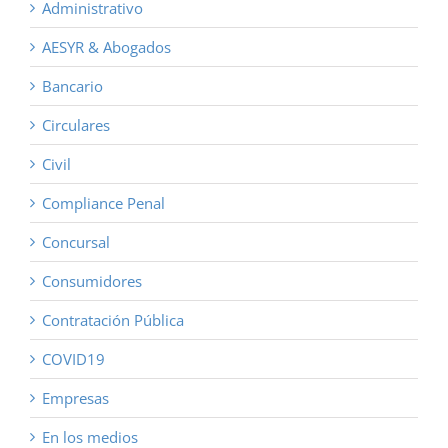
Administrativo
AESYR & Abogados
Bancario
Circulares
Civil
Compliance Penal
Concursal
Consumidores
Contratación Pública
COVID19
Empresas
En los medios