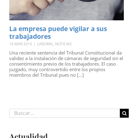
La empresa puede vigilar a sus
trabajadores
16 MAR 2016
|
LABORAL
,
NOTICIAS
Una reciente sentencia del Tribunal Constitucional da
validez a la instalación de cámaras de seguridad sin el
consentimiento previo de los trabajadores. El caso
juzgado, muy controvertido entre los propios
miembros del Tribunal pues no [...]
Buscar:
Actualidad