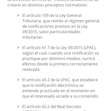
criterio en distintos preceptos normativos:
El artículo 109 de la Ley General
Tributaria, que remite al régimen general
de notificaciones previsto en la Ley
39/2015, salvo particularidades
tributarias.
El artículo 41.7 de la Ley 39/2015 (LPAC),
según el cual, cuando una notificación se
practique por distintos medios, surtirá
efectos desde la primera correctamente
realizada.
El artículo 43.2 de la LPAC, que establece
que la notificación electrónica se
entiende practicada en el momento en
que el interesado accede a su contenido.
El artículo 42.2 del Real Decreto