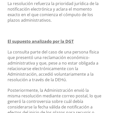
La resolución refuerza la prioridad jurídica de la
notificación electrónica y aclara el momento
exacto en el que comienza el cómputo de los
plazos administrativos.
El supuesto analizado por la DGT
La consulta parte del caso de una persona física
que presentó una reclamación económico-
administrativa y que, pese a no estar obligada a
relacionarse electrónicamente con la
Administración, accedió voluntariamente a la
resolución a través de la DEHú.
Posteriormente, la Administración envió la
misma resolución mediante correo postal, lo que
generó la controversia sobre cuál debía
considerarse la fecha válida de notificación a
efectos del inicio de los plazos para recurrir o