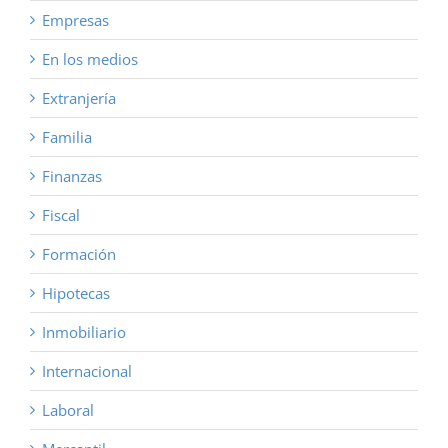
Empresas
En los medios
Extranjería
Familia
Finanzas
Fiscal
Formación
Hipotecas
Inmobiliario
Internacional
Laboral