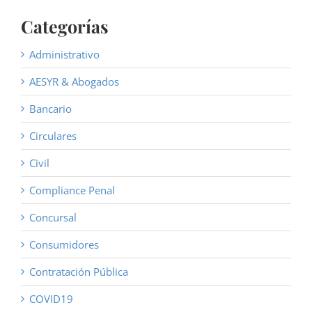
Categorías
Administrativo
AESYR & Abogados
Bancario
Circulares
Civil
Compliance Penal
Concursal
Consumidores
Contratación Pública
COVID19