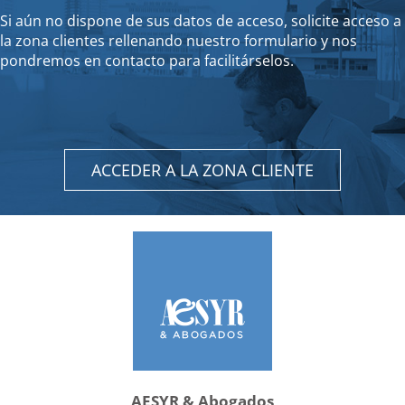
Si aún no dispone de sus datos de acceso, solicite acceso a
la zona clientes rellenando nuestro formulario y nos
pondremos en contacto para facilitárselos.
ACCEDER A LA ZONA CLIENTE
AESYR & Abogados