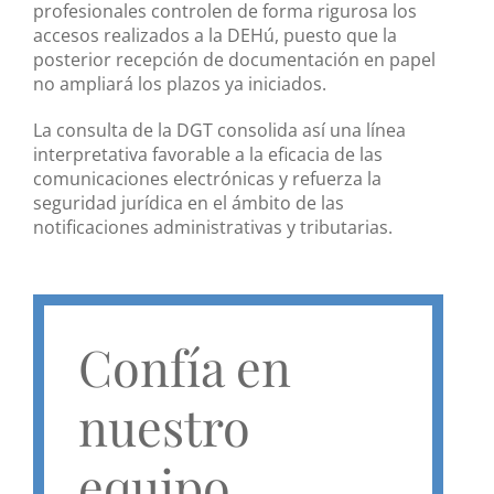
profesionales controlen de forma rigurosa los
accesos realizados a la DEHú, puesto que la
posterior recepción de documentación en papel
no ampliará los plazos ya iniciados.
La consulta de la DGT consolida así una línea
interpretativa favorable a la eficacia de las
comunicaciones electrónicas y refuerza la
seguridad jurídica en el ámbito de las
notificaciones administrativas y tributarias.
Confía en
nuestro
equipo