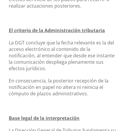
realizar actuaciones posteriores.
El criterio de la Administración tributaria
La DGT concluye que la fecha relevante es la del
acceso electrónico al contenido de la
notificación, al entender que desde ese instante
la comunicación despliega plenamente sus
efectos jurídicos.
En consecuencia, la posterior recepción de la
notificación en papel no altera ni reinicia el
cómputo de plazos administrativos.
Base legal de la interpretación
La Dirección General de Tributos fundamenta su