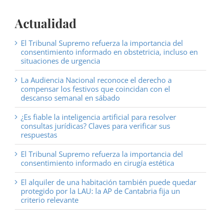
Actualidad
El Tribunal Supremo refuerza la importancia del
consentimiento informado en obstetricia, incluso en
situaciones de urgencia
La Audiencia Nacional reconoce el derecho a
compensar los festivos que coincidan con el
descanso semanal en sábado
¿Es fiable la inteligencia artificial para resolver
consultas jurídicas? Claves para verificar sus
respuestas
El Tribunal Supremo refuerza la importancia del
consentimiento informado en cirugía estética
El alquiler de una habitación también puede quedar
protegido por la LAU: la AP de Cantabria fija un
criterio relevante