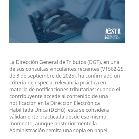
La Dirección General de Tributos (DGT), en una
de sus consultas vinculantes recientes (V1562-25,
de 3 de septiembre de 2025), ha confirmado un
criterio de especial relevancia práctica en
materia de notificaciones tributarias: cuando el
contribuyente accede al contenido de una
notificación en la Dirección Electrónica
Habilitada Única (DEHú), esta se considera
válidamente practicada desde ese mismo
momento, aunque posteriormente la
Administración remita una copia en papel.