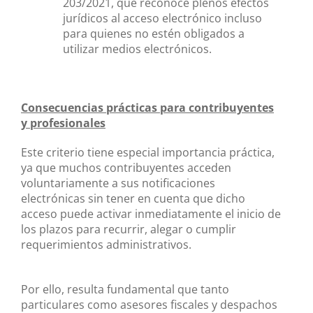
203/2021, que reconoce plenos efectos
jurídicos al acceso electrónico incluso
para quienes no estén obligados a
utilizar medios electrónicos.
Consecuencias prácticas para contribuyentes
y profesionales
Este criterio tiene especial importancia práctica,
ya que muchos contribuyentes acceden
voluntariamente a sus notificaciones
electrónicas sin tener en cuenta que dicho
acceso puede activar inmediatamente el inicio de
los plazos para recurrir, alegar o cumplir
requerimientos administrativos.
Por ello, resulta fundamental que tanto
particulares como asesores fiscales y despachos