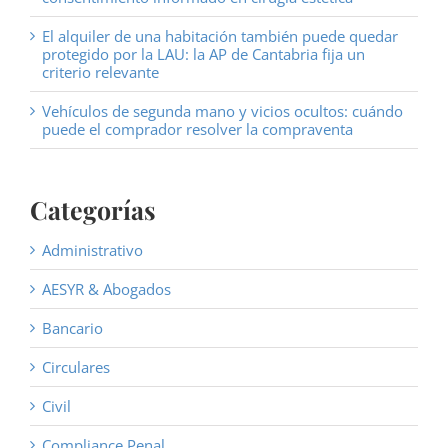
El alquiler de una habitación también puede quedar
protegido por la LAU: la AP de Cantabria fija un
criterio relevante
Vehículos de segunda mano y vicios ocultos: cuándo
puede el comprador resolver la compraventa
Categorías
Administrativo
AESYR & Abogados
Bancario
Circulares
Civil
Compliance Penal