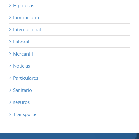
Hipotecas
Inmobiliario
Internacional
Laboral
Mercantil
Noticias
Particulares
Sanitario
seguros
Transporte