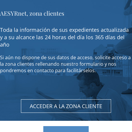
AESYRnet, zona clientes
Toda la información de sus expedientes actualizada
y a su alcance las 24 horas del día los 365 días del
año
Si aún no dispone de sus datos de acceso, solicite acceso a
la zona clientes rellenando nuestro formulario y nos
pondremos en contacto para facilitárselos.
ACCEDER A LA ZONA CLIENTE