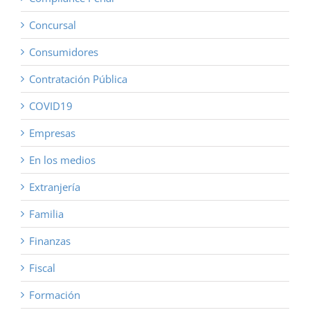
Concursal
Consumidores
Contratación Pública
COVID19
Empresas
En los medios
Extranjería
Familia
Finanzas
Fiscal
Formación