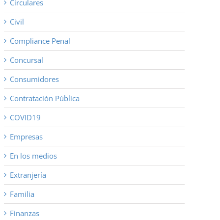
Circulares
Civil
Compliance Penal
Concursal
Consumidores
Contratación Pública
COVID19
Empresas
En los medios
Extranjería
Familia
Finanzas