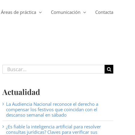
Áreas de práctica
Comunicación
Contacta
Buscar:
Actualidad
La Audiencia Nacional reconoce el derecho a
compensar los festivos que coincidan con el
descanso semanal en sábado
¿Es fiable la inteligencia artificial para resolver
consultas jurídicas? Claves para verificar sus