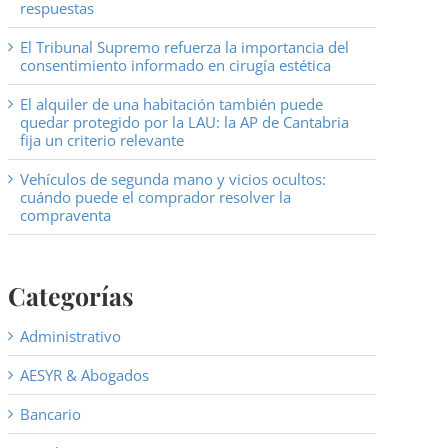
respuestas
El Tribunal Supremo refuerza la importancia del
consentimiento informado en cirugía estética
El alquiler de una habitación también puede
quedar protegido por la LAU: la AP de Cantabria
fija un criterio relevante
Vehículos de segunda mano y vicios ocultos:
cuándo puede el comprador resolver la
compraventa
Categorías
Administrativo
AESYR & Abogados
Bancario