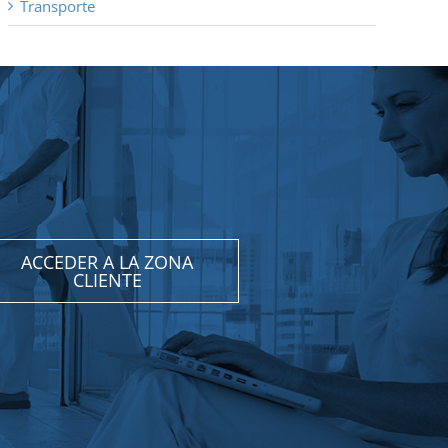
Transporte
ACCEDER A LA ZONA
CLIENTE