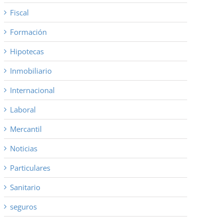
Fiscal
Formación
Hipotecas
Inmobiliario
Internacional
Laboral
Mercantil
Noticias
Particulares
Sanitario
seguros