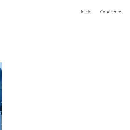
Inicio
Conócenos