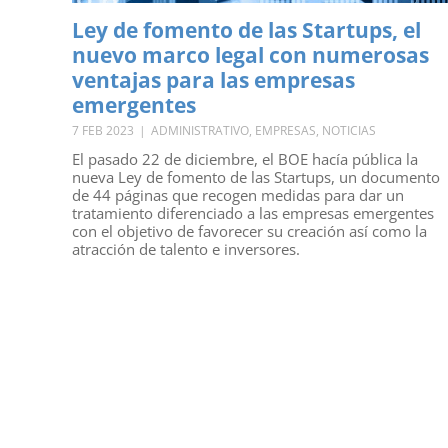
Ley de fomento de las Startups, el
nuevo marco legal con numerosas
ventajas para las empresas
emergentes
7 FEB 2023
|
ADMINISTRATIVO
,
EMPRESAS
,
NOTICIAS
El pasado 22 de diciembre, el BOE hacía pública la
nueva Ley de fomento de las Startups, un documento
de 44 páginas que recogen medidas para dar un
tratamiento diferenciado a las empresas emergentes
con el objetivo de favorecer su creación así como la
atracción de talento e inversores.