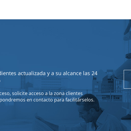
ientes actualizada y a su alcance las 24
o
eso, solicite acceso a la zona clientes
pondremos en contacto para facilitárselos.