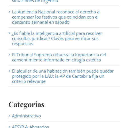
situaciones de urgencia
La Audiencia Nacional reconoce el derecho a
compensar los festivos que coincidan con el
descanso semanal en sábado
¿Es fiable la inteligencia artificial para resolver
consultas jurídicas? Claves para verificar sus
respuestas
El Tribunal Supremo refuerza la importancia del
consentimiento informado en cirugía estética
El alquiler de una habitación también puede quedar
protegido por la LAU: la AP de Cantabria fija un
criterio relevante
Categorías
Administrativo
AESYR & Abogados