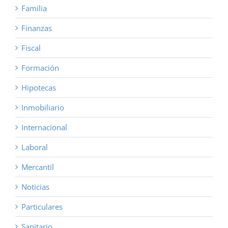
Familia
Finanzas
Fiscal
Formación
Hipotecas
Inmobiliario
Internacional
Laboral
Mercantil
Noticias
Particulares
Sanitario