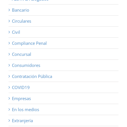
Bancario
Circulares
Civil
Compliance Penal
Concursal
Consumidores
Contratación Pública
COVID19
Empresas
En los medios
Extranjería