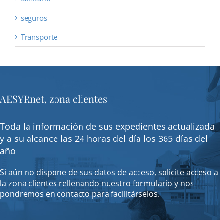
seguros
Transporte
AESYRnet, zona clientes
Toda la información de sus expedientes actualizada
y a su alcance las 24 horas del día los 365 días del
año
Si aún no dispone de sus datos de acceso, solicite acceso a
la zona clientes rellenando nuestro formulario y nos
pondremos en contacto para facilitárselos.