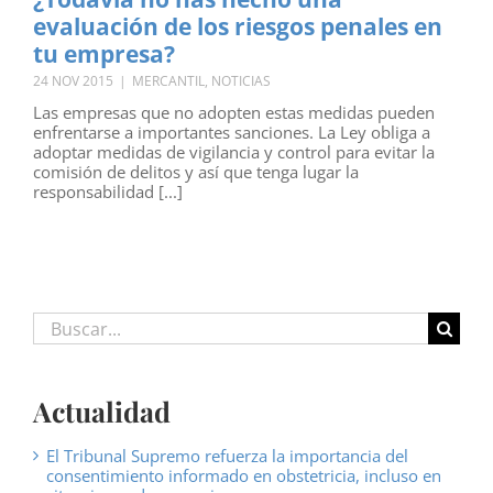
evaluación de los riesgos penales en
tu empresa?
24 NOV 2015
|
MERCANTIL
,
NOTICIAS
Las empresas que no adopten estas medidas pueden
enfrentarse a importantes sanciones. La Ley obliga a
adoptar medidas de vigilancia y control para evitar la
comisión de delitos y así que tenga lugar la
responsabilidad [...]
Buscar:
Actualidad
El Tribunal Supremo refuerza la importancia del
consentimiento informado en obstetricia, incluso en