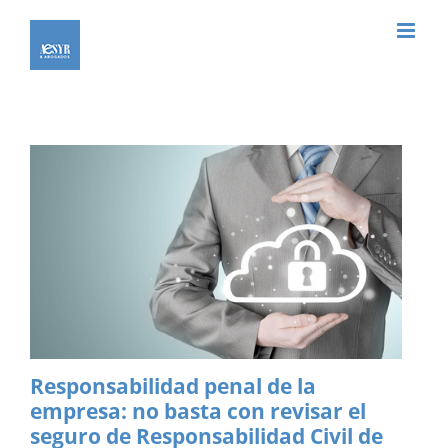
Saltar
al
contenido
Responsabilidad penal de la
empresa: no basta con revisar el
seguro de Responsabilidad Civil de