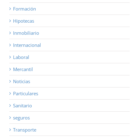
Formación
Hipotecas
Inmobiliario
Internacional
Laboral
Mercantil
Noticias
Particulares
Sanitario
seguros
Transporte