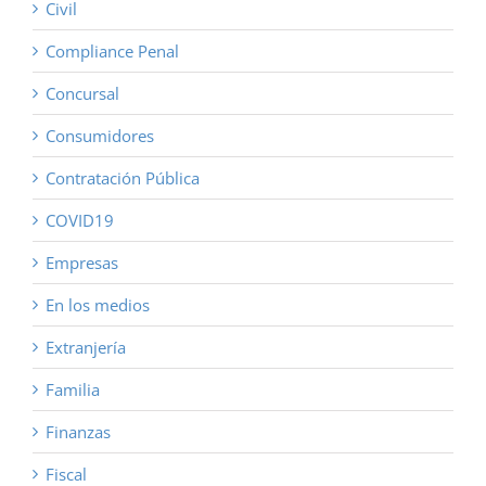
Civil
Compliance Penal
Concursal
Consumidores
Contratación Pública
COVID19
Empresas
En los medios
Extranjería
Familia
Finanzas
Fiscal