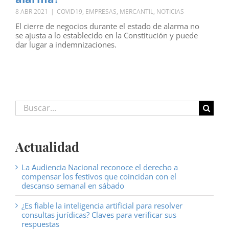
8 ABR 2021
|
COVID19
,
EMPRESAS
,
MERCANTIL
,
NOTICIAS
El cierre de negocios durante el estado de alarma no
se ajusta a lo establecido en la Constitución y puede
dar lugar a indemnizaciones.
Buscar:
Actualidad
La Audiencia Nacional reconoce el derecho a
compensar los festivos que coincidan con el
descanso semanal en sábado
¿Es fiable la inteligencia artificial para resolver
consultas jurídicas? Claves para verificar sus
respuestas