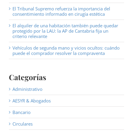
El Tribunal Supremo refuerza la importancia del
consentimiento informado en cirugía estética
El alquiler de una habitación también puede quedar
protegido por la LAU: la AP de Cantabria fija un
criterio relevante
Vehículos de segunda mano y vicios ocultos: cuándo
puede el comprador resolver la compraventa
Categorías
Administrativo
AESYR & Abogados
Bancario
Circulares