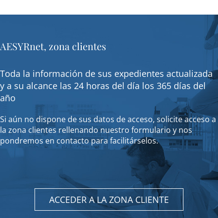
AESYRnet, zona clientes
Toda la información de sus expedientes actualizada
y a su alcance las 24 horas del día los 365 días del
año
Si aún no dispone de sus datos de acceso, solicite acceso a
la zona clientes rellenando nuestro formulario y nos
pondremos en contacto para facilitárselos.
ACCEDER A LA ZONA CLIENTE