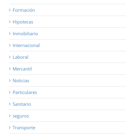
Formación
Hipotecas
Inmobiliario
Internacional
Laboral
Mercantil
Noticias
Particulares
Sanitario
seguros
Transporte