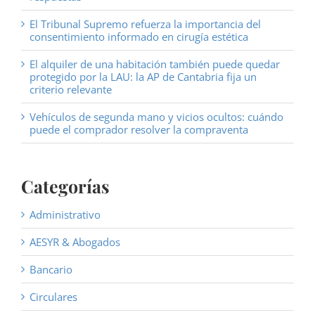
El Tribunal Supremo refuerza la importancia del
consentimiento informado en cirugía estética
El alquiler de una habitación también puede quedar
protegido por la LAU: la AP de Cantabria fija un
criterio relevante
Vehículos de segunda mano y vicios ocultos: cuándo
puede el comprador resolver la compraventa
Categorías
Administrativo
AESYR & Abogados
Bancario
Circulares