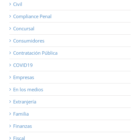
Civil
Compliance Penal
Concursal
Consumidores
Contratación Pública
COVID19
Empresas
En los medios
Extranjería
Familia
Finanzas
Fiscal