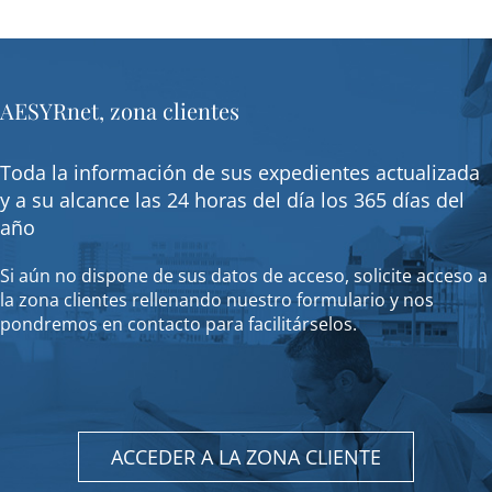
AESYRnet, zona clientes
Toda la información de sus expedientes actualizada
y a su alcance las 24 horas del día los 365 días del
año
Si aún no dispone de sus datos de acceso, solicite acceso a
la zona clientes rellenando nuestro formulario y nos
pondremos en contacto para facilitárselos.
ACCEDER A LA ZONA CLIENTE