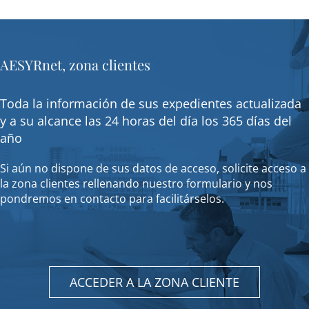
AESYRnet, zona clientes
Toda la información de sus expedientes actualizada
y a su alcance las 24 horas del día los 365 días del
año
Si aún no dispone de sus datos de acceso, solicite acceso a
la zona clientes rellenando nuestro formulario y nos
pondremos en contacto para facilitárselos.
ACCEDER A LA ZONA CLIENTE