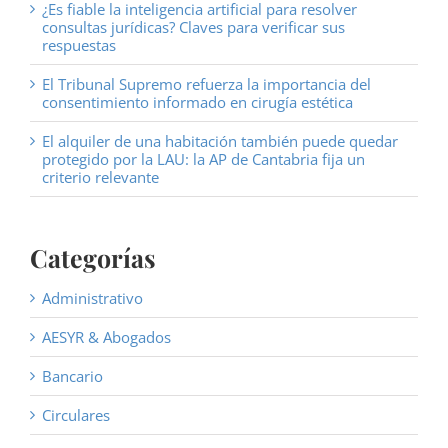
¿Es fiable la inteligencia artificial para resolver
consultas jurídicas? Claves para verificar sus
respuestas
El Tribunal Supremo refuerza la importancia del
consentimiento informado en cirugía estética
El alquiler de una habitación también puede quedar
protegido por la LAU: la AP de Cantabria fija un
criterio relevante
Categorías
Administrativo
AESYR & Abogados
Bancario
Circulares