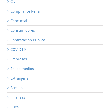
Civil
Compliance Penal
Concursal
Consumidores
Contratación Pública
COVID19
Empresas
En los medios
Extranjería
Familia
Finanzas
Fiscal