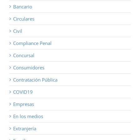
Bancario
Circulares
Civil
Compliance Penal
Concursal
Consumidores
Contratación Pública
COVID19
Empresas
En los medios
Extranjería