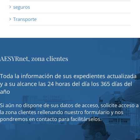
seguros
Transporte
AESYRnet, zona clientes
Toda la información de sus expedientes actualizada
y a su alcance las 24 horas del día los 365 días del
año
Si aún no dispone de sus datos de acceso, solicite acceso a
la zona clientes rellenando nuestro formulario y nos
pondremos en contacto para facilitárselos.