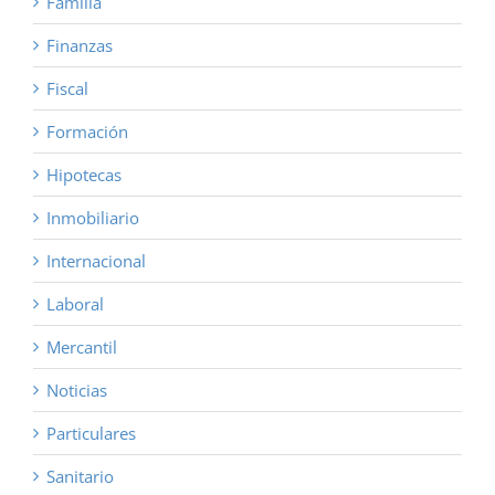
Familia
Finanzas
Fiscal
Formación
Hipotecas
Inmobiliario
Internacional
Laboral
Mercantil
Noticias
Particulares
Sanitario