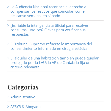
La Audiencia Nacional reconoce el derecho a
compensar los festivos que coincidan con el
descanso semanal en sábado
¿Es fiable la inteligencia artificial para resolver
consultas jurídicas? Claves para verificar sus
respuestas
El Tribunal Supremo refuerza la importancia del
consentimiento informado en cirugía estética
El alquiler de una habitación también puede quedar
protegido por la LAU: la AP de Cantabria fija un
criterio relevante
Categorías
Administrativo
AESYR & Abogados