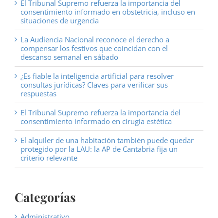
El Tribunal Supremo refuerza la importancia del
consentimiento informado en obstetricia, incluso en
situaciones de urgencia
La Audiencia Nacional reconoce el derecho a
compensar los festivos que coincidan con el
descanso semanal en sábado
¿Es fiable la inteligencia artificial para resolver
consultas jurídicas? Claves para verificar sus
respuestas
El Tribunal Supremo refuerza la importancia del
consentimiento informado en cirugía estética
El alquiler de una habitación también puede quedar
protegido por la LAU: la AP de Cantabria fija un
criterio relevante
Categorías
Administrativo