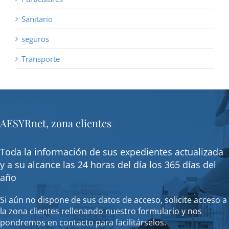
Sanitario
seguros
Transporte
AESYRnet, zona clientes
Toda la información de sus expedientes actualizada
y a su alcance las 24 horas del día los 365 días del
año
Si aún no dispone de sus datos de acceso, solicite acceso a
la zona clientes rellenando nuestro formulario y nos
pondremos en contacto para facilitárselos.