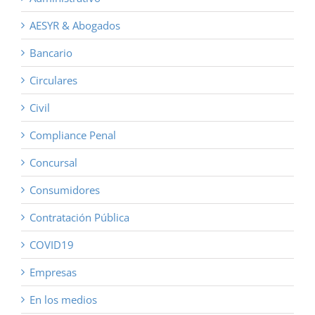
AESYR & Abogados
Bancario
Circulares
Civil
Compliance Penal
Concursal
Consumidores
Contratación Pública
COVID19
Empresas
En los medios