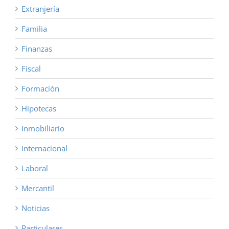
Extranjería
Familia
Finanzas
Fiscal
Formación
Hipotecas
Inmobiliario
Internacional
Laboral
Mercantil
Noticias
Particulares