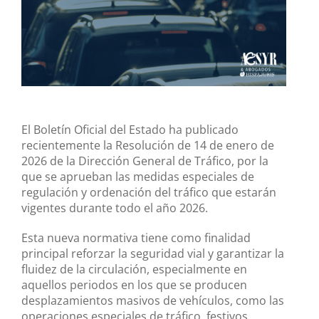
El Boletín Oficial del Estado ha publicado
recientemente la Resolución de 14 de enero de
2026 de la Dirección General de Tráfico, por la
que se aprueban las medidas especiales de
regulación y ordenación del tráfico que estarán
vigentes durante todo el año 2026.
Esta nueva normativa tiene como finalidad
principal reforzar la seguridad vial y garantizar la
fluidez de la circulación, especialmente en
aquellos periodos en los que se producen
desplazamientos masivos de vehículos, como las
operaciones especiales de tráfico, festivos