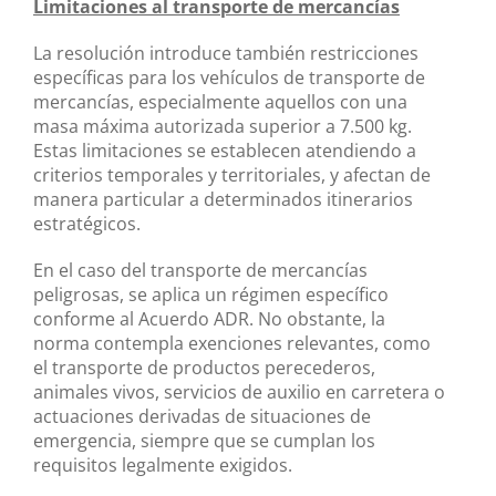
Limitaciones al transporte de mercancías
La resolución introduce también restricciones
específicas para los vehículos de transporte de
mercancías, especialmente aquellos con una
masa máxima autorizada superior a 7.500 kg.
Estas limitaciones se establecen atendiendo a
criterios temporales y territoriales, y afectan de
manera particular a determinados itinerarios
estratégicos.
En el caso del transporte de mercancías
peligrosas, se aplica un régimen específico
conforme al Acuerdo ADR. No obstante, la
norma contempla exenciones relevantes, como
el transporte de productos perecederos,
animales vivos, servicios de auxilio en carretera o
actuaciones derivadas de situaciones de
emergencia, siempre que se cumplan los
requisitos legalmente exigidos.