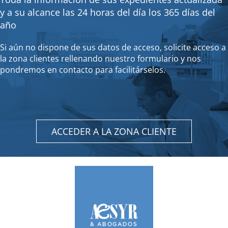
y a su alcance las 24 horas del día los 365 días del
año
Si aún no dispone de sus datos de acceso, solicite acceso a
la zona clientes rellenando nuestro formulario y nos
pondremos en contacto para facilitárselos.
ACCEDER A LA ZONA CLIENTE