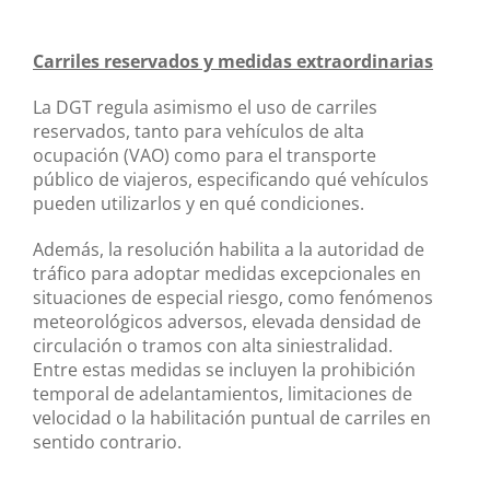
Carriles reservados y medidas extraordinarias
La DGT regula asimismo el uso de carriles
reservados, tanto para vehículos de alta
ocupación (VAO) como para el transporte
público de viajeros, especificando qué vehículos
pueden utilizarlos y en qué condiciones.
Además, la resolución habilita a la autoridad de
tráfico para adoptar medidas excepcionales en
situaciones de especial riesgo, como fenómenos
meteorológicos adversos, elevada densidad de
circulación o tramos con alta siniestralidad.
Entre estas medidas se incluyen la prohibición
temporal de adelantamientos, limitaciones de
velocidad o la habilitación puntual de carriles en
sentido contrario.