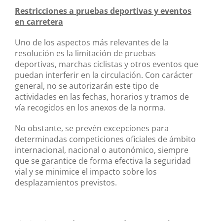
Restricciones a pruebas deportivas y eventos
en carretera
Uno de los aspectos más relevantes de la
resolución es la limitación de pruebas
deportivas, marchas ciclistas y otros eventos que
puedan interferir en la circulación. Con carácter
general, no se autorizarán este tipo de
actividades en las fechas, horarios y tramos de
vía recogidos en los anexos de la norma.
No obstante, se prevén excepciones para
determinadas competiciones oficiales de ámbito
internacional, nacional o autonómico, siempre
que se garantice de forma efectiva la seguridad
vial y se minimice el impacto sobre los
desplazamientos previstos.