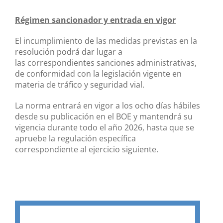
Régimen sancionador y entrada en vigor
El incumplimiento de las medidas previstas en la
resolución podrá dar lugar a
las correspondientes sanciones administrativas,
de conformidad con la legislación vigente en
materia de tráfico y seguridad vial.
La norma entrará en vigor a los ocho días hábiles
desde su publicación en el BOE y mantendrá su
vigencia durante todo el año 2026, hasta que se
apruebe la regulación específica
correspondiente al ejercicio siguiente.