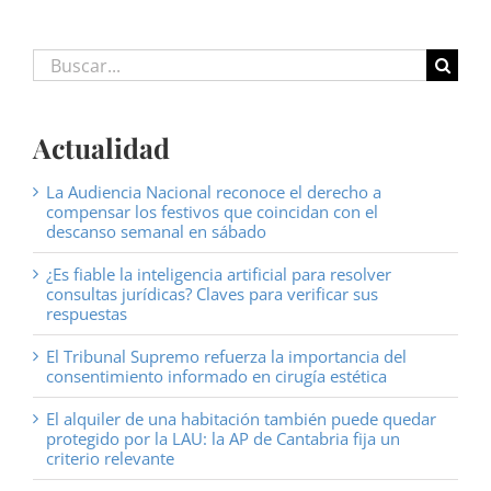
Buscar:
Actualidad
La Audiencia Nacional reconoce el derecho a
compensar los festivos que coincidan con el
descanso semanal en sábado
¿Es fiable la inteligencia artificial para resolver
consultas jurídicas? Claves para verificar sus
respuestas
El Tribunal Supremo refuerza la importancia del
consentimiento informado en cirugía estética
El alquiler de una habitación también puede quedar
protegido por la LAU: la AP de Cantabria fija un
criterio relevante