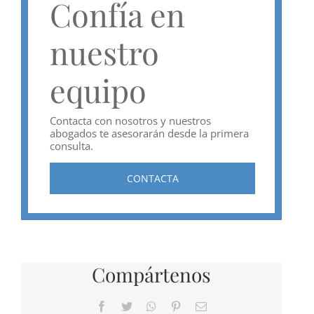
Confía en
nuestro
equipo
Contacta con nosotros y nuestros
abogados te asesorarán desde la primera
consulta.
CONTACTA
Compártenos
Facebook
Twitter
WhatsApp
Pinterest
Correo