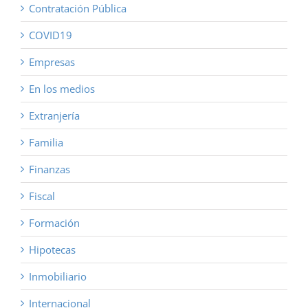
Contratación Pública
COVID19
Empresas
En los medios
Extranjería
Familia
Finanzas
Fiscal
Formación
Hipotecas
Inmobiliario
Internacional