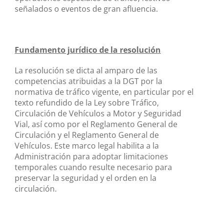
señalados o eventos de gran afluencia.
Fundamento jurídico de la resolución
La resolución se dicta al amparo de las
competencias atribuidas a la DGT por la
normativa de tráfico vigente, en particular por el
texto refundido de la Ley sobre Tráfico,
Circulación de Vehículos a Motor y Seguridad
Vial, así como por el Reglamento General de
Circulación y el Reglamento General de
Vehículos. Este marco legal habilita a la
Administración para adoptar limitaciones
temporales cuando resulte necesario para
preservar la seguridad y el orden en la
circulación.