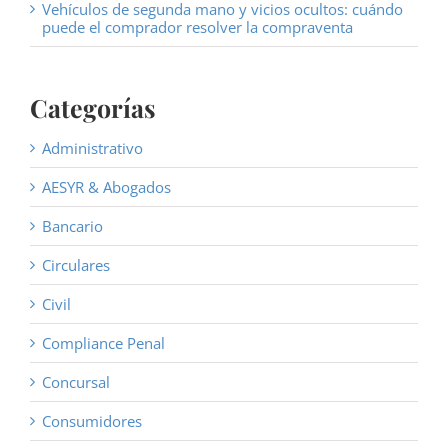
Vehículos de segunda mano y vicios ocultos: cuándo
puede el comprador resolver la compraventa
Categorías
Administrativo
AESYR & Abogados
Bancario
Circulares
Civil
Compliance Penal
Concursal
Consumidores