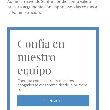
Administrativo de Santander dio como válido
nuestra argumentación imponiendo las costas a
la Administración.
Confía en
nuestro
equipo
Contacta con nosotros y nuestros
abogados te asesorarán desde la primera
consulta.
CONTACTA