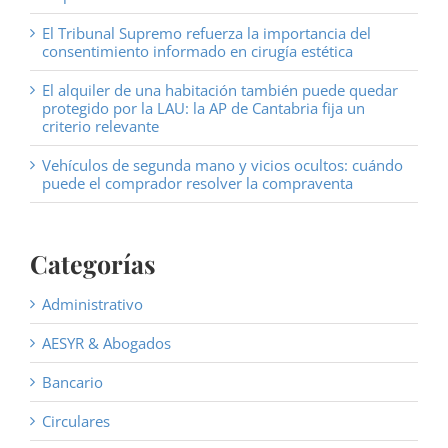
El Tribunal Supremo refuerza la importancia del
consentimiento informado en cirugía estética
El alquiler de una habitación también puede quedar
protegido por la LAU: la AP de Cantabria fija un
criterio relevante
Vehículos de segunda mano y vicios ocultos: cuándo
puede el comprador resolver la compraventa
Categorías
Administrativo
AESYR & Abogados
Bancario
Circulares