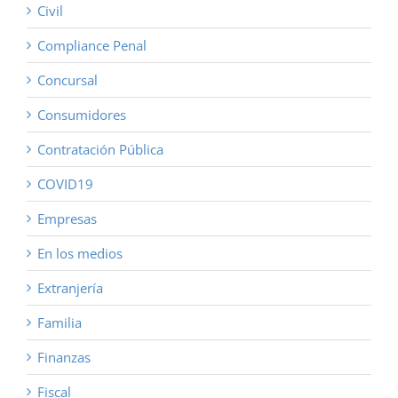
Civil
Compliance Penal
Concursal
Consumidores
Contratación Pública
COVID19
Empresas
En los medios
Extranjería
Familia
Finanzas
Fiscal