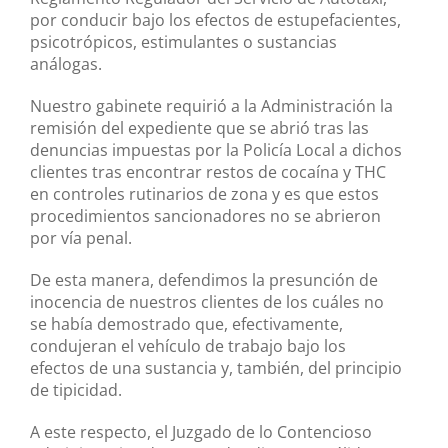
por conducir bajo los efectos de estupefacientes,
psicotrópicos, estimulantes o sustancias
análogas.
Nuestro gabinete requirió a la Administración la
remisión del expediente que se abrió tras las
denuncias impuestas por la Policía Local a dichos
clientes tras encontrar restos de cocaína y THC
en controles rutinarios de zona y es que estos
procedimientos sancionadores no se abrieron
por vía penal.
De esta manera, defendimos la presunción de
inocencia de nuestros clientes de los cuáles no
se había demostrado que, efectivamente,
condujeran el vehículo de trabajo bajo los
efectos de una sustancia y, también, del principio
de tipicidad.
A este respecto, el Juzgado de lo Contencioso