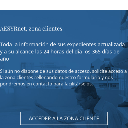
AESYRnet, zona clientes
Toda la información de sus expedientes actualizada
y a su alcance las 24 horas del día los 365 días del
año
Si aún no dispone de sus datos de acceso, solicite acceso a
la zona clientes rellenando nuestro formulario y nos
pondremos en contacto para facilitárselos.
ACCEDER A LA ZONA CLIENTE