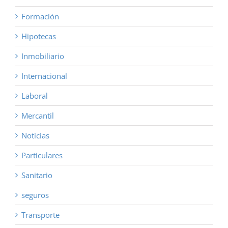
Formación
Hipotecas
Inmobiliario
Internacional
Laboral
Mercantil
Noticias
Particulares
Sanitario
seguros
Transporte