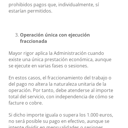
prohibidos pagos que, individualmente, sí
estarían permitidos.
Operación única con ejecución
fraccionada
Mayor rigor aplica la Administración cuando
existe una única prestación económica, aunque
se ejecute en varias fases o sesiones.
En estos casos, el fraccionamiento del trabajo o
del pago no altera la naturaleza unitaria de la
operación. Por tanto, debe atenderse al importe
total del servicio, con independencia de cómo se
facture o cobre.
Si dicho importe iguala o supera los 1.000 euros,
no será posible su pago en efectivo, aunque se
intente dividir en mensualidades o sesiones.