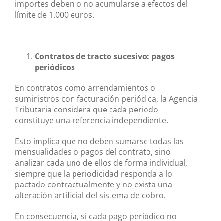
importes deben o no acumularse a efectos del
límite de 1.000 euros.
Contratos de tracto sucesivo: pagos
periódicos
En contratos como arrendamientos o
suministros con facturación periódica, la Agencia
Tributaria considera que cada periodo
constituye una referencia independiente.
Esto implica que no deben sumarse todas las
mensualidades o pagos del contrato, sino
analizar cada uno de ellos de forma individual,
siempre que la periodicidad responda a lo
pactado contractualmente y no exista una
alteración artificial del sistema de cobro.
En consecuencia, si cada pago periódico no