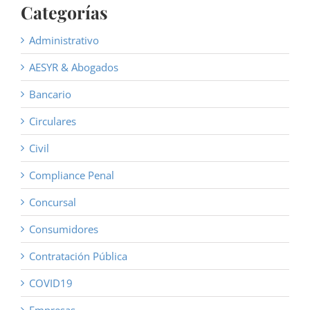
Categorías
Administrativo
AESYR & Abogados
Bancario
Circulares
Civil
Compliance Penal
Concursal
Consumidores
Contratación Pública
COVID19