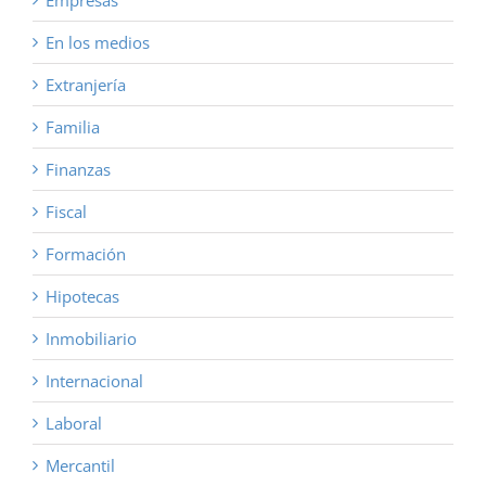
Empresas
En los medios
Extranjería
Familia
Finanzas
Fiscal
Formación
Hipotecas
Inmobiliario
Internacional
Laboral
Mercantil