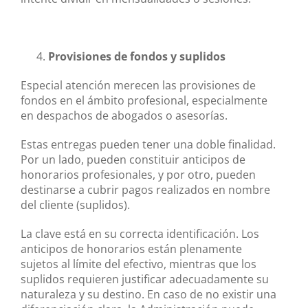
Provisiones de fondos y suplidos
Especial atención merecen las provisiones de
fondos en el ámbito profesional, especialmente
en despachos de abogados o asesorías.
Estas entregas pueden tener una doble finalidad.
Por un lado, pueden constituir anticipos de
honorarios profesionales, y por otro, pueden
destinarse a cubrir pagos realizados en nombre
del cliente (suplidos).
La clave está en su correcta identificación. Los
anticipos de honorarios están plenamente
sujetos al límite del efectivo, mientras que los
suplidos requieren justificar adecuadamente su
naturaleza y su destino. En caso de no existir una