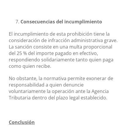
Consecuencias del incumplimiento
El incumplimiento de esta prohibición tiene la
consideración de infracción administrativa grave.
La sanción consiste en una multa proporcional
del 25 % del importe pagado en efectivo,
respondiendo solidariamente tanto quien paga
como quien recibe.
No obstante, la normativa permite exonerar de
responsabilidad a quien denuncie
voluntariamente la operación ante la Agencia
Tributaria dentro del plazo legal establecido.
Conclusión