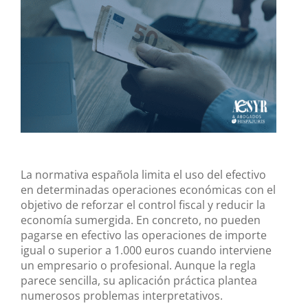
más
grande
La normativa española limita el uso del efectivo
en determinadas operaciones económicas con el
objetivo de reforzar el control fiscal y reducir la
economía sumergida. En concreto, no pueden
pagarse en efectivo las operaciones de importe
igual o superior a 1.000 euros cuando interviene
un empresario o profesional. Aunque la regla
parece sencilla, su aplicación práctica plantea
numerosos problemas interpretativos.