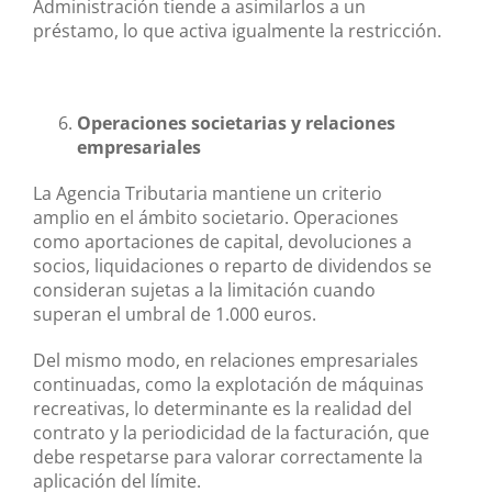
Administración tiende a asimilarlos a un
préstamo, lo que activa igualmente la restricción.
Operaciones societarias y relaciones
empresariales
La Agencia Tributaria mantiene un criterio
amplio en el ámbito societario. Operaciones
como aportaciones de capital, devoluciones a
socios, liquidaciones o reparto de dividendos se
consideran sujetas a la limitación cuando
superan el umbral de 1.000 euros.
Del mismo modo, en relaciones empresariales
continuadas, como la explotación de máquinas
recreativas, lo determinante es la realidad del
contrato y la periodicidad de la facturación, que
debe respetarse para valorar correctamente la
aplicación del límite.