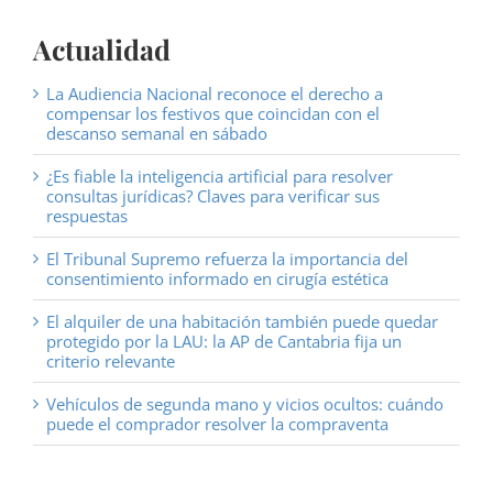
Actualidad
La Audiencia Nacional reconoce el derecho a
compensar los festivos que coincidan con el
descanso semanal en sábado
¿Es fiable la inteligencia artificial para resolver
consultas jurídicas? Claves para verificar sus
respuestas
El Tribunal Supremo refuerza la importancia del
consentimiento informado en cirugía estética
El alquiler de una habitación también puede quedar
protegido por la LAU: la AP de Cantabria fija un
criterio relevante
Vehículos de segunda mano y vicios ocultos: cuándo
puede el comprador resolver la compraventa