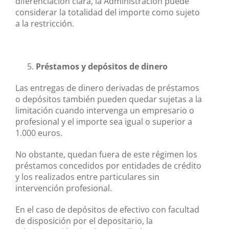
diferenciación clara, la Administración puede
considerar la totalidad del importe como sujeto
a la restricción.
Préstamos y depósitos de dinero
Las entregas de dinero derivadas de préstamos
o depósitos también pueden quedar sujetas a la
limitación cuando intervenga un empresario o
profesional y el importe sea igual o superior a
1.000 euros.
No obstante, quedan fuera de este régimen los
préstamos concedidos por entidades de crédito
y los realizados entre particulares sin
intervención profesional.
En el caso de depósitos de efectivo con facultad
de disposición por el depositario, la