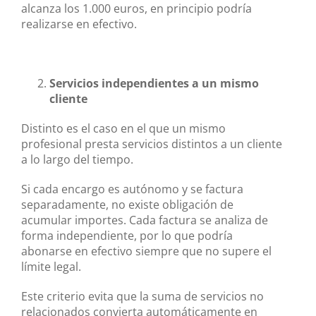
alcanza los 1.000 euros, en principio podría
realizarse en efectivo.
Servicios independientes a un mismo
cliente
Distinto es el caso en el que un mismo
profesional presta servicios distintos a un cliente
a lo largo del tiempo.
Si cada encargo es autónomo y se factura
separadamente, no existe obligación de
acumular importes. Cada factura se analiza de
forma independiente, por lo que podría
abonarse en efectivo siempre que no supere el
límite legal.
Este criterio evita que la suma de servicios no
relacionados convierta automáticamente en