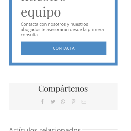
equipo
Contacta con nosotros y nuestros
abogados te asesorarán desde la primera
consulta.
CONTACTA
Compártenos
Facebook
Twitter
WhatsApp
Pinterest
Correo
electrónico
Artículos relacionados