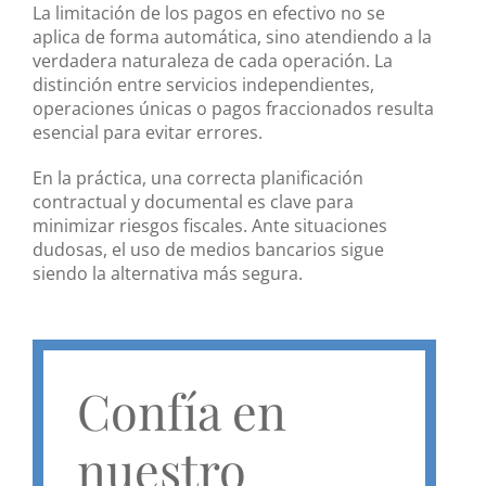
La limitación de los pagos en efectivo no se
aplica de forma automática, sino atendiendo a la
verdadera naturaleza de cada operación. La
distinción entre servicios independientes,
operaciones únicas o pagos fraccionados resulta
esencial para evitar errores.
En la práctica, una correcta planificación
contractual y documental es clave para
minimizar riesgos fiscales. Ante situaciones
dudosas, el uso de medios bancarios sigue
siendo la alternativa más segura.
Confía en
nuestro