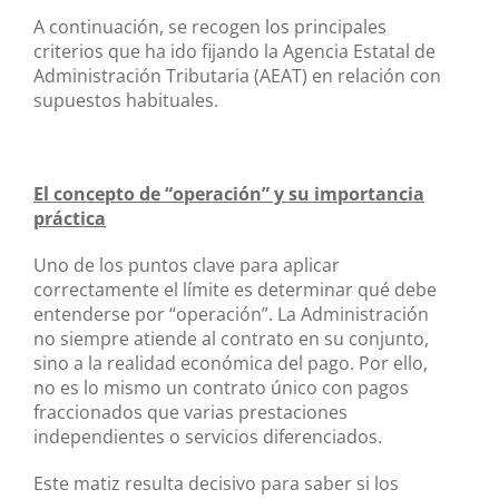
A continuación, se recogen los principales
criterios que ha ido fijando la Agencia Estatal de
Administración Tributaria (AEAT) en relación con
supuestos habituales.
El concepto de “operación” y su importancia
práctica
Uno de los puntos clave para aplicar
correctamente el límite es determinar qué debe
entenderse por “operación”. La Administración
no siempre atiende al contrato en su conjunto,
sino a la realidad económica del pago. Por ello,
no es lo mismo un contrato único con pagos
fraccionados que varias prestaciones
independientes o servicios diferenciados.
Este matiz resulta decisivo para saber si los