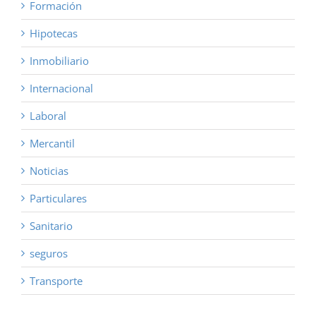
Formación
Hipotecas
Inmobiliario
Internacional
Laboral
Mercantil
Noticias
Particulares
Sanitario
seguros
Transporte