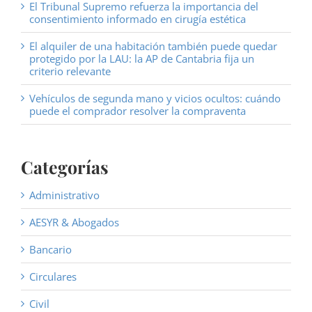
El Tribunal Supremo refuerza la importancia del
consentimiento informado en cirugía estética
El alquiler de una habitación también puede quedar
protegido por la LAU: la AP de Cantabria fija un
criterio relevante
Vehículos de segunda mano y vicios ocultos: cuándo
puede el comprador resolver la compraventa
Categorías
Administrativo
AESYR & Abogados
Bancario
Circulares
Civil