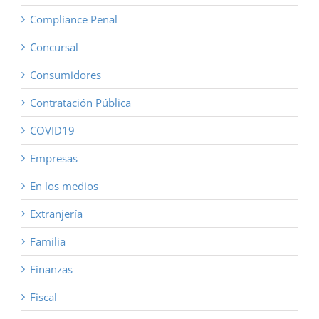
Compliance Penal
Concursal
Consumidores
Contratación Pública
COVID19
Empresas
En los medios
Extranjería
Familia
Finanzas
Fiscal