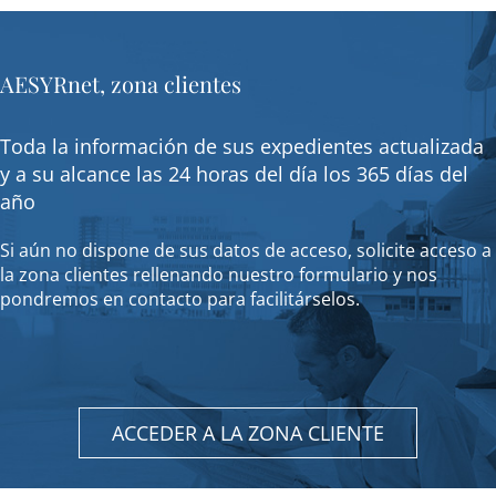
AESYRnet, zona clientes
Toda la información de sus expedientes actualizada
y a su alcance las 24 horas del día los 365 días del
año
Si aún no dispone de sus datos de acceso, solicite acceso a
la zona clientes rellenando nuestro formulario y nos
pondremos en contacto para facilitárselos.
ACCEDER A LA ZONA CLIENTE