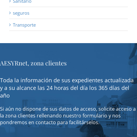
Sanitario
seguros
Transporte
AESYRnet, zona clientes
Toda la información de sus expedientes actualizada
y a su alcance las 24 horas del día los 365 días del
año
Si aún no dispone de sus datos de acceso, solicite acceso a
la zona clientes rellenando nuestro formulario y nos
pondremos en contacto para facilitárselos.