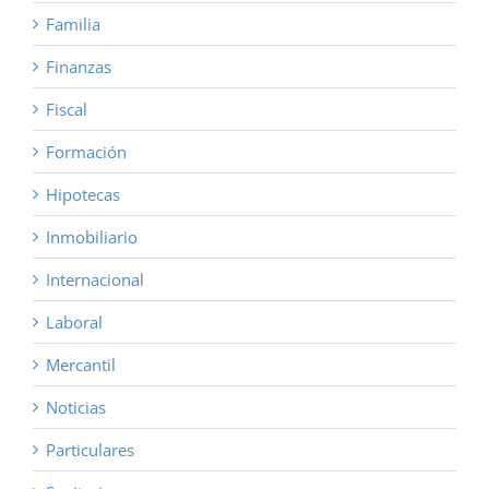
Familia
Finanzas
Fiscal
Formación
Hipotecas
Inmobiliario
Internacional
Laboral
Mercantil
Noticias
Particulares