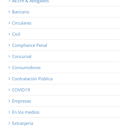
AESYR & Abogados
Bancario
Circulares
Civil
Compliance Penal
Concursal
Consumidores
Contratación Pública
COVID19
Empresas
En los medios
Extranjería