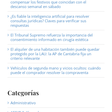
compensar los festivos que coincidan con el
descanso semanal en sábado
¿Es fiable la inteligencia artificial para resolver
consultas jurídicas? Claves para verificar sus
respuestas
El Tribunal Supremo refuerza la importancia del
consentimiento informado en cirugía estética
El alquiler de una habitación también puede quedar
protegido por la LAU: la AP de Cantabria fija un
criterio relevante
Vehículos de segunda mano y vicios ocultos: cuándo
puede el comprador resolver la compraventa
Categorías
Administrativo