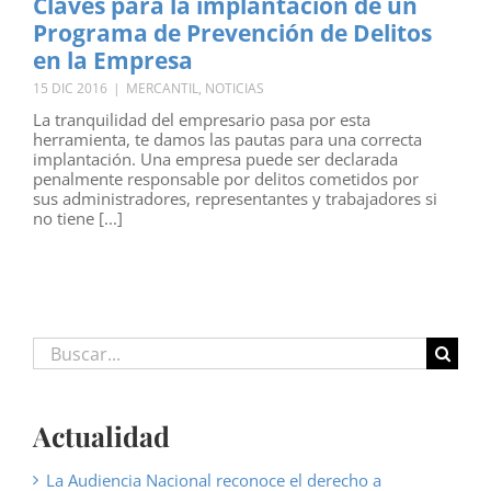
Claves para la implantación de un
Programa de Prevención de Delitos
en la Empresa
15 DIC 2016
|
MERCANTIL
,
NOTICIAS
La tranquilidad del empresario pasa por esta
herramienta, te damos las pautas para una correcta
implantación. Una empresa puede ser declarada
penalmente responsable por delitos cometidos por
sus administradores, representantes y trabajadores si
no tiene [...]
Buscar:
Actualidad
La Audiencia Nacional reconoce el derecho a