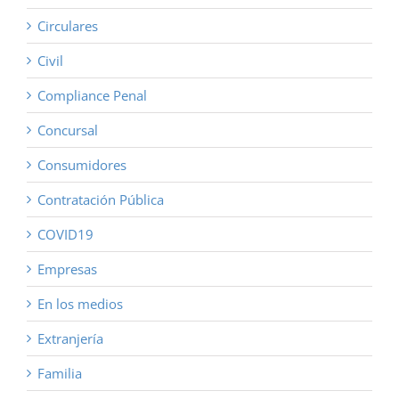
Circulares
Civil
Compliance Penal
Concursal
Consumidores
Contratación Pública
COVID19
Empresas
En los medios
Extranjería
Familia