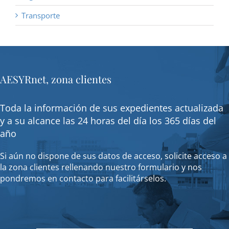
Transporte
AESYRnet, zona clientes
Toda la información de sus expedientes actualizada
y a su alcance las 24 horas del día los 365 días del
año
Si aún no dispone de sus datos de acceso, solicite acceso a
la zona clientes rellenando nuestro formulario y nos
pondremos en contacto para facilitárselos.