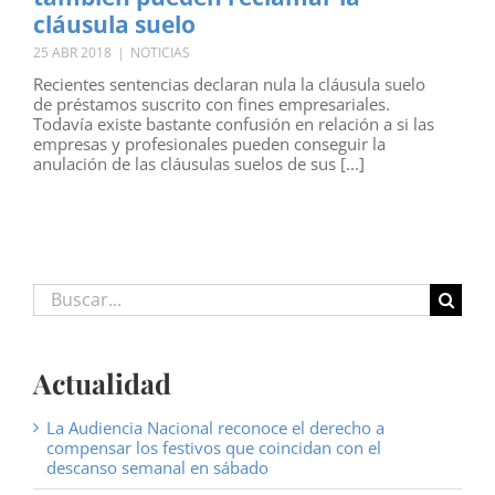
cláusula suelo
25 ABR 2018
|
NOTICIAS
Recientes sentencias declaran nula la cláusula suelo
de préstamos suscrito con fines empresariales.
Todavía existe bastante confusión en relación a si las
empresas y profesionales pueden conseguir la
anulación de las cláusulas suelos de sus [...]
Buscar:
Actualidad
La Audiencia Nacional reconoce el derecho a
compensar los festivos que coincidan con el
descanso semanal en sábado