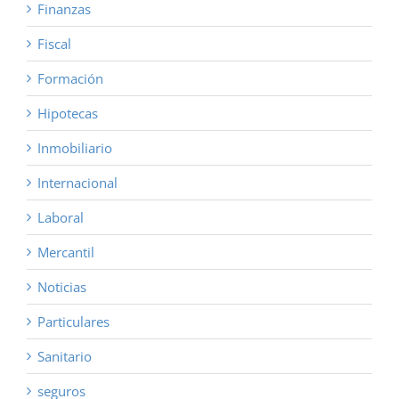
Finanzas
Fiscal
Formación
Hipotecas
Inmobiliario
Internacional
Laboral
Mercantil
Noticias
Particulares
Sanitario
seguros