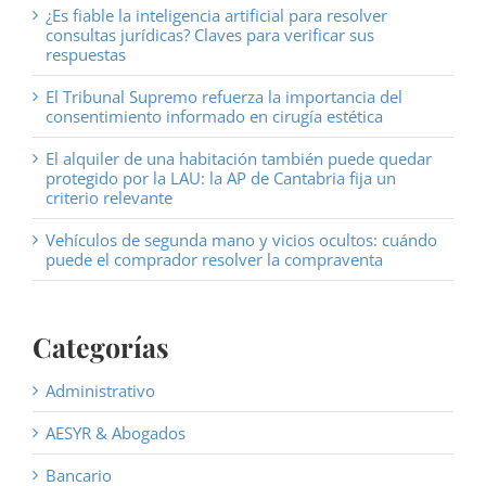
¿Es fiable la inteligencia artificial para resolver
consultas jurídicas? Claves para verificar sus
respuestas
El Tribunal Supremo refuerza la importancia del
consentimiento informado en cirugía estética
El alquiler de una habitación también puede quedar
protegido por la LAU: la AP de Cantabria fija un
criterio relevante
Vehículos de segunda mano y vicios ocultos: cuándo
puede el comprador resolver la compraventa
Categorías
Administrativo
AESYR & Abogados
Bancario