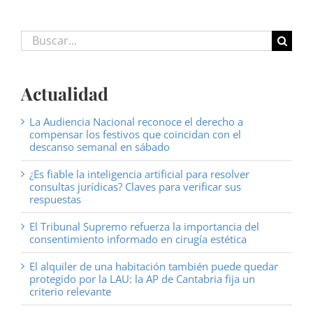
Buscar:
Actualidad
La Audiencia Nacional reconoce el derecho a
compensar los festivos que coincidan con el
descanso semanal en sábado
¿Es fiable la inteligencia artificial para resolver
consultas jurídicas? Claves para verificar sus
respuestas
El Tribunal Supremo refuerza la importancia del
consentimiento informado en cirugía estética
El alquiler de una habitación también puede quedar
protegido por la LAU: la AP de Cantabria fija un
criterio relevante