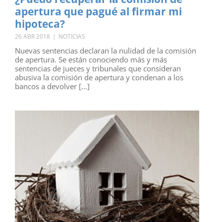
apertura que pagué al firmar mi
hipoteca?
26 ABR 2018
|
NOTICIAS
Nuevas sentencias declaran la nulidad de la comisión
de apertura. Se están conociendo más y más
sentencias de jueces y tribunales que consideran
abusiva la comisión de apertura y condenan a los
bancos a devolver [...]