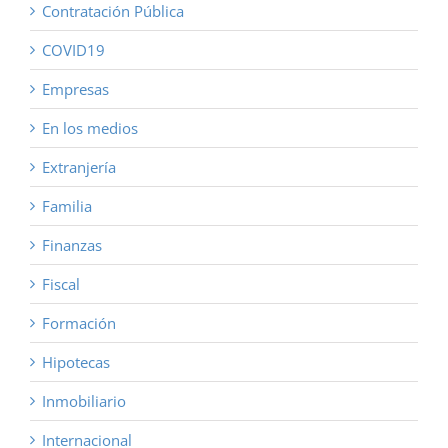
Contratación Pública
COVID19
Empresas
En los medios
Extranjería
Familia
Finanzas
Fiscal
Formación
Hipotecas
Inmobiliario
Internacional