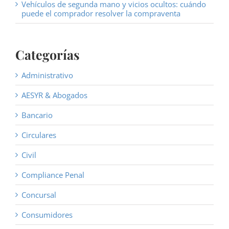
Vehículos de segunda mano y vicios ocultos: cuándo
puede el comprador resolver la compraventa
Categorías
Administrativo
AESYR & Abogados
Bancario
Circulares
Civil
Compliance Penal
Concursal
Consumidores