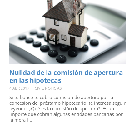
Nulidad de la comisión de apertura
en las hipotecas
4 ABR 2017
|
CIVIL
,
NOTICIAS
Si tu banco te cobró comisión de apertura por la
concesión del préstamo hipotecario, te interesa seguir
leyendo. ¿Qué es la comisión de apertura?: Es un
importe que cobran algunas entidades bancarias por
la mera [...]