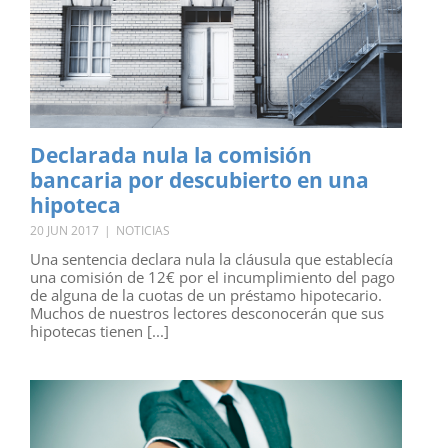
Declarada nula la comisión
bancaria por descubierto en una
hipoteca
20 JUN 2017
|
NOTICIAS
Una sentencia declara nula la cláusula que establecía
una comisión de 12€ por el incumplimiento del pago
de alguna de la cuotas de un préstamo hipotecario.
Muchos de nuestros lectores desconocerán que sus
hipotecas tienen [...]