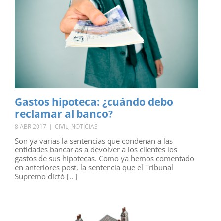
Gastos hipoteca: ¿cuándo debo
reclamar al banco?
8 ABR 2017
|
CIVIL
,
NOTICIAS
Son ya varias la sentencias que condenan a las
entidades bancarias a devolver a los clientes los
gastos de sus hipotecas. Como ya hemos comentado
en anteriores post, la sentencia que el Tribunal
Supremo dictó [...]