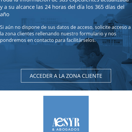
y a su alcance las 24 horas del día los 365 días del
año
Si aún no dispone de sus datos de acceso, solicite acceso a
la zona clientes rellenando nuestro formulario y nos
pondremos en contacto para facilitárselos.
ACCEDER A LA ZONA CLIENTE