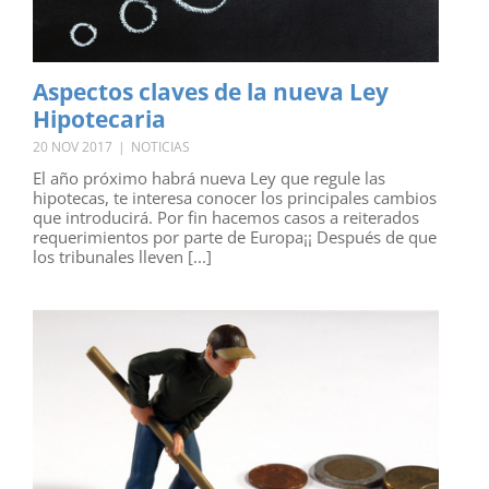
Aspectos claves de la nueva Ley
Hipotecaria
20 NOV 2017
|
NOTICIAS
El año próximo habrá nueva Ley que regule las
hipotecas, te interesa conocer los principales cambios
que introducirá. Por fin hacemos casos a reiterados
requerimientos por parte de Europa¡¡ Después de que
los tribunales lleven [...]