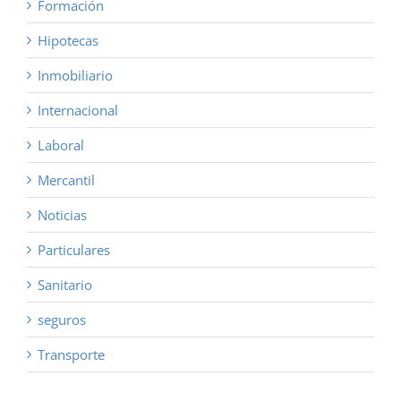
Formación
Hipotecas
Inmobiliario
Internacional
Laboral
Mercantil
Noticias
Particulares
Sanitario
seguros
Transporte