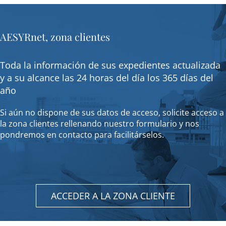
AESYRnet, zona clientes
Toda la información de sus expedientes actualizada
y a su alcance las 24 horas del día los 365 días del
año
Si aún no dispone de sus datos de acceso, solicite acceso a
la zona clientes rellenando nuestro formulario y nos
pondremos en contacto para facilitárselos.
ACCEDER A LA ZONA CLIENTE