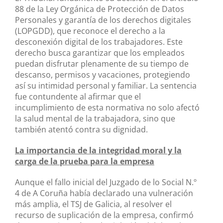
88 de la Ley Orgánica de Protección de Datos
Personales y garantía de los derechos digitales
(LOPGDD), que reconoce el derecho a la
desconexión digital de los trabajadores. Este
derecho busca garantizar que los empleados
puedan disfrutar plenamente de su tiempo de
descanso, permisos y vacaciones, protegiendo
así su intimidad personal y familiar. La sentencia
fue contundente al afirmar que el
incumplimiento de esta normativa no solo afectó
la salud mental de la trabajadora, sino que
también atentó contra su dignidad.
La importancia de la integridad moral y la
carga de la prueba para la empresa
Aunque el fallo inicial del Juzgado de lo Social N.º
4 de A Coruña había declarado una vulneración
más amplia, el TSJ de Galicia, al resolver el
recurso de suplicación de la empresa, confirmó