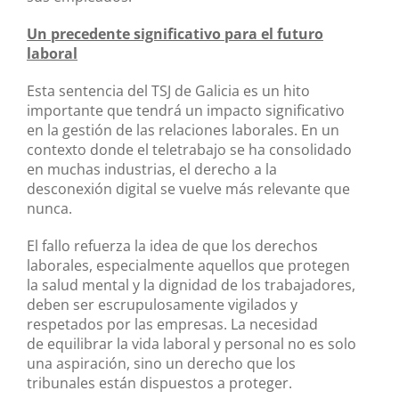
Un precedente significativo para el futuro
laboral
Esta sentencia del TSJ de Galicia es un hito
importante que tendrá un impacto significativo
en la gestión de las relaciones laborales. En un
contexto donde el teletrabajo se ha consolidado
en muchas industrias, el derecho a la
desconexión digital se vuelve más relevante que
nunca.
El fallo refuerza la idea de que los derechos
laborales, especialmente aquellos que protegen
la salud mental y la dignidad de los trabajadores,
deben ser escrupulosamente vigilados y
respetados por las empresas. La necesidad
de equilibrar la vida laboral y personal no es solo
una aspiración, sino un derecho que los
tribunales están dispuestos a proteger.