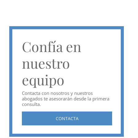
Confía en
nuestro
equipo
Contacta con nosotros y nuestros
abogados te asesorarán desde la primera
consulta.
CONTACTA