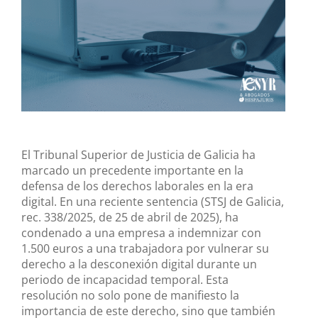
El Tribunal Superior de Justicia de Galicia ha
marcado un precedente importante en la
defensa de los derechos laborales en la era
digital. En una reciente sentencia (STSJ de Galicia,
rec. 338/2025, de 25 de abril de 2025), ha
condenado a una empresa a indemnizar con
1.500 euros a una trabajadora por vulnerar su
derecho a la desconexión digital durante un
periodo de incapacidad temporal. Esta
resolución no solo pone de manifiesto la
importancia de este derecho, sino que también