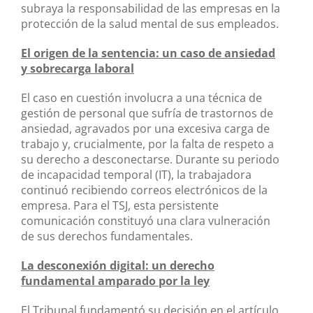
subraya la responsabilidad de las empresas en la
protección de la salud mental de sus empleados.
El origen de la sentencia: un caso de ansiedad
y sobrecarga laboral
El caso en cuestión involucra a una técnica de
gestión de personal que sufría de trastornos de
ansiedad, agravados por una excesiva carga de
trabajo y, crucialmente, por la falta de respeto a
su derecho a desconectarse. Durante su periodo
de incapacidad temporal (IT), la trabajadora
continuó recibiendo correos electrónicos de la
empresa. Para el TSJ, esta persistente
comunicación constituyó una clara vulneración
de sus derechos fundamentales.
La desconexión digital: un derecho
fundamental amparado por la ley
El Tribunal fundamentó su decisión en el artículo