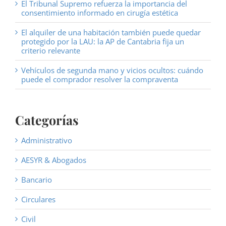
El Tribunal Supremo refuerza la importancia del
consentimiento informado en cirugía estética
El alquiler de una habitación también puede quedar
protegido por la LAU: la AP de Cantabria fija un
criterio relevante
Vehículos de segunda mano y vicios ocultos: cuándo
puede el comprador resolver la compraventa
Categorías
Administrativo
AESYR & Abogados
Bancario
Circulares
Civil