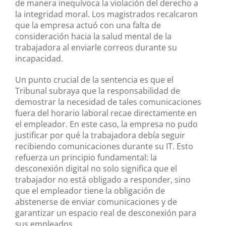
de manera inequívoca la violación del derecho a
la integridad moral. Los magistrados recalcaron
que la empresa actuó con una falta de
consideración hacia la salud mental de la
trabajadora al enviarle correos durante su
incapacidad.
Un punto crucial de la sentencia es que el
Tribunal subraya que la responsabilidad de
demostrar la necesidad de tales comunicaciones
fuera del horario laboral recae directamente en
el empleador. En este caso, la empresa no pudo
justificar por qué la trabajadora debía seguir
recibiendo comunicaciones durante su IT. Esto
refuerza un principio fundamental: la
desconexión digital no solo significa que el
trabajador no está obligado a responder, sino
que el empleador tiene la obligación de
abstenerse de enviar comunicaciones y de
garantizar un espacio real de desconexión para
sus empleados.