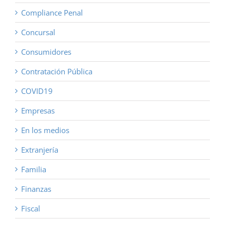
Compliance Penal
Concursal
Consumidores
Contratación Pública
COVID19
Empresas
En los medios
Extranjería
Familia
Finanzas
Fiscal