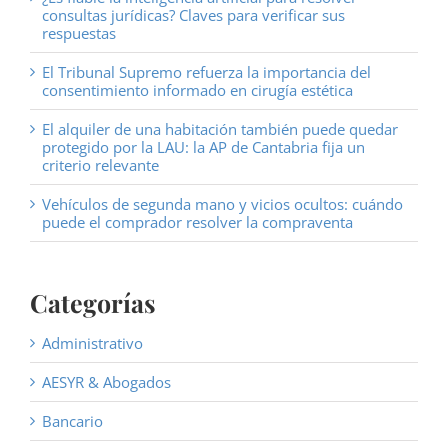
consultas jurídicas? Claves para verificar sus
respuestas
El Tribunal Supremo refuerza la importancia del
consentimiento informado en cirugía estética
El alquiler de una habitación también puede quedar
protegido por la LAU: la AP de Cantabria fija un
criterio relevante
Vehículos de segunda mano y vicios ocultos: cuándo
puede el comprador resolver la compraventa
Categorías
Administrativo
AESYR & Abogados
Bancario