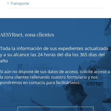
Transporte
AESYRnet, zona clientes
Toda la información de sus expedientes actualizada
y a su alcance las 24 horas del día los 365 días del
año
Si aún no dispone de sus datos de acceso, solicite acceso a
la zona clientes rellenando nuestro formulario y nos
pondremos en contacto para facilitárselos.