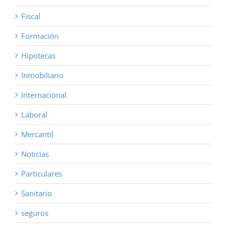
Fiscal
Formación
Hipotecas
Inmobiliario
Internacional
Laboral
Mercantil
Noticias
Particulares
Sanitario
seguros