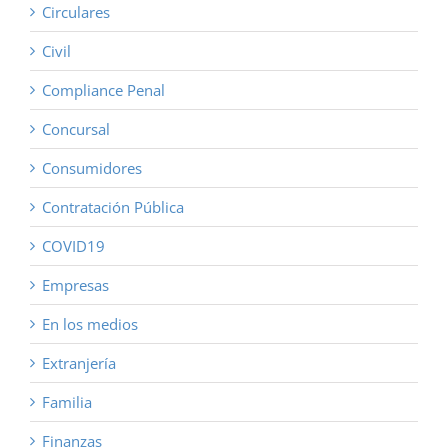
Circulares
Civil
Compliance Penal
Concursal
Consumidores
Contratación Pública
COVID19
Empresas
En los medios
Extranjería
Familia
Finanzas