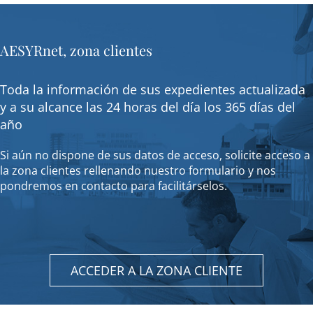
AESYRnet, zona clientes
Toda la información de sus expedientes actualizada
y a su alcance las 24 horas del día los 365 días del
año
Si aún no dispone de sus datos de acceso, solicite acceso a
la zona clientes rellenando nuestro formulario y nos
pondremos en contacto para facilitárselos.
ACCEDER A LA ZONA CLIENTE