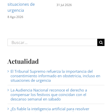
situaciones de
31 Jul 2026
urgencia
8 Ago 2026
Buscar:
Actualidad
El Tribunal Supremo refuerza la importancia del
consentimiento informado en obstetricia, incluso en
situaciones de urgencia
La Audiencia Nacional reconoce el derecho a
compensar los festivos que coincidan con el
descanso semanal en sábado
¿Es fiable la inteligencia artificial para resolver