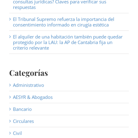
consultas jurídicas? Claves para verificar sus
respuestas
El Tribunal Supremo refuerza la importancia del
consentimiento informado en cirugía estética
El alquiler de una habitación también puede quedar
protegido por la LAU: la AP de Cantabria fija un
criterio relevante
Categorías
Administrativo
AESYR & Abogados
Bancario
Circulares
Civil