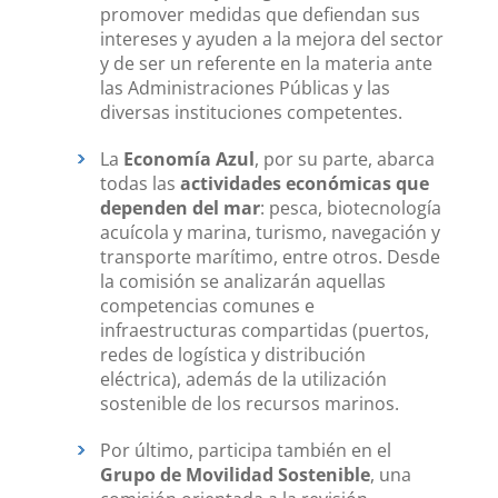
promover medidas que defiendan sus
intereses y ayuden a la mejora del sector
y de ser un referente en la materia ante
las Administraciones Públicas y las
diversas instituciones competentes.
La
Economía Azul
, por su parte, abarca
todas las
actividades económicas que
dependen del mar
: pesca, biotecnología
acuícola y marina, turismo, navegación y
transporte marítimo, entre otros. Desde
la comisión se analizarán aquellas
competencias comunes e
infraestructuras compartidas (puertos,
redes de logística y distribución
eléctrica), además de la utilización
sostenible de los recursos marinos.
Por último, participa también en el
Grupo de Movilidad Sostenible
, una