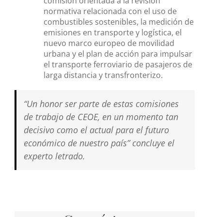
comisión orientada a la revisión
normativa relacionada con el uso de
combustibles sostenibles, la medición de
emisiones en transporte y logística, el
nuevo marco europeo de movilidad
urbana y el plan de acción para impulsar
el transporte ferroviario de pasajeros de
larga distancia y transfronterizo.
“Un honor ser parte de estas comisiones
de trabajo de CEOE, en un momento tan
decisivo como el actual para el futuro
económico de nuestro país” concluye el
experto letrado.