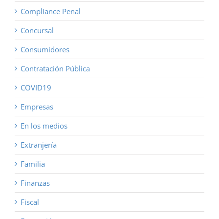
Compliance Penal
Concursal
Consumidores
Contratación Pública
COVID19
Empresas
En los medios
Extranjería
Familia
Finanzas
Fiscal