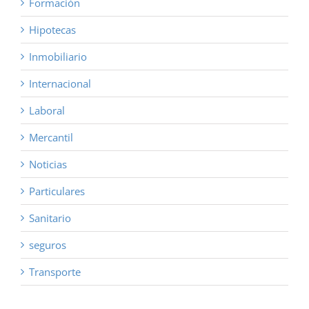
Formación
Hipotecas
Inmobiliario
Internacional
Laboral
Mercantil
Noticias
Particulares
Sanitario
seguros
Transporte