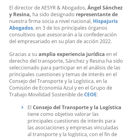
El director de AESYR & Abogados,
Ángel Sánchez
y Resina,
ha sido designado
representante de
nuestra firma socia a nivel nacional,
Hispajuris
Abogados
, en 3 de los principales órganos
consultivos que asesorarán a la confederación
del empresariado en su plan de acción 2022.
Gracias a su
amplia experiencia jurídica
en el
derecho del transporte, Sánchez y Resina ha sido
seleccionado para participar en el análisis de las
principales cuestiones y temas de interés en el
Consejo del Transporte y la Logística, en la
Comisión de Economía Azul y en el Grupo de
Trabajo Movilidad Sostenible de
CEOE
:
El
Consejo del Transporte y la Logística
tiene como objetivo valorar las
principales cuestiones de interés para
las asociaciones y empresas vinculadas
al transporte y la logística, con el fin de