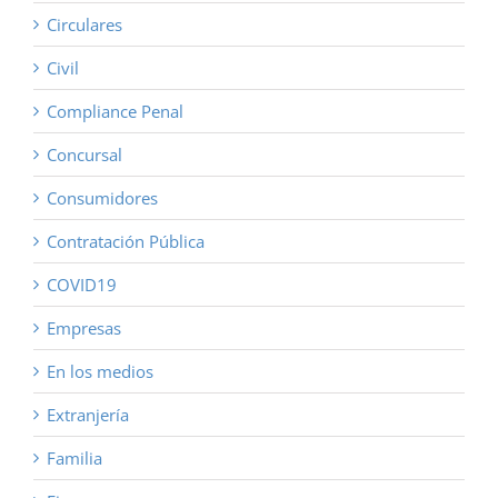
Circulares
Civil
Compliance Penal
Concursal
Consumidores
Contratación Pública
COVID19
Empresas
En los medios
Extranjería
Familia