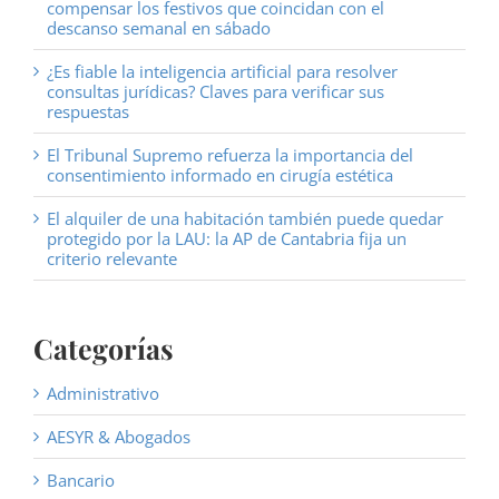
compensar los festivos que coincidan con el
descanso semanal en sábado
¿Es fiable la inteligencia artificial para resolver
consultas jurídicas? Claves para verificar sus
respuestas
El Tribunal Supremo refuerza la importancia del
consentimiento informado en cirugía estética
El alquiler de una habitación también puede quedar
protegido por la LAU: la AP de Cantabria fija un
criterio relevante
Categorías
Administrativo
AESYR & Abogados
Bancario