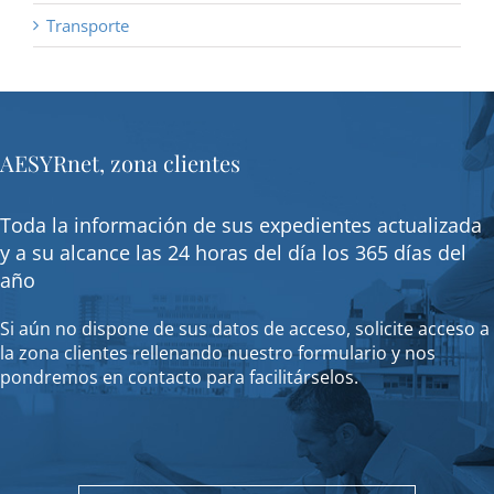
Transporte
AESYRnet, zona clientes
Toda la información de sus expedientes actualizada
y a su alcance las 24 horas del día los 365 días del
año
Si aún no dispone de sus datos de acceso, solicite acceso a
la zona clientes rellenando nuestro formulario y nos
pondremos en contacto para facilitárselos.