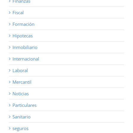
Finanzas
Fiscal
Formación
Hipotecas
Inmobiliario
Internacional
Laboral
Mercantil
Noticias
Particulares
Sanitario
seguros