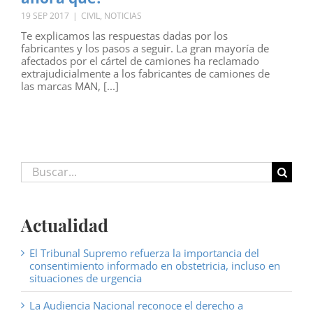
19 SEP 2017
|
CIVIL
,
NOTICIAS
Te explicamos las respuestas dadas por los
fabricantes y los pasos a seguir. La gran mayoría de
afectados por el cártel de camiones ha reclamado
extrajudicialmente a los fabricantes de camiones de
las marcas MAN, [...]
Buscar:
Actualidad
El Tribunal Supremo refuerza la importancia del
consentimiento informado en obstetricia, incluso en
situaciones de urgencia
La Audiencia Nacional reconoce el derecho a