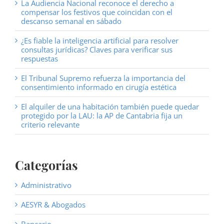
La Audiencia Nacional reconoce el derecho a
compensar los festivos que coincidan con el
descanso semanal en sábado
¿Es fiable la inteligencia artificial para resolver
consultas jurídicas? Claves para verificar sus
respuestas
El Tribunal Supremo refuerza la importancia del
consentimiento informado en cirugía estética
El alquiler de una habitación también puede quedar
protegido por la LAU: la AP de Cantabria fija un
criterio relevante
Categorías
Administrativo
AESYR & Abogados