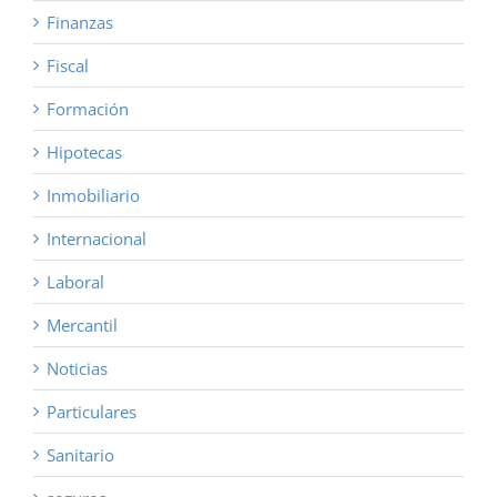
Finanzas
Fiscal
Formación
Hipotecas
Inmobiliario
Internacional
Laboral
Mercantil
Noticias
Particulares
Sanitario