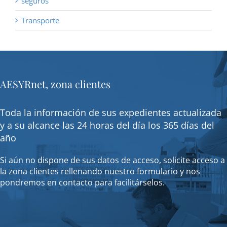
seguros
Transporte
AESYRnet, zona clientes
Toda la información de sus expedientes actualizada
y a su alcance las 24 horas del día los 365 días del
año
Si aún no dispone de sus datos de acceso, solicite acceso a
la zona clientes rellenando nuestro formulario y nos
pondremos en contacto para facilitárselos.