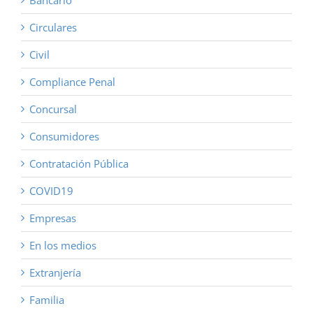
Bancario
Circulares
Civil
Compliance Penal
Concursal
Consumidores
Contratación Pública
COVID19
Empresas
En los medios
Extranjería
Familia