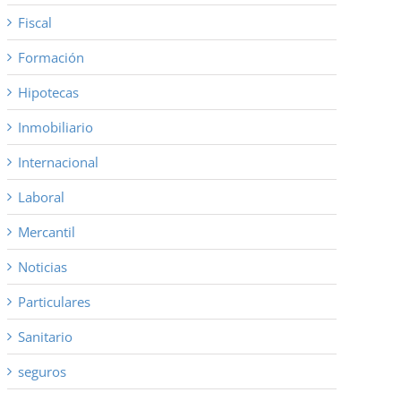
Fiscal
Formación
Hipotecas
Inmobiliario
Internacional
Laboral
Mercantil
Noticias
Particulares
Sanitario
seguros