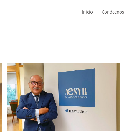
Inicio
Conócenos