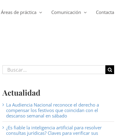
Áreas de práctica
Comunicación
Contacta
Buscar:
Actualidad
La Audiencia Nacional reconoce el derecho a
compensar los festivos que coincidan con el
descanso semanal en sábado
¿Es fiable la inteligencia artificial para resolver
consultas jurídicas? Claves para verificar sus