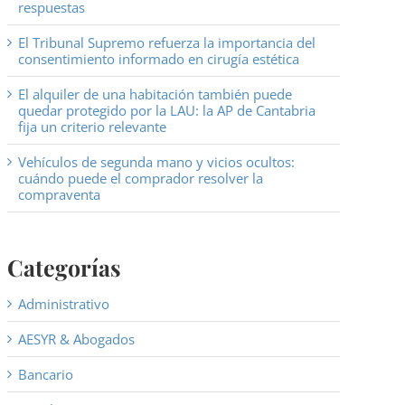
respuestas
El Tribunal Supremo refuerza la importancia del
consentimiento informado en cirugía estética
El alquiler de una habitación también puede
quedar protegido por la LAU: la AP de Cantabria
fija un criterio relevante
Vehículos de segunda mano y vicios ocultos:
cuándo puede el comprador resolver la
compraventa
Categorías
Administrativo
AESYR & Abogados
Bancario