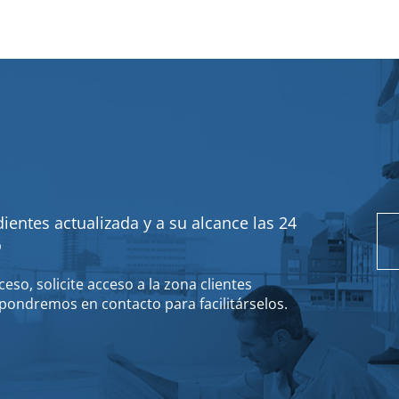
ientes actualizada y a su alcance las 24
o
eso, solicite acceso a la zona clientes
pondremos en contacto para facilitárselos.