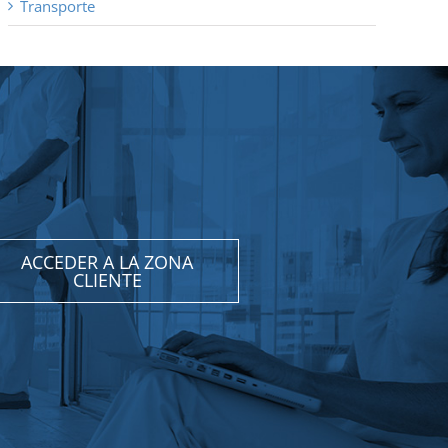
Transporte
ACCEDER A LA ZONA
CLIENTE