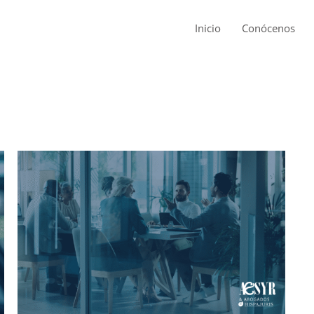
Inicio
Conócenos