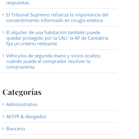
respuestas
El Tribunal Supremo refuerza la importancia del
consentimiento informado en cirugía estética
El alquiler de una habitación también puede
quedar protegido por la LAU: la AP de Cantabria
fija un criterio relevante
Vehículos de segunda mano y vicios ocultos:
cuándo puede el comprador resolver la
compraventa
Categorías
Administrativo
AESYR & Abogados
Bancario