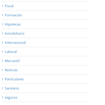
Fiscal
Formación
Hipotecas
Inmobiliario
Internacional
Laboral
Mercantil
Noticias
Particulares
Sanitario
seguros