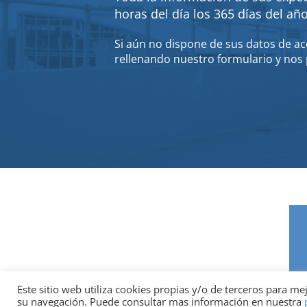
horas del día los 365 días del añ
Si aún no dispone de sus datos de acc
rellenando nuestro formulario y nos 
Este sitio web utiliza cookies propias y/o de terceros para me
su navegación. Puede consultar mas información en nuestra