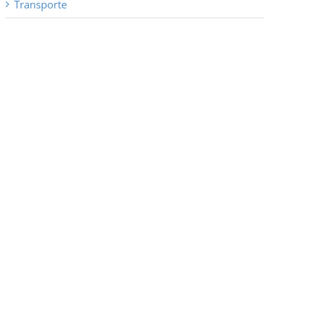
Transporte