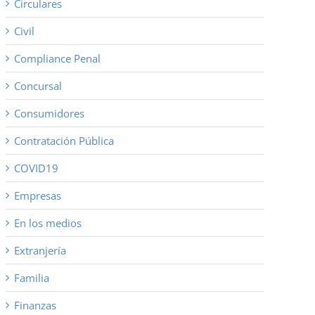
Circulares
Civil
Compliance Penal
Concursal
Consumidores
Contratación Pública
COVID19
Empresas
En los medios
Extranjería
Familia
Finanzas