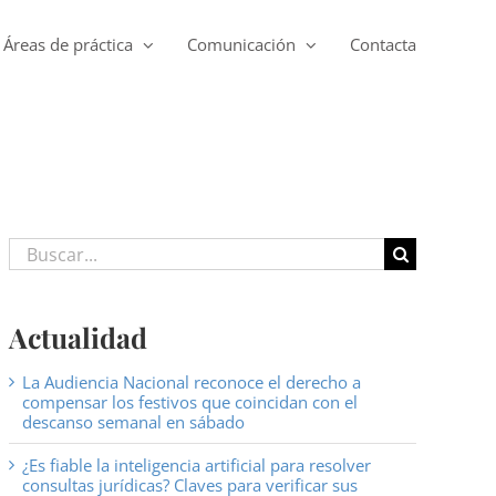
Áreas de práctica
Comunicación
Contacta
Buscar:
Actualidad
La Audiencia Nacional reconoce el derecho a
compensar los festivos que coincidan con el
descanso semanal en sábado
¿Es fiable la inteligencia artificial para resolver
consultas jurídicas? Claves para verificar sus