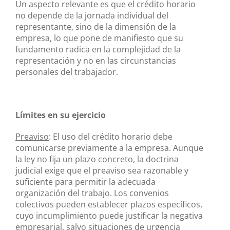
Un aspecto relevante es que el crédito horario
no depende de la jornada individual del
representante, sino de la dimensión de la
empresa, lo que pone de manifiesto que su
fundamento radica en la complejidad de la
representación y no en las circunstancias
personales del trabajador.
Límites en su ejercicio
Preaviso
: El uso del crédito horario debe
comunicarse previamente a la empresa. Aunque
la ley no fija un plazo concreto, la doctrina
judicial exige que el preaviso sea razonable y
suficiente para permitir la adecuada
organización del trabajo. Los convenios
colectivos pueden establecer plazos específicos,
cuyo incumplimiento puede justificar la negativa
empresarial, salvo situaciones de urgencia