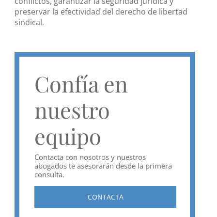
conflictos, garantizar la seguridad jurídica y
preservar la efectividad del derecho de libertad
sindical.
Confía en
nuestro
equipo
Contacta con nosotros y nuestros
abogados te asesorarán desde la primera
consulta.
CONTACTA