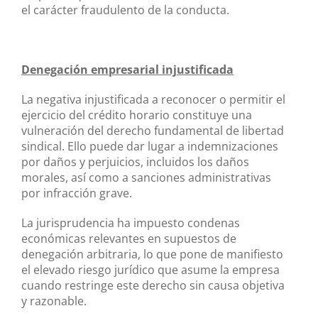
el carácter fraudulento de la conducta.
Denegación empresarial injustificada
La negativa injustificada a reconocer o permitir el
ejercicio del crédito horario constituye una
vulneración del derecho fundamental de libertad
sindical. Ello puede dar lugar a indemnizaciones
por daños y perjuicios, incluidos los daños
morales, así como a sanciones administrativas
por infracción grave.
La jurisprudencia ha impuesto condenas
económicas relevantes en supuestos de
denegación arbitraria, lo que pone de manifiesto
el elevado riesgo jurídico que asume la empresa
cuando restringe este derecho sin causa objetiva
y razonable.