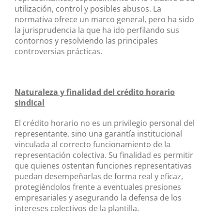
utilización, control y posibles abusos. La
normativa ofrece un marco general, pero ha sido
la jurisprudencia la que ha ido perfilando sus
contornos y resolviendo las principales
controversias prácticas.
Naturaleza y finalidad del crédito horario
sindical
El crédito horario no es un privilegio personal del
representante, sino una garantía institucional
vinculada al correcto funcionamiento de la
representación colectiva. Su finalidad es permitir
que quienes ostentan funciones representativas
puedan desempeñarlas de forma real y eficaz,
protegiéndolos frente a eventuales presiones
empresariales y asegurando la defensa de los
intereses colectivos de la plantilla.