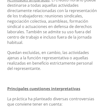
destinarse a todas aquellas actividades
directamente relacionadas con la representación
de los trabajadores: reuniones sindicales,
negociación colectiva, asambleas, formación
sindical o actuaciones en defensa de derechos
laborales. También se admite su uso fuera del
centro de trabajo e incluso fuera de la jornada
habitual.
Quedan excluidas, en cambio, las actividades
ajenas a la función representativa o aquellas
realizadas en beneficio estrictamente personal
del representante.
Principales cuestiones interpretativas
La práctica ha planteado diversas controversias
que conviene tener en cuenta: