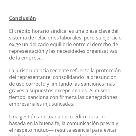
Conclusión
El crédito horario sindical es una pieza clave del
sistema de relaciones laborales, pero su ejercicio
exige un delicado equilibrio entre el derecho de
representación y las necesidades organizativas
de la empresa.
La jurisprudencia reciente refuerza la protección
del representante, consolidando la presunción
de uso correcto y limitando las sanciones más
graves a supuestos excepcionales. Al mismo
tiempo, sanciona con firmeza las denegaciones
empresariales injustificadas.
Una gestión adecuada del crédito horario —
basada en la buena fe, la comunicación previa y
el respeto mutuo— resulta esencial para evitar