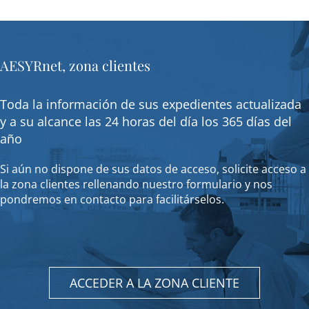
AESYRnet, zona clientes
Toda la información de sus expedientes actualizada
y a su alcance las 24 horas del día los 365 días del
año
Si aún no dispone de sus datos de acceso, solicite acceso a
la zona clientes rellenando nuestro formulario y nos
pondremos en contacto para facilitárselos.
ACCEDER A LA ZONA CLIENTE