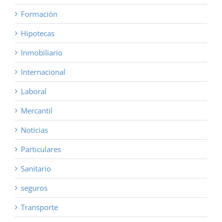
Formación
Hipotecas
Inmobiliario
Internacional
Laboral
Mercantil
Noticias
Particulares
Sanitario
seguros
Transporte