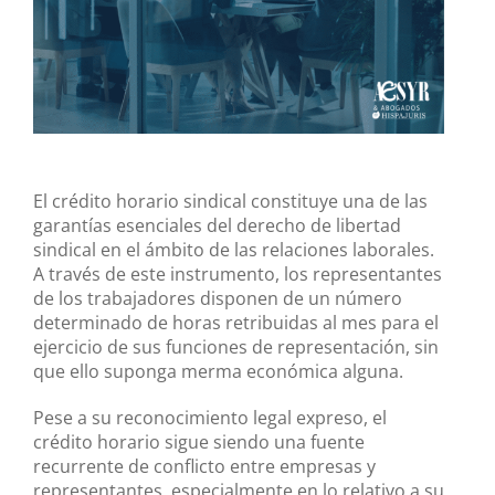
El crédito horario sindical constituye una de las
garantías esenciales del derecho de libertad
sindical en el ámbito de las relaciones laborales.
A través de este instrumento, los representantes
de los trabajadores disponen de un número
determinado de horas retribuidas al mes para el
ejercicio de sus funciones de representación, sin
que ello suponga merma económica alguna.
Pese a su reconocimiento legal expreso, el
crédito horario sigue siendo una fuente
recurrente de conflicto entre empresas y
representantes, especialmente en lo relativo a su