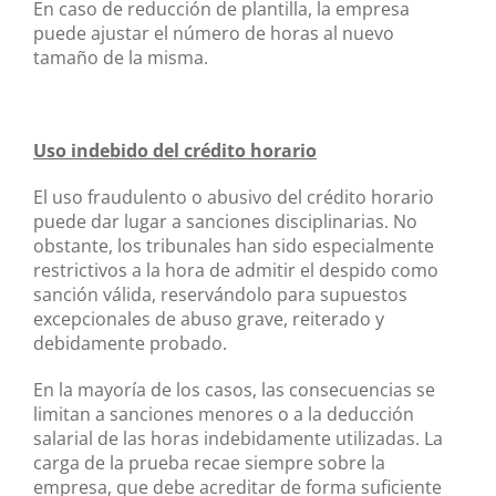
En caso de reducción de plantilla, la empresa
puede ajustar el número de horas al nuevo
tamaño de la misma.
Uso indebido del crédito horario
El uso fraudulento o abusivo del crédito horario
puede dar lugar a sanciones disciplinarias. No
obstante, los tribunales han sido especialmente
restrictivos a la hora de admitir el despido como
sanción válida, reservándolo para supuestos
excepcionales de abuso grave, reiterado y
debidamente probado.
En la mayoría de los casos, las consecuencias se
limitan a sanciones menores o a la deducción
salarial de las horas indebidamente utilizadas. La
carga de la prueba recae siempre sobre la
empresa, que debe acreditar de forma suficiente