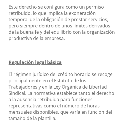
Este derecho se configura como un permiso
retribuido, lo que implica la exoneración
temporal de la obligación de prestar servicios,
pero siempre dentro de unos límites derivados
de la buena fe y del equilibrio con la organización
productiva de la empresa.
Regulación legal básica
El régimen jurídico del crédito horario se recoge
principalmente en el Estatuto de los
Trabajadores y en la Ley Orgánica de Libertad
Sindical. La normativa establece tanto el derecho
a la ausencia retribuida para funciones
representativas como el número de horas
mensuales disponibles, que varía en función del
tamaño de la plantilla.