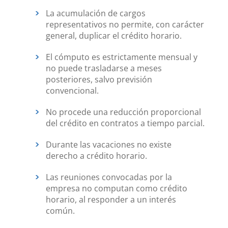
La acumulación de cargos
representativos no permite, con carácter
general, duplicar el crédito horario.
El cómputo es estrictamente mensual y
no puede trasladarse a meses
posteriores, salvo previsión
convencional.
No procede una reducción proporcional
del crédito en contratos a tiempo parcial.
Durante las vacaciones no existe
derecho a crédito horario.
Las reuniones convocadas por la
empresa no computan como crédito
horario, al responder a un interés
común.