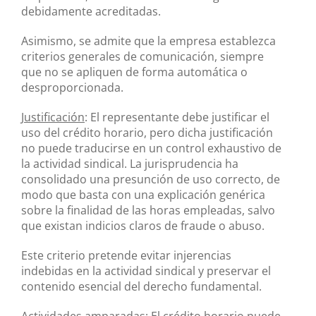
debidamente acreditadas.
Asimismo, se admite que la empresa establezca
criterios generales de comunicación, siempre
que no se apliquen de forma automática o
desproporcionada.
Justificación
: El representante debe justificar el
uso del crédito horario, pero dicha justificación
no puede traducirse en un control exhaustivo de
la actividad sindical. La jurisprudencia ha
consolidado una presunción de uso correcto, de
modo que basta con una explicación genérica
sobre la finalidad de las horas empleadas, salvo
que existan indicios claros de fraude o abuso.
Este criterio pretende evitar injerencias
indebidas en la actividad sindical y preservar el
contenido esencial del derecho fundamental.
Actividades amparadas
: El crédito horario puede