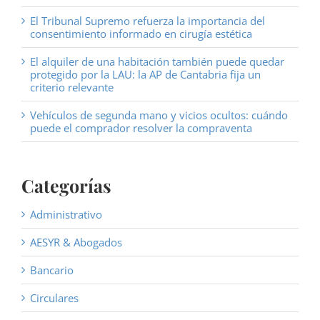
El Tribunal Supremo refuerza la importancia del
consentimiento informado en cirugía estética
El alquiler de una habitación también puede quedar
protegido por la LAU: la AP de Cantabria fija un
criterio relevante
Vehículos de segunda mano y vicios ocultos: cuándo
puede el comprador resolver la compraventa
Categorías
Administrativo
AESYR & Abogados
Bancario
Circulares