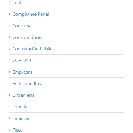
Civil
Compliance Penal
Concursal
Consumidores
Contratación Pública
COVID19
Empresas
En los medios
Extranjería
Familia
Finanzas
Fiscal