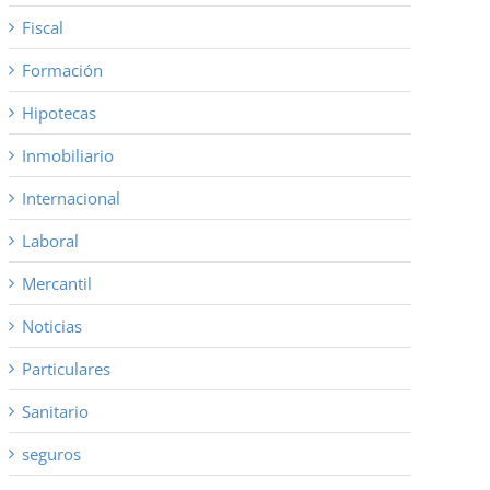
Fiscal
Formación
Hipotecas
Inmobiliario
Internacional
Laboral
Mercantil
Noticias
Particulares
Sanitario
seguros