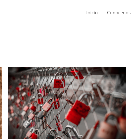
Inicio
Conócenos