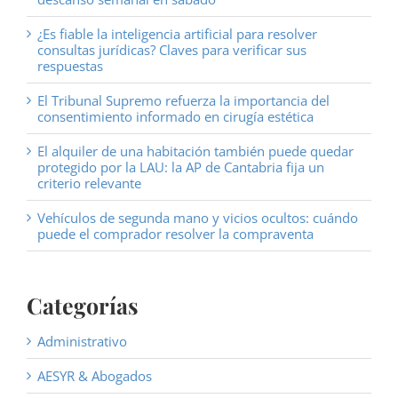
¿Es fiable la inteligencia artificial para resolver
consultas jurídicas? Claves para verificar sus
respuestas
El Tribunal Supremo refuerza la importancia del
consentimiento informado en cirugía estética
El alquiler de una habitación también puede quedar
protegido por la LAU: la AP de Cantabria fija un
criterio relevante
Vehículos de segunda mano y vicios ocultos: cuándo
puede el comprador resolver la compraventa
Categorías
Administrativo
AESYR & Abogados