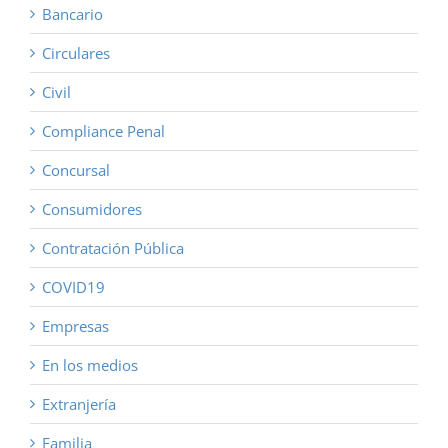
Bancario
Circulares
Civil
Compliance Penal
Concursal
Consumidores
Contratación Pública
COVID19
Empresas
En los medios
Extranjería
Familia