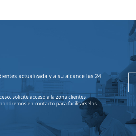
ientes actualizada y a su alcance las 24
o
eso, solicite acceso a la zona clientes
pondremos en contacto para facilitárselos.