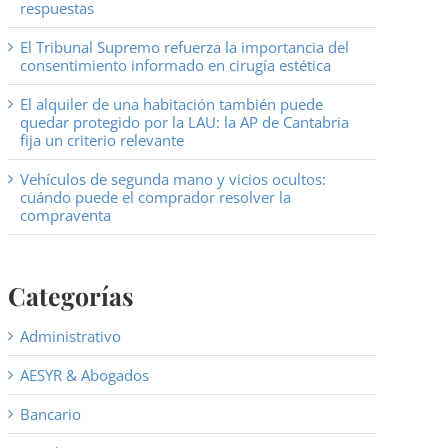
respuestas
El Tribunal Supremo refuerza la importancia del
consentimiento informado en cirugía estética
El alquiler de una habitación también puede
quedar protegido por la LAU: la AP de Cantabria
fija un criterio relevante
Vehículos de segunda mano y vicios ocultos:
cuándo puede el comprador resolver la
compraventa
Categorías
Administrativo
AESYR & Abogados
Bancario