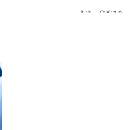
Inicio
Conócenos