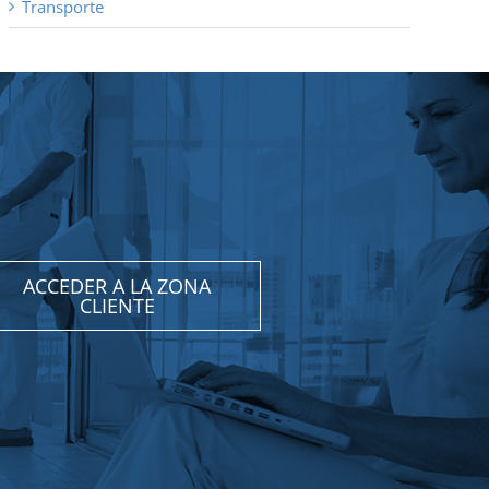
Transporte
ACCEDER A LA ZONA
CLIENTE