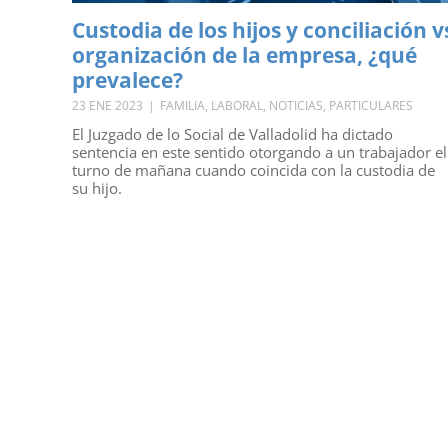
Custodia de los hijos y conciliación v
organización de la empresa, ¿qué
prevalece?
23 ENE 2023
|
FAMILIA
,
LABORAL
,
NOTICIAS
,
PARTICULARES
El Juzgado de lo Social de Valladolid ha dictado
sentencia en este sentido otorgando a un trabajador el
turno de mañana cuando coincida con la custodia de
su hijo.