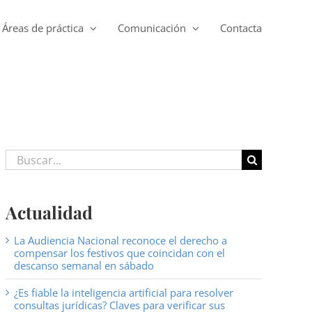
Áreas de práctica
Comunicación
Contacta
Buscar:
Actualidad
La Audiencia Nacional reconoce el derecho a
compensar los festivos que coincidan con el
descanso semanal en sábado
¿Es fiable la inteligencia artificial para resolver
consultas jurídicas? Claves para verificar sus