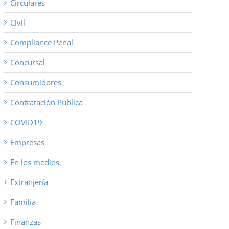
Circulares
Civil
Compliance Penal
Concursal
Consumidores
Contratación Pública
COVID19
Empresas
En los medios
Extranjería
Familia
Finanzas