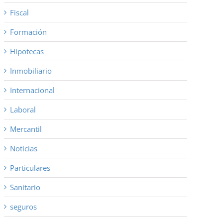
Fiscal
Formación
Hipotecas
Inmobiliario
Internacional
Laboral
Mercantil
Noticias
Particulares
Sanitario
seguros