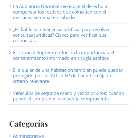
La Audiencia Nacional reconoce el derecho a
compensar los festivos que coincidan con el
descanso semanal en sábado
¿Es fiable la inteligencia artificial para resolver
consultas jurídicas? Claves para verificar sus
respuestas
El Tribunal Supremo refuerza la importancia del
consentimiento informado en cirugía estética
El alquiler de una habitación también puede quedar
protegido por la LAU: la AP de Cantabria fija un
criterio relevante
Vehículos de segunda mano y vicios ocultos: cuándo
puede el comprador resolver la compraventa
Categorías
Administrativo