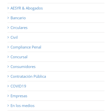
AESYR & Abogados
Bancario
Circulares
Civil
Compliance Penal
Concursal
Consumidores
Contratación Pública
COVID19
Empresas
En los medios