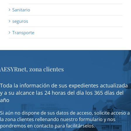
Sanitario
seguros
Transporte
AESYRnet, zona clientes
Toda la información de sus expedientes actualizada
y a su alcance las 24 horas del día los 365 días del
año
Si aún no dispone de sus datos de acceso, solicite acceso a
la zona clientes rellenando nuestro formulario y nos
pondremos en contacto para facilitárselos.