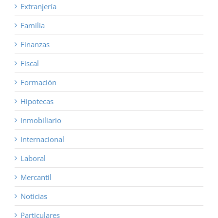
Extranjería
Familia
Finanzas
Fiscal
Formación
Hipotecas
Inmobiliario
Internacional
Laboral
Mercantil
Noticias
Particulares