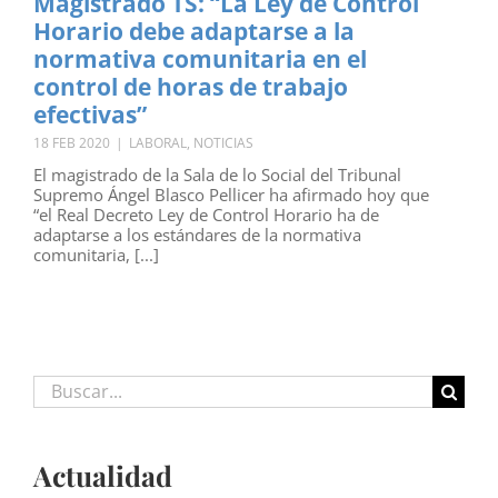
Magistrado TS: “La Ley de Control
Horario debe adaptarse a la
normativa comunitaria en el
control de horas de trabajo
efectivas”
18 FEB 2020
|
LABORAL
,
NOTICIAS
El magistrado de la Sala de lo Social del Tribunal
Supremo Ángel Blasco Pellicer ha afirmado hoy que
“el Real Decreto Ley de Control Horario ha de
adaptarse a los estándares de la normativa
comunitaria, [...]
Buscar:
Actualidad