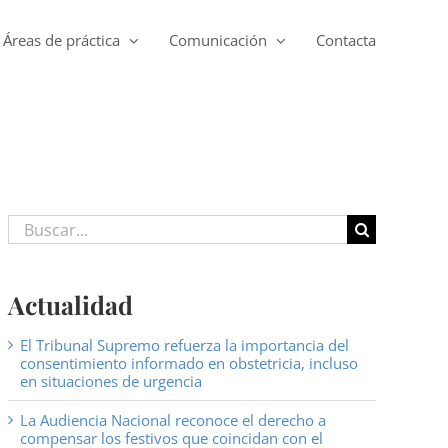
Áreas de práctica
Comunicación
Contacta
Buscar:
Actualidad
El Tribunal Supremo refuerza la importancia del
consentimiento informado en obstetricia, incluso
en situaciones de urgencia
La Audiencia Nacional reconoce el derecho a
compensar los festivos que coincidan con el