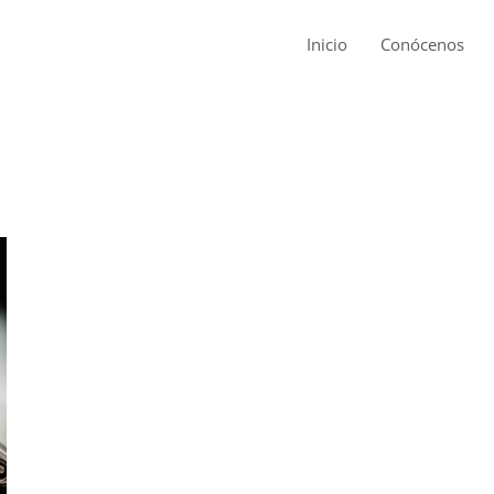
Inicio
Conócenos