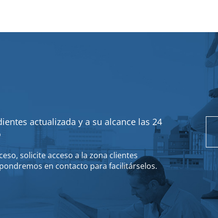
ientes actualizada y a su alcance las 24
o
eso, solicite acceso a la zona clientes
pondremos en contacto para facilitárselos.