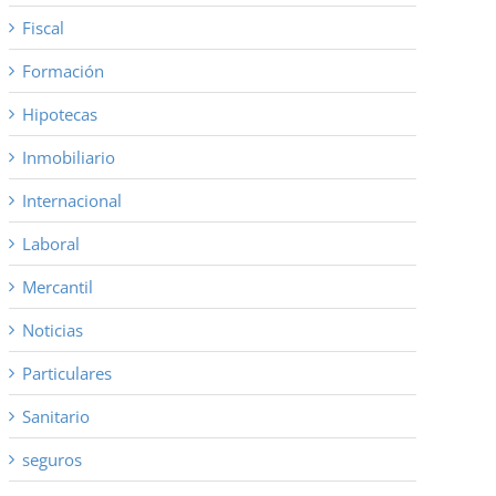
Fiscal
Formación
Hipotecas
Inmobiliario
Internacional
Laboral
Mercantil
Noticias
Particulares
Sanitario
seguros