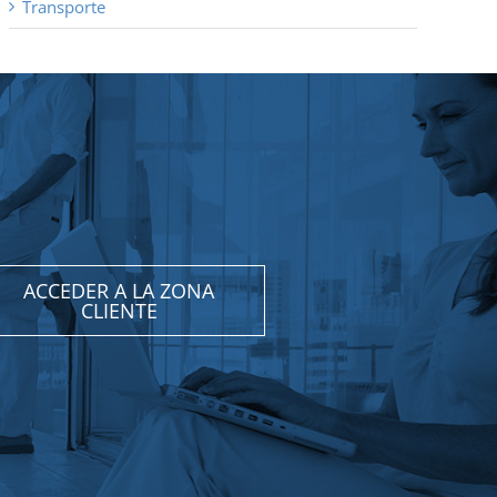
Transporte
ACCEDER A LA ZONA
CLIENTE