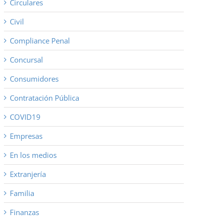
Circulares
Civil
Compliance Penal
Concursal
Consumidores
Contratación Pública
COVID19
Empresas
En los medios
Extranjería
Familia
Finanzas