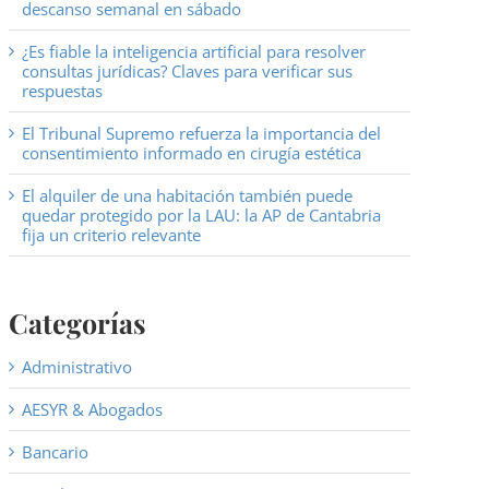
descanso semanal en sábado
¿Es fiable la inteligencia artificial para resolver
consultas jurídicas? Claves para verificar sus
respuestas
El Tribunal Supremo refuerza la importancia del
consentimiento informado en cirugía estética
El alquiler de una habitación también puede
quedar protegido por la LAU: la AP de Cantabria
fija un criterio relevante
Categorías
Administrativo
AESYR & Abogados
Bancario