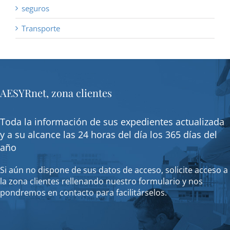
seguros
Transporte
AESYRnet, zona clientes
Toda la información de sus expedientes actualizada
y a su alcance las 24 horas del día los 365 días del
año
Si aún no dispone de sus datos de acceso, solicite acceso a
la zona clientes rellenando nuestro formulario y nos
pondremos en contacto para facilitárselos.