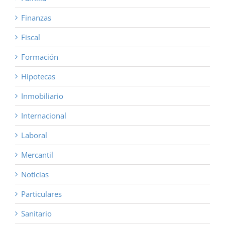
Finanzas
Fiscal
Formación
Hipotecas
Inmobiliario
Internacional
Laboral
Mercantil
Noticias
Particulares
Sanitario