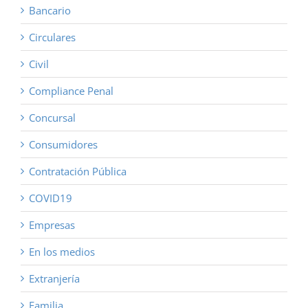
Bancario
Circulares
Civil
Compliance Penal
Concursal
Consumidores
Contratación Pública
COVID19
Empresas
En los medios
Extranjería
Familia