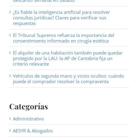
descanso semanal en sábado
¿Es fiable la inteligencia artificial para resolver
consultas jurídicas? Claves para verificar sus
respuestas
El Tribunal Supremo refuerza la importancia del
consentimiento informado en cirugía estética
El alquiler de una habitación también puede quedar
protegido por la LAU: la AP de Cantabria fija un
criterio relevante
Vehículos de segunda mano y vicios ocultos: cuándo
puede el comprador resolver la compraventa
Categorías
Administrativo
AESYR & Abogados