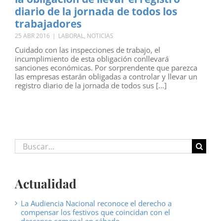
diario de la jornada de todos los
trabajadores
25 ABR 2016
|
LABORAL
,
NOTICIAS
Cuidado con las inspecciones de trabajo, el
incumplimiento de esta obligación conllevará
sanciones económicas. Por sorprendente que parezca
las empresas estarán obligadas a controlar y llevar un
registro diario de la jornada de todos sus [...]
Buscar:
Actualidad
La Audiencia Nacional reconoce el derecho a
compensar los festivos que coincidan con el