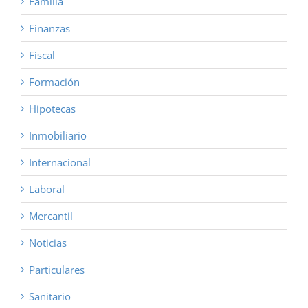
Familia
Finanzas
Fiscal
Formación
Hipotecas
Inmobiliario
Internacional
Laboral
Mercantil
Noticias
Particulares
Sanitario