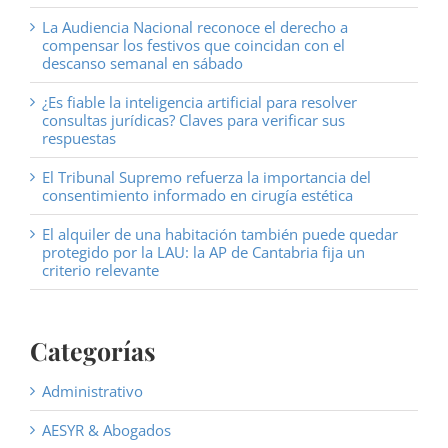
La Audiencia Nacional reconoce el derecho a
compensar los festivos que coincidan con el
descanso semanal en sábado
¿Es fiable la inteligencia artificial para resolver
consultas jurídicas? Claves para verificar sus
respuestas
El Tribunal Supremo refuerza la importancia del
consentimiento informado en cirugía estética
El alquiler de una habitación también puede quedar
protegido por la LAU: la AP de Cantabria fija un
criterio relevante
Categorías
Administrativo
AESYR & Abogados