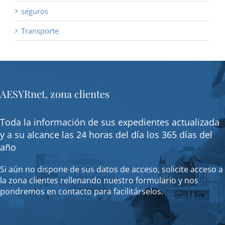
seguros
Transporte
AESYRnet, zona clientes
Toda la información de sus expedientes actualizada
y a su alcance las 24 horas del día los 365 días del
año
Si aún no dispone de sus datos de acceso, solicite acceso a
la zona clientes rellenando nuestro formulario y nos
pondremos en contacto para facilitárselos.