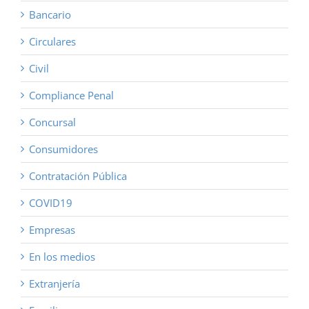
Bancario
Circulares
Civil
Compliance Penal
Concursal
Consumidores
Contratación Pública
COVID19
Empresas
En los medios
Extranjería