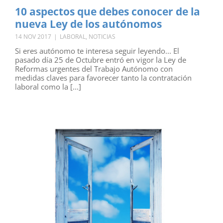
10 aspectos que debes conocer de la
nueva Ley de los autónomos
14 NOV 2017
|
LABORAL
,
NOTICIAS
Si eres autónomo te interesa seguir leyendo... El
pasado día 25 de Octubre entró en vigor la Ley de
Reformas urgentes del Trabajo Autónomo con
medidas claves para favorecer tanto la contratación
laboral como la [...]