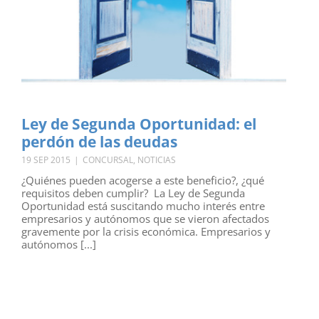
Ley de Segunda Oportunidad: el
perdón de las deudas
19 SEP 2015
|
CONCURSAL
,
NOTICIAS
¿Quiénes pueden acogerse a este beneficio?, ¿qué
requisitos deben cumplir? La Ley de Segunda
Oportunidad está suscitando mucho interés entre
empresarios y autónomos que se vieron afectados
gravemente por la crisis económica. Empresarios y
autónomos [...]