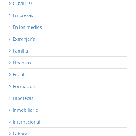
COVID19
Empresas
En los medios
Extranjería
Familia
Finanzas
Fiscal
Formación
Hipotecas
Inmobiliario
Internacional
Laboral