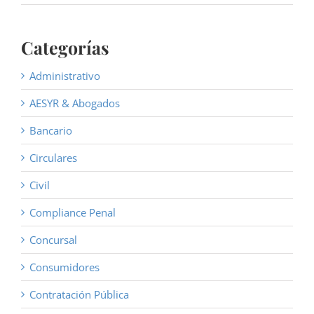
Categorías
Administrativo
AESYR & Abogados
Bancario
Circulares
Civil
Compliance Penal
Concursal
Consumidores
Contratación Pública