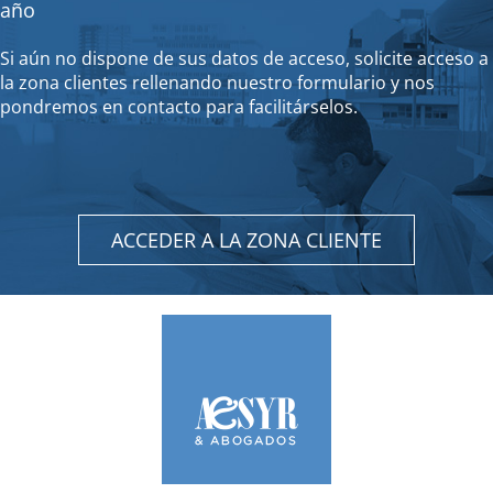
año
Si aún no dispone de sus datos de acceso, solicite acceso a
la zona clientes rellenando nuestro formulario y nos
pondremos en contacto para facilitárselos.
ACCEDER A LA ZONA CLIENTE