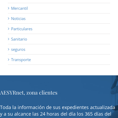
Mercantil
Noticias
Particulares
Sanitario
seguros
Transporte
AESYRnet, zona clientes
Toda la información de sus expedientes actualizada
y a su alcance las 24 horas del día los 365 días del