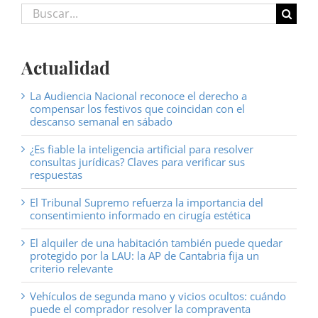
Buscar:
Actualidad
La Audiencia Nacional reconoce el derecho a
compensar los festivos que coincidan con el
descanso semanal en sábado
¿Es fiable la inteligencia artificial para resolver
consultas jurídicas? Claves para verificar sus
respuestas
El Tribunal Supremo refuerza la importancia del
consentimiento informado en cirugía estética
El alquiler de una habitación también puede quedar
protegido por la LAU: la AP de Cantabria fija un
criterio relevante
Vehículos de segunda mano y vicios ocultos: cuándo
puede el comprador resolver la compraventa