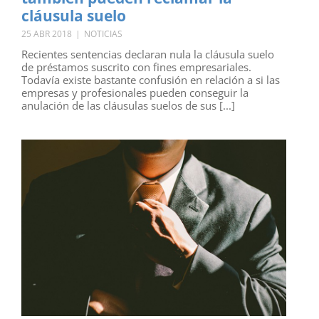
cláusula suelo
25 ABR 2018
|
NOTICIAS
Recientes sentencias declaran nula la cláusula suelo
de préstamos suscrito con fines empresariales.
Todavía existe bastante confusión en relación a si las
empresas y profesionales pueden conseguir la
anulación de las cláusulas suelos de sus [...]