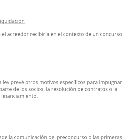
Liquidación
el acreedor recibiría en el contexto de un concurso
 ley prevé otros motivos específicos para impugnar
arte de los socios, la resolución de contratos o la
 financiamiento.
sde la comunicación del preconcurso o las primeras