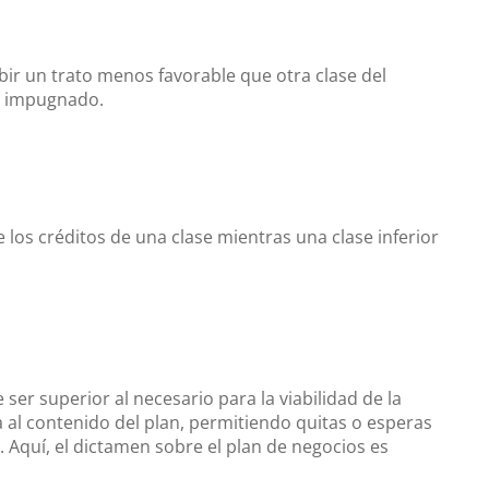
ir un trato menos favorable que otra clase del
er impugnado.
los créditos de una clase mientras una clase inferior
 ser superior al necesario para la viabilidad de la
a al contenido del plan, permitiendo quitas o esperas
 Aquí, el dictamen sobre el plan de negocios es