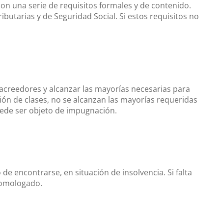
n una serie de requisitos formales y de contenido.
ibutarias y de Seguridad Social. Si estos requisitos no
acreedores y alcanzar las mayorías necesarias para
ón de clases, no se alcanzan las mayorías requeridas
puede ser objeto de impugnación.
de encontrarse, en situación de insolvencia. Si falta
homologado.