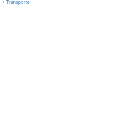
Transporte