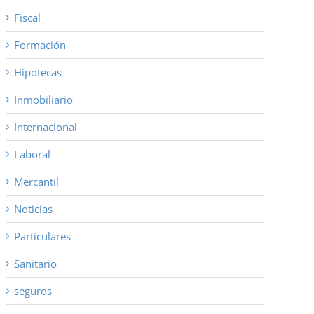
Fiscal
Formación
Hipotecas
Inmobiliario
Internacional
Laboral
Mercantil
Noticias
Particulares
Sanitario
seguros