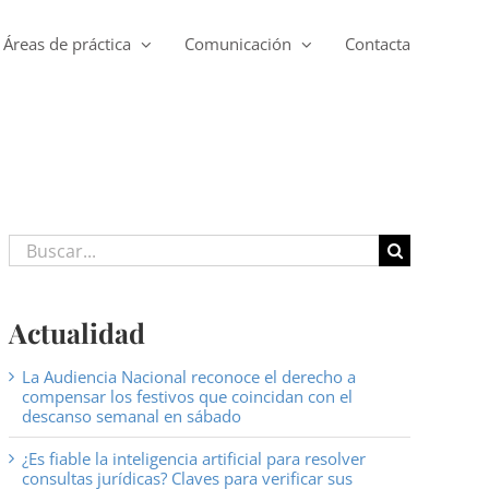
Áreas de práctica
Comunicación
Contacta
Buscar:
Actualidad
La Audiencia Nacional reconoce el derecho a
compensar los festivos que coincidan con el
descanso semanal en sábado
¿Es fiable la inteligencia artificial para resolver
consultas jurídicas? Claves para verificar sus