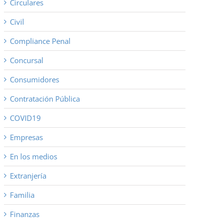
Circulares
Civil
Compliance Penal
Concursal
Consumidores
Contratación Pública
COVID19
Empresas
En los medios
Extranjería
Familia
Finanzas