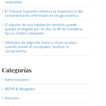
respuestas
El Tribunal Supremo refuerza la importancia del
consentimiento informado en cirugía estética
El alquiler de una habitación también puede
quedar protegido por la LAU: la AP de Cantabria
fija un criterio relevante
Vehículos de segunda mano y vicios ocultos:
cuándo puede el comprador resolver la
compraventa
Categorías
Administrativo
AESYR & Abogados
Bancario