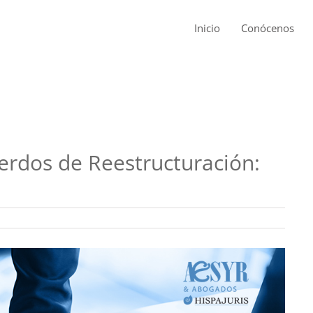
Inicio
Conócenos
erdos de Reestructuración: