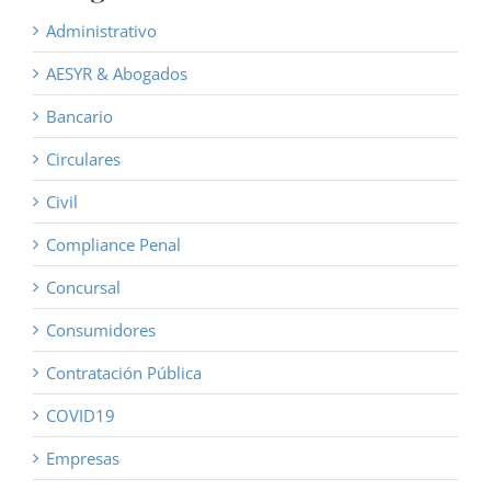
Administrativo
AESYR & Abogados
Bancario
Circulares
Civil
Compliance Penal
Concursal
Consumidores
Contratación Pública
COVID19
Empresas