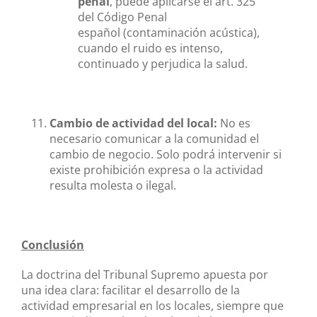
penal
, puede aplicarse el art. 325
del Código Penal
español (contaminación acústica),
cuando el ruido es intenso,
continuado y perjudica la salud.
Cambio de actividad del local:
No es
necesario comunicar a la comunidad el
cambio de negocio. Solo podrá intervenir si
existe prohibición expresa o la actividad
resulta molesta o ilegal.
Conclusión
La doctrina del Tribunal Supremo apuesta por
una idea clara: facilitar el desarrollo de la
actividad empresarial en los locales, siempre que