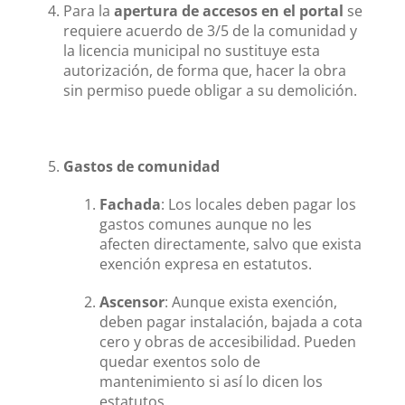
Para la
apertura de accesos en el portal
se
requiere acuerdo de 3/5 de la comunidad y
la licencia municipal no sustituye esta
autorización, de forma que, hacer la obra
sin permiso puede obligar a su demolición.
Gastos de comunidad
Fachada
: Los locales deben pagar los
gastos comunes aunque no les
afecten directamente, salvo que exista
exención expresa en estatutos.
Ascensor
: Aunque exista exención,
deben pagar instalación, bajada a cota
cero y obras de accesibilidad. Pueden
quedar exentos solo de
mantenimiento si así lo dicen los
estatutos.