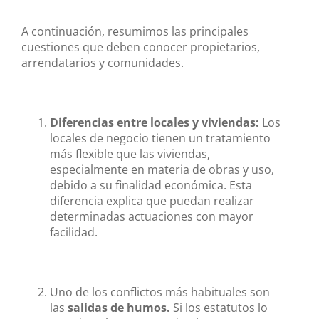
A continuación, resumimos las principales
cuestiones que deben conocer propietarios,
arrendatarios y comunidades.
Diferencias entre locales y viviendas:
Los
locales de negocio tienen un tratamiento
más flexible que las viviendas,
especialmente en materia de obras y uso,
debido a su finalidad económica. Esta
diferencia explica que puedan realizar
determinadas actuaciones con mayor
facilidad.
Uno de los conflictos más habituales son
las
salidas de humos.
Si los estatutos lo