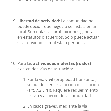
Libertad de actividad:
La comunidad no
puede decidir qué negocio se instala en un
local. Son nulas las prohibiciones generales
en estatutos o acuerdos. Solo puede actuar
si la actividad es molesta o perjudicial.
Para las
actividades molestas (ruidos)
existen dos vías de actuación:
Por la vía
civil
(propiedad horizontal),
se puede ejercer la acción de cesación
(art. 7.2 LPH). Requiere requerimiento
previo y acuerdo de la comunidad.
En casos graves, mediante la vía