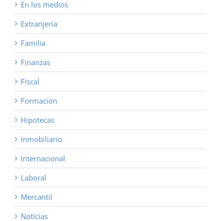
En los medios
Extranjería
Familia
Finanzas
Fiscal
Formación
Hipotecas
Inmobiliario
Internacional
Laboral
Mercantil
Noticias