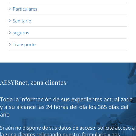
Particulares
Sanitario
seguros
Transporte
AESYRnet, zona clientes
Toda la información de sus expedientes actualizada
y a su alcance las 24 horas del día los 365 días del
año
Si aún no dispone de sus datos de acceso, solicite acceso a
la zona clientes rellenando nuestro formulario y nos