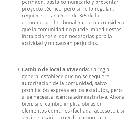
permiten, basta comunicarlo y presentar
proyecto técnico, pero si no lo regulan,
requiere un acuerdo de 3/5 de la
comunidad. El Tribunal Supremo considera
que la comunidad no puede impedir estas
instalaciones si son necesarias para la
actividad y no causan perjuicios.
Cambio de local a vivienda:
La regla
general establece que no se requiere
autorización de la comunidad, salvo
prohibición expresa en los estatutos, pero
sí se necesita licencia administrativa. Ahora
bien, si el cambio implica obras en
elementos comunes (fachada, accesos…), sí
será necesario acuerdo comunitario.