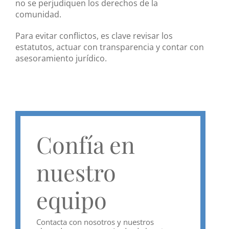
no se perjudiquen los derechos de la
comunidad.
Para evitar conflictos, es clave revisar los
estatutos, actuar con transparencia y contar con
asesoramiento jurídico.
Confía en
nuestro
equipo
Contacta con nosotros y nuestros