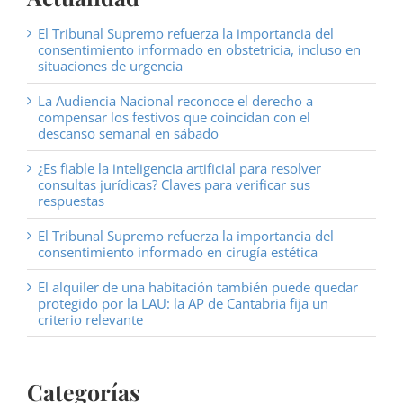
El Tribunal Supremo refuerza la importancia del
consentimiento informado en obstetricia, incluso en
situaciones de urgencia
La Audiencia Nacional reconoce el derecho a
compensar los festivos que coincidan con el
descanso semanal en sábado
¿Es fiable la inteligencia artificial para resolver
consultas jurídicas? Claves para verificar sus
respuestas
El Tribunal Supremo refuerza la importancia del
consentimiento informado en cirugía estética
El alquiler de una habitación también puede quedar
protegido por la LAU: la AP de Cantabria fija un
criterio relevante
Categorías