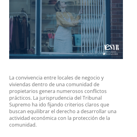
más
grande
La convivencia entre locales de negocio y
viviendas dentro de una comunidad de
propietarios genera numerosos conflictos
prácticos. La jurisprudencia del Tribunal
Supremo ha ido fijando criterios claros que
buscan equilibrar el derecho a desarrollar una
actividad económica con la protección de la
comunidad.