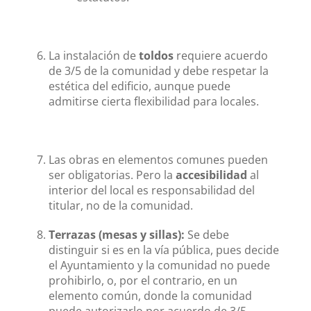
La instalación de
toldos
requiere acuerdo
de 3/5 de la comunidad y debe respetar la
estética del edificio, aunque puede
admitirse cierta flexibilidad para locales.
Las obras en elementos comunes pueden
ser obligatorias. Pero la
accesibilidad
al
interior del local es responsabilidad del
titular, no de la comunidad.
Terrazas (mesas y sillas):
Se debe
distinguir si es en la vía pública, pues decide
el Ayuntamiento y la comunidad no puede
prohibirlo, o, por el contrario, en un
elemento común, donde la comunidad
puede autorizarlo por acuerdo de 3/5.