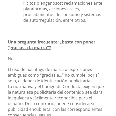
ilícitos o engañosos: reclamaciones ante
plataformas, acciones civiles,
procedimientos de consumo y sistemas
de autorregulación, entre otros.
Una pregunta frecuente: ¿basta con poner
“gracias a la marca”?
No.
El uso de hashtags de marca o expresiones
ambiguas como “gracias a…” no cumple, por sí
solo, el deber de identificación publicitaria.
La normativa y el Código de Conducta exigen que
la naturaleza publicitaria del contenido sea clara,
inequívoca y fácilmente reconocible para el
usuario. De lo contrario, puede considerarse
publicidad encubierta, con las correspondientes
consecuencias legales.