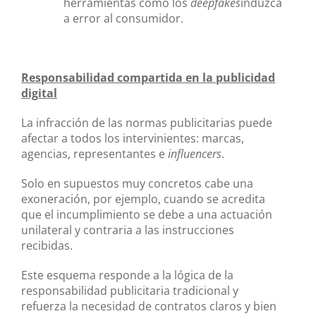
herramientas como los
deepfakes
induzca
a error al consumidor.
Responsabilidad compartida en la publicidad
digital
La infracción de las normas publicitarias puede
afectar a todos los intervinientes: marcas,
agencias, representantes e
influencers
.
Solo en supuestos muy concretos cabe una
exoneración, por ejemplo, cuando se acredita
que el incumplimiento se debe a una actuación
unilateral y contraria a las instrucciones
recibidas.
Este esquema responde a la lógica de la
responsabilidad publicitaria tradicional y
refuerza la necesidad de contratos claros y bien