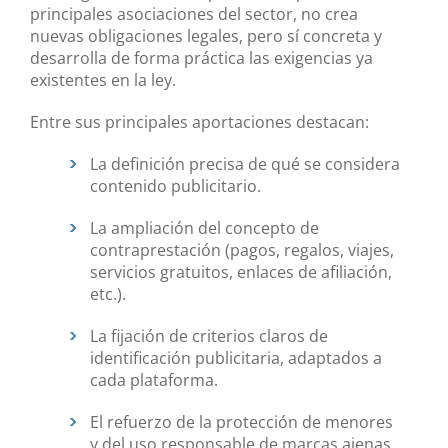
principales asociaciones del sector, no crea
nuevas obligaciones legales, pero sí concreta y
desarrolla de forma práctica las exigencias ya
existentes en la ley.
Entre sus principales aportaciones destacan:
La definición precisa de qué se considera
contenido publicitario.
La ampliación del concepto de
contraprestación (pagos, regalos, viajes,
servicios gratuitos, enlaces de afiliación,
etc.).
La fijación de criterios claros de
identificación publicitaria, adaptados a
cada plataforma.
El refuerzo de la protección de menores
y del uso responsable de marcas ajenas