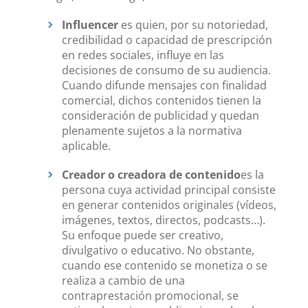
Influencer
es quien, por su notoriedad,
credibilidad o capacidad de prescripción
en redes sociales, influye en las
decisiones de consumo de su audiencia.
Cuando difunde mensajes con finalidad
comercial, dichos contenidos tienen la
consideración de publicidad y quedan
plenamente sujetos a la normativa
aplicable.
Creador o creadora de contenido
es la
persona cuya actividad principal consiste
en generar contenidos originales (vídeos,
imágenes, textos, directos, podcasts…).
Su enfoque puede ser creativo,
divulgativo o educativo. No obstante,
cuando ese contenido se monetiza o se
realiza a cambio de una
contraprestación promocional, se