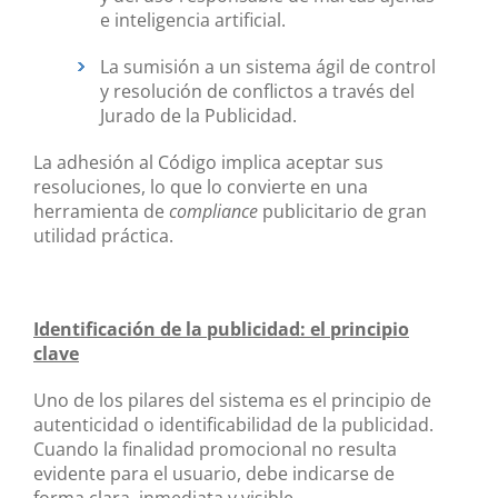
e inteligencia artificial.
La sumisión a un sistema ágil de control
y resolución de conflictos a través del
Jurado de la Publicidad.
La adhesión al Código implica aceptar sus
resoluciones, lo que lo convierte en una
herramienta de
compliance
publicitario de gran
utilidad práctica.
Identificación de la publicidad: el principio
clave
Uno de los pilares del sistema es el principio de
autenticidad o identificabilidad de la publicidad.
Cuando la finalidad promocional no resulta
evidente para el usuario, debe indicarse de
forma clara, inmediata y visible.