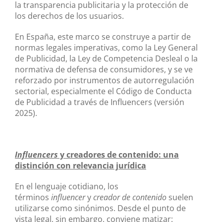
la transparencia publicitaria y la protección de
los derechos de los usuarios.
En España, este marco se construye a partir de
normas legales imperativas, como la Ley General
de Publicidad, la Ley de Competencia Desleal o la
normativa de defensa de consumidores, y se ve
reforzado por instrumentos de autorregulación
sectorial, especialmente el Código de Conducta
de Publicidad a través de Influencers (versión
2025).
Influencers
y creadores de contenido: una
distinción con relevancia jurídica
En el lenguaje cotidiano, los
términos
influencer
y
creador de contenido
suelen
utilizarse como sinónimos. Desde el punto de
vista legal, sin embargo, conviene matizar: