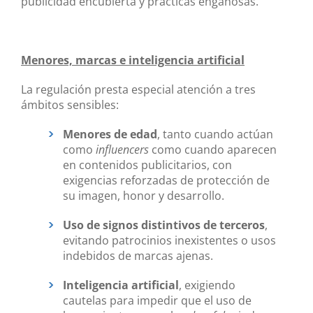
publicidad encubierta y prácticas engañosas.
Menores, marcas e inteligencia artificial
La regulación presta especial atención a tres
ámbitos sensibles:
Menores de edad
, tanto cuando actúan
como
influencers
como cuando aparecen
en contenidos publicitarios, con
exigencias reforzadas de protección de
su imagen, honor y desarrollo.
Uso de signos distintivos de terceros
,
evitando patrocinios inexistentes o usos
indebidos de marcas ajenas.
Inteligencia artificial
, exigiendo
cautelas para impedir que el uso de