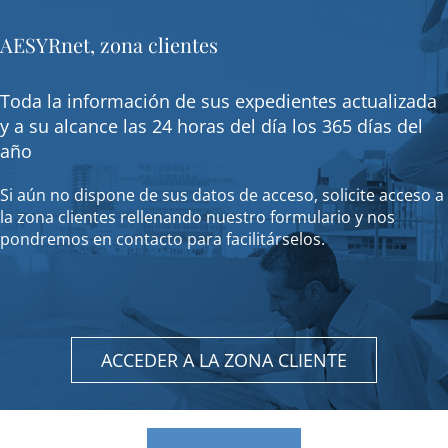
AESYRnet, zona clientes
Toda la información de sus expedientes actualizada
y a su alcance las 24 horas del día los 365 días del
año
Si aún no dispone de sus datos de acceso, solicite acceso a
la zona clientes rellenando nuestro formulario y nos
pondremos en contacto para facilitárselos.
ACCEDER A LA ZONA CLIENTE