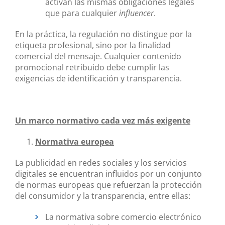
activan las mismas obligaciones legales
que para cualquier
influencer
.
En la práctica, la regulación no distingue por la
etiqueta profesional, sino por la finalidad
comercial del mensaje. Cualquier contenido
promocional retribuido debe cumplir las
exigencias de identificación y transparencia.
Un marco normativo cada vez más exigente
Normativa europea
La publicidad en redes sociales y los servicios
digitales se encuentran influidos por un conjunto
de normas europeas que refuerzan la protección
del consumidor y la transparencia, entre ellas:
La normativa sobre comercio electrónico