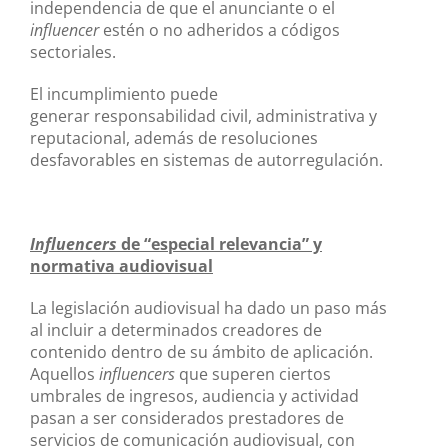
independencia de que el anunciante o el
influencer
estén o no adheridos a códigos
sectoriales.
El incumplimiento puede
generar responsabilidad civil, administrativa y
reputacional, además de resoluciones
desfavorables en sistemas de autorregulación.
Influencers
de “especial relevancia” y
normativa audiovisual
La legislación audiovisual ha dado un paso más
al incluir a determinados creadores de
contenido dentro de su ámbito de aplicación.
Aquellos
influencers
que superen ciertos
umbrales de ingresos, audiencia y actividad
pasan a ser considerados prestadores de
servicios de comunicación audiovisual, con