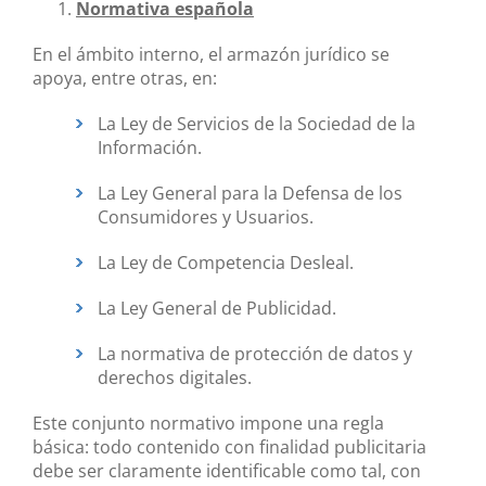
Normativa española
En el ámbito interno, el armazón jurídico se
apoya, entre otras, en:
La Ley de Servicios de la Sociedad de la
Información.
La Ley General para la Defensa de los
Consumidores y Usuarios.
La Ley de Competencia Desleal.
La Ley General de Publicidad.
La normativa de protección de datos y
derechos digitales.
Este conjunto normativo impone una regla
básica: todo contenido con finalidad publicitaria
debe ser claramente identificable como tal, con