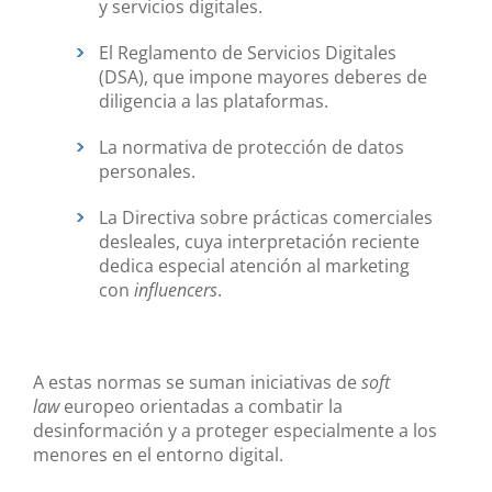
y servicios digitales.
El Reglamento de Servicios Digitales
(DSA), que impone mayores deberes de
diligencia a las plataformas.
La normativa de protección de datos
personales.
La Directiva sobre prácticas comerciales
desleales, cuya interpretación reciente
dedica especial atención al marketing
con
influencers
.
A estas normas se suman iniciativas de
soft
law
europeo orientadas a combatir la
desinformación y a proteger especialmente a los
menores en el entorno digital.