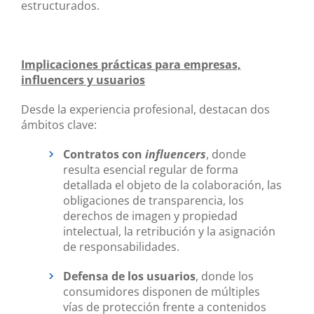
estructurados.
Implicaciones prácticas para empresas,
influencers y usuarios
Desde la experiencia profesional, destacan dos
ámbitos clave:
Contratos con
influencers
, donde
resulta esencial regular de forma
detallada el objeto de la colaboración, las
obligaciones de transparencia, los
derechos de imagen y propiedad
intelectual, la retribución y la asignación
de responsabilidades.
Defensa de los usuarios
, donde los
consumidores disponen de múltiples
vías de protección frente a contenidos