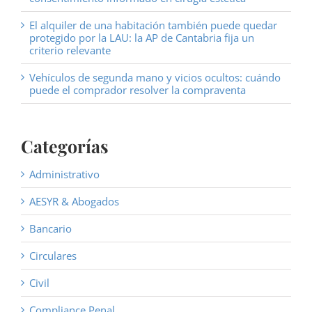
El alquiler de una habitación también puede quedar
protegido por la LAU: la AP de Cantabria fija un
criterio relevante
Vehículos de segunda mano y vicios ocultos: cuándo
puede el comprador resolver la compraventa
Categorías
Administrativo
AESYR & Abogados
Bancario
Circulares
Civil
Compliance Penal