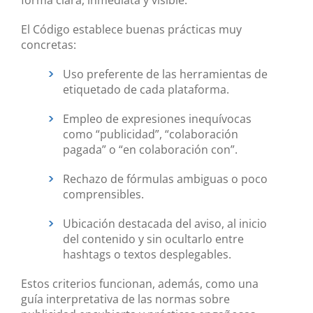
El Código establece buenas prácticas muy
concretas:
Uso preferente de las herramientas de
etiquetado de cada plataforma.
Empleo de expresiones inequívocas
como “publicidad”, “colaboración
pagada” o “en colaboración con”.
Rechazo de fórmulas ambiguas o poco
comprensibles.
Ubicación destacada del aviso, al inicio
del contenido y sin ocultarlo entre
hashtags o textos desplegables.
Estos criterios funcionan, además, como una
guía interpretativa de las normas sobre