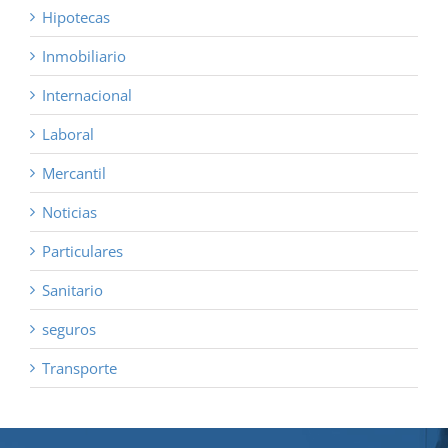
Hipotecas
Inmobiliario
Internacional
Laboral
Mercantil
Noticias
Particulares
Sanitario
seguros
Transporte