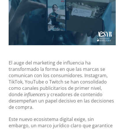
El auge del marketing de influencia ha
transformado la forma en que las marcas se
comunican con los consumidores. Instagram,
TikTok, YouTube o Twitch se han consolidado
como canales publicitarios de primer nivel,
donde
influencers
y creadores de contenido
desempeñan un papel decisivo en las decisiones
de compra.
Este nuevo ecosistema digital exige, sin
embargo, un marco jurídico claro que garantice