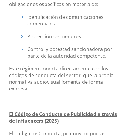
obligaciones específicas en materia de:
Identificación de comunicaciones
comerciales.
Protección de menores.
Control y potestad sancionadora por
parte de la autoridad competente.
Este régimen conecta directamente con los
códigos de conducta del sector, que la propia
normativa audiovisual fomenta de forma
expresa.
El Código de Conducta de Publicidad a través
de Influencers (2025)
El Código de Conducta, promovido por las