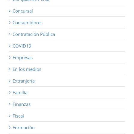
Concursal
Consumidores
Contratación Pública
COVID19
Empresas
En los medios
Extranjería
Familia
Finanzas
Fiscal
Formación