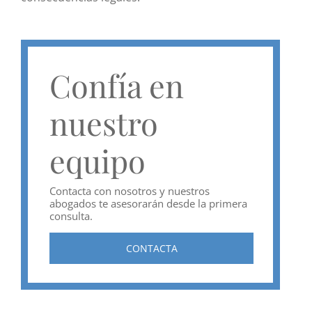
Confía en
nuestro
equipo
Contacta con nosotros y nuestros
abogados te asesorarán desde la primera
consulta.
CONTACTA