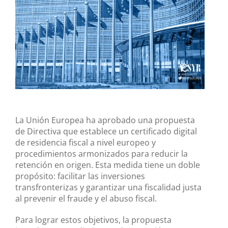
grande
La Unión Europea ha aprobado una propuesta
de Directiva que establece un certificado digital
de residencia fiscal a nivel europeo y
procedimientos armonizados para reducir la
retención en origen. Esta medida tiene un doble
propósito: facilitar las inversiones
transfronterizas y garantizar una fiscalidad justa
al prevenir el fraude y el abuso fiscal.
Para lograr estos objetivos, la propuesta