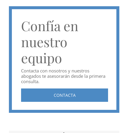
Confía en
nuestro
equipo
Contacta con nosotros y nuestros
abogados te asesorarán desde la primera
consulta.
CONTACTA