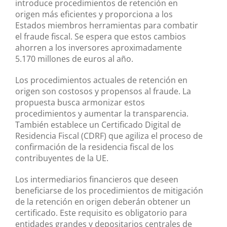
introduce procedimientos de retención en
origen más eficientes y proporciona a los
Estados miembros herramientas para combatir
el fraude fiscal. Se espera que estos cambios
ahorren a los inversores aproximadamente
5.170 millones de euros al año.
Los procedimientos actuales de retención en
origen son costosos y propensos al fraude. La
propuesta busca armonizar estos
procedimientos y aumentar la transparencia.
También establece un Certificado Digital de
Residencia Fiscal (CDRF) que agiliza el proceso de
confirmación de la residencia fiscal de los
contribuyentes de la UE.
Los intermediarios financieros que deseen
beneficiarse de los procedimientos de mitigación
de la retención en origen deberán obtener un
certificado. Este requisito es obligatorio para
entidades grandes y depositarios centrales de