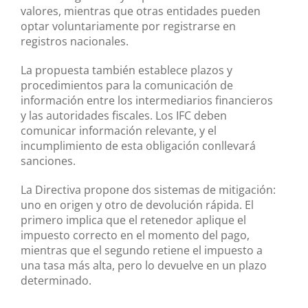
valores, mientras que otras entidades pueden
optar voluntariamente por registrarse en
registros nacionales.
La propuesta también establece plazos y
procedimientos para la comunicación de
información entre los intermediarios financieros
y las autoridades fiscales. Los IFC deben
comunicar información relevante, y el
incumplimiento de esta obligación conllevará
sanciones.
La Directiva propone dos sistemas de mitigación:
uno en origen y otro de devolución rápida. El
primero implica que el retenedor aplique el
impuesto correcto en el momento del pago,
mientras que el segundo retiene el impuesto a
una tasa más alta, pero lo devuelve en un plazo
determinado.