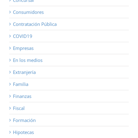
Concursal
Consumidores
Contratación Pública
COVID19
Empresas
En los medios
Extranjería
Familia
Finanzas
Fiscal
Formación
Hipotecas