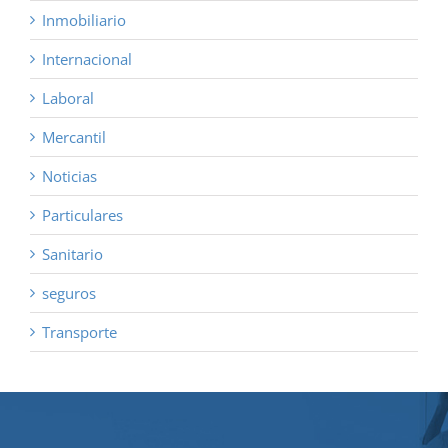
Inmobiliario
Internacional
Laboral
Mercantil
Noticias
Particulares
Sanitario
seguros
Transporte