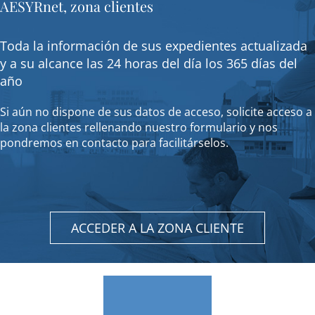
AESYRnet, zona clientes
Toda la información de sus expedientes actualizada
y a su alcance las 24 horas del día los 365 días del
año
Si aún no dispone de sus datos de acceso, solicite acceso a
la zona clientes rellenando nuestro formulario y nos
pondremos en contacto para facilitárselos.
ACCEDER A LA ZONA CLIENTE