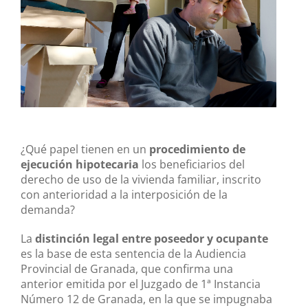
¿Qué papel tienen en un
procedimiento de
ejecución hipotecaria
los beneficiarios del
derecho de uso de la vivienda familiar, inscrito
con anterioridad a la interposición de la
demanda?
La
distinción legal entre poseedor y ocupante
es la base de esta sentencia de la Audiencia
Provincial de Granada, que confirma una
anterior emitida por el Juzgado de 1ª Instancia
Número 12 de Granada, en la que se impugnaba