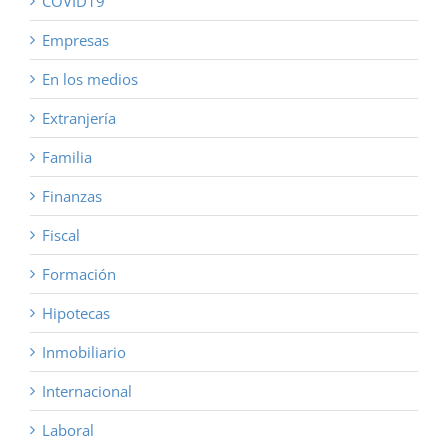
COVID19
Empresas
En los medios
Extranjería
Familia
Finanzas
Fiscal
Formación
Hipotecas
Inmobiliario
Internacional
Laboral