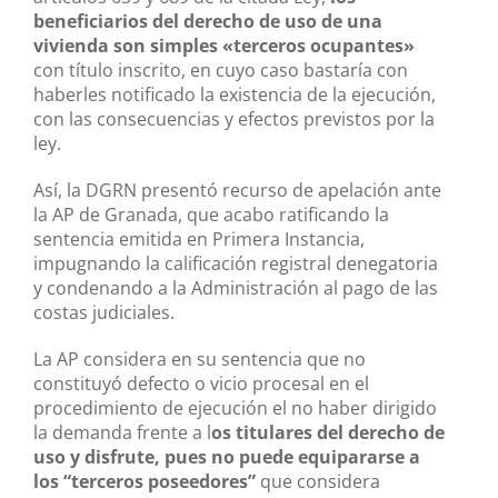
beneficiarios del derecho de uso de una
vivienda son simples «terceros ocupantes»
con título inscrito, en cuyo caso bastaría con
haberles notificado la existencia de la ejecución,
con las consecuencias y efectos previstos por la
ley.
Así, la DGRN presentó recurso de apelación ante
la AP de Granada, que acabo ratificando la
sentencia emitida en Primera Instancia,
impugnando la calificación registral denegatoria
y condenando a la Administración al pago de las
costas judiciales.
La AP considera en su sentencia que no
constituyó defecto o vicio procesal en el
procedimiento de ejecución el no haber dirigido
la demanda frente a l
os titulares del derecho de
uso y disfrute, pues no puede equipararse a
los “terceros poseedores”
que considera