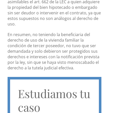
asimilables el art. 662 de la LEC a quien adquiere
la propiedad del bien hipotecado o embargado
sin ser deudor o intervenir en el contrato, ya que
estos supuestos no son análogos al derecho de
uso.
En resumen, no teniendo la beneficiaria del
derecho de uso de la vivienda familiar la
condición de tercer poseedor, no tuvo que ser
demandada y solo debieron ser protegidos sus
derechos e intereses con la notificación prevista
por la ley, sin que se haya visto menoscabado el
derecho a la tutela judicial efectiva.
Estudiamos tu
caso