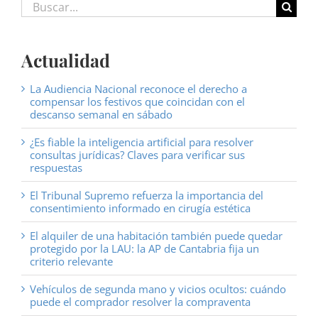
Buscar:
Actualidad
La Audiencia Nacional reconoce el derecho a
compensar los festivos que coincidan con el
descanso semanal en sábado
¿Es fiable la inteligencia artificial para resolver
consultas jurídicas? Claves para verificar sus
respuestas
El Tribunal Supremo refuerza la importancia del
consentimiento informado en cirugía estética
El alquiler de una habitación también puede quedar
protegido por la LAU: la AP de Cantabria fija un
criterio relevante
Vehículos de segunda mano y vicios ocultos: cuándo
puede el comprador resolver la compraventa