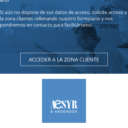
Si aún no dispone de sus datos de acceso, solicite acceso a
la zona clientes rellenando nuestro formulario y nos
pondremos en contacto para facilitárselos.
ACCEDER A LA ZONA CLIENTE