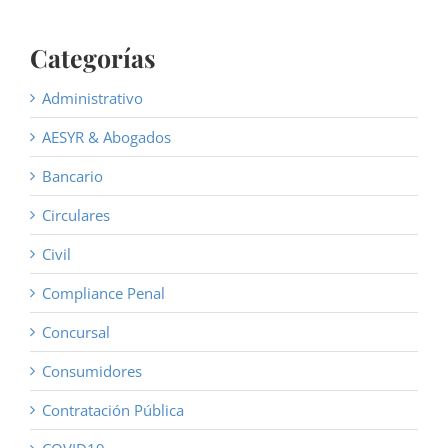
Categorías
Administrativo
AESYR & Abogados
Bancario
Circulares
Civil
Compliance Penal
Concursal
Consumidores
Contratación Pública